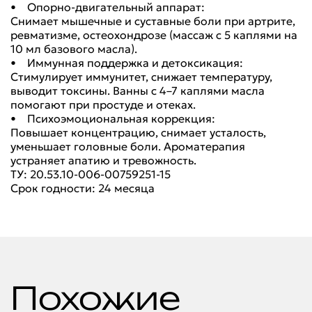
• Опорно-двигательный аппарат:
Снимает мышечные и суставные боли при артрите,
ревматизме, остеохондрозе (массаж с 5 каплями на
10 мл базового масла).
• Иммунная поддержка и детоксикация:
Стимулирует иммунитет, снижает температуру,
выводит токсины. Ванны с 4–7 каплями масла
помогают при простуде и отеках.
• Психоэмоциональная коррекция:
Повышает концентрацию, снимает усталость,
уменьшает головные боли. Ароматерапия
устраняет апатию и тревожность.
ТУ: 20.53.10-006-00759251-15
Срок годности: 24 месяца
Похожие