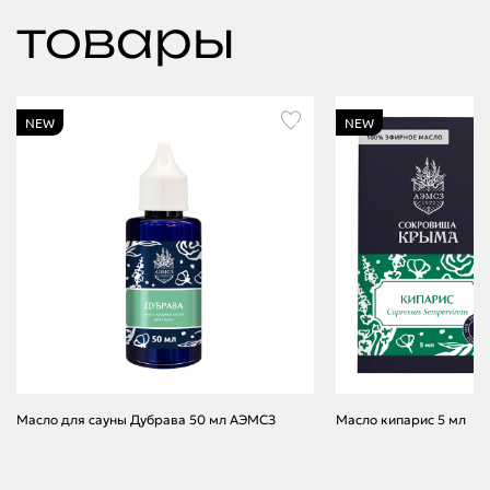
товары
NEW
NEW
Масло для сауны Дубрава 50 мл АЭМСЗ
Масло кипарис 5 мл