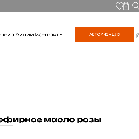
авка
Акции
Контакты
АВТОРИЗАЦИЯ
эфирное масло розы