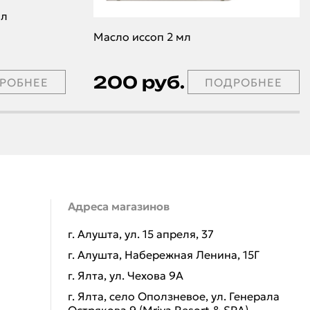
мл
Масло иссоп 2 мл
200 руб.
РОБНЕЕ
ПОДРОБНЕЕ
Адреса магазинов
г. Алушта, ул. 15 апреля, 37
г. Алушта, Набережная Ленина, 15Г
г. Ялта, ул. Чехова 9А
г. Ялта, село Оползневое, ул. Генерала