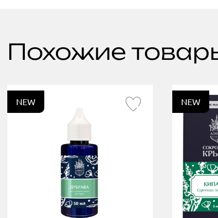
Похожие товар
NEW
NEW