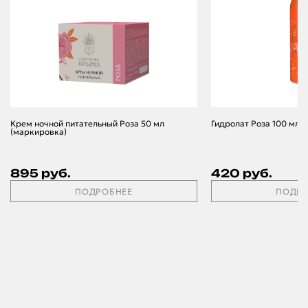
Крем ночной питательный Роза 50 мл
Гидролат Роза 100 мл 
(маркировка)
895 руб.
420 руб.
ПОДРОБНЕЕ
ПОДРО