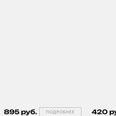
895 руб.
420 р
ПОДРОБНЕЕ