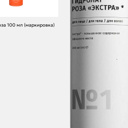
оза 100 мл (маркировка)
Контакты
АВТОРИЗАЦИЯ