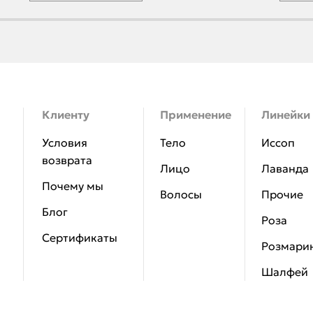
Клиенту
Применение
Линейки
Условия
Тело
Иссоп
возврата
Лицо
Лаванда
Почему мы
Волосы
Прочие
Блог
Роза
Сертификаты
Розмари
Шалфей