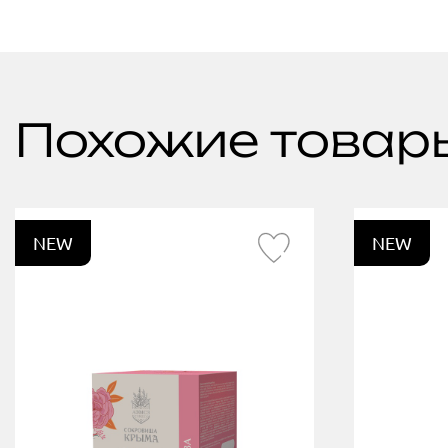
Похожие товар
NEW
NEW