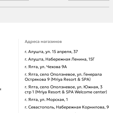
Адреса магазинов
г. Алушта, ул. 15 апреля, 37
г. Алушта, Набережная Ленина, 15Г
г. Ялта, ул. Чехова 9А
г. Ялта, село Оползневое, ул. Генерала
Острякова 9 (Mriya Resort & SPA)
г. Ялта, село Оползневое, ул. Южная, 3
н
стр 1 (Mriya Resort & SPA Welcome center)
г. Ялта, ул. Морская, 1
г. Севастополь, Набережная Корнилова, 9