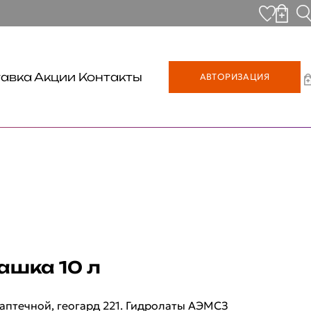
авка
Акции
Контакты
АВТОРИЗАЦИЯ
ашка 10 л
аптечной, геогард 221. Гидролаты АЭМСЗ