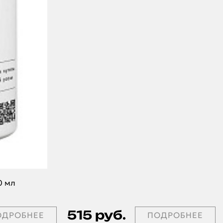
0 мл
515 руб.
ОДРОБНЕЕ
ПОДРОБНЕЕ