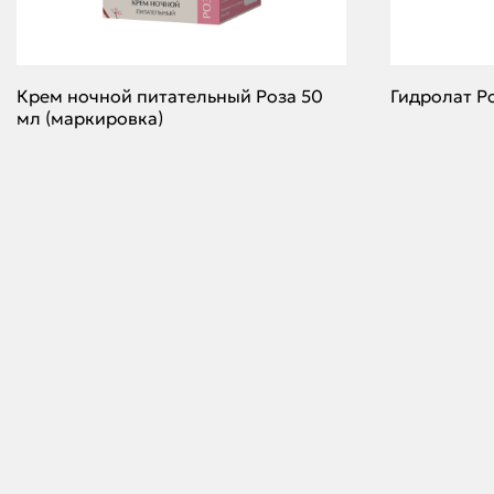
Крем ночной питательный Роза 50
Гидролат Р
мл (маркировка)