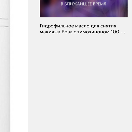
Гидрофильное масло для снятия
макияжа Роза с тимохиноном 100 мл
(маркировка)