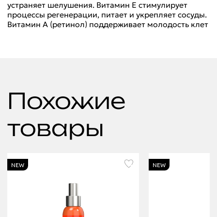
устраняет шелушения. Витамин Е стимулирует
процессы регенерации, питает и укрепляет сосуды.
Витамин А (ретинол) поддерживает молодость клет
Похожие
товары
NEW
NEW