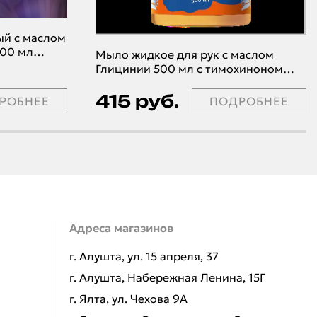
ый с маслом
100 мл
Мыло жидкое для рук с маслом
Глицинии 500 мл с тимохиноном
(маркировка)
415 руб.
РОБНЕЕ
ПОДРОБНЕЕ
Адреса магазинов
г. Алушта, ул. 15 апреля, 37
г. Алушта, Набережная Ленина, 15Г
г. Ялта, ул. Чехова 9А