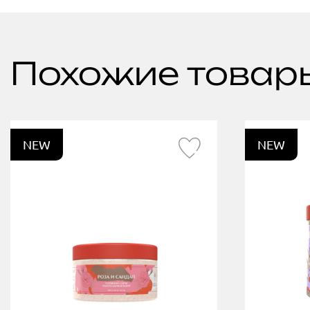
Похожие товар
NEW
NEW