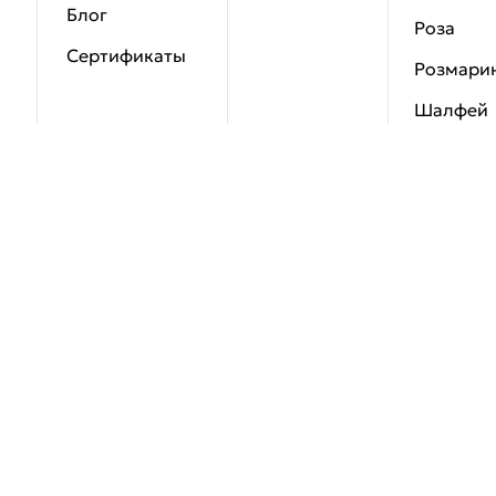
Блог
Роза
Сертификаты
Розмари
Шалфей