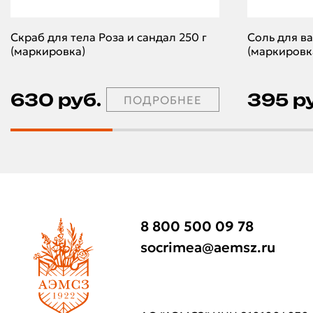
Скраб для тела Роза и сандал 250 г
Соль для в
(маркировка)
(маркировк
630 руб.
395 р
ПОДРОБНЕЕ
8 800 500 09 78
socrimea@aemsz.ru