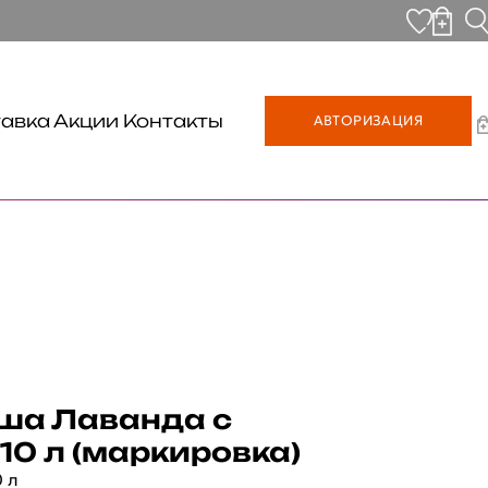
авка
Акции
Контакты
АВТОРИЗАЦИЯ
ша Лаванда с
10 л (маркировка)
 л