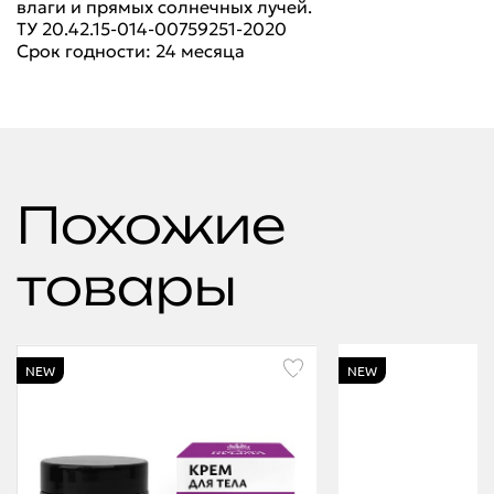
влаги и прямых солнечных лучей.
ТУ 20.42.15-014-00759251-2020
Срок годности: 24 месяца
Похожие
товары
NEW
NEW