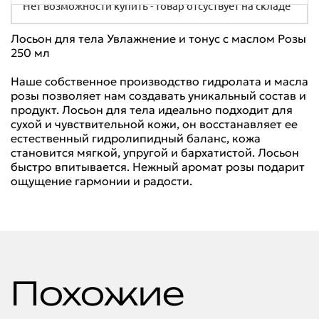
Нет возможности купить - товар отсуствует на складе
Лосьон для тела Увлажнение и тонус с маслом Розы
250 мл
Наше собственное производство гидролата и масла
розы позволяет нам создавать уникальный состав и
продукт. Лосьон для тела идеально подходит для
сухой и чувствительной кожи, он восстанавляет ее
естественный гидролипидный баланс, кожа
становится мягкой, упругой и бархатистой. Лосьон
быстро впитывается. Нежный аромат розы подарит
ощущение гармонии и радости.
Похожие