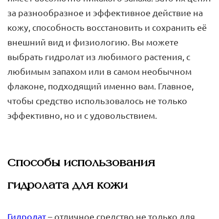
за разнообразное и эффективное действие на
кожу, способность восстановить и сохранить её
внешний вид и физиологию. Вы можете
выбрать гидролат из любимого растения, с
любимым запахом или в самом необычном
флаконе, подходящий именно вам. Главное,
чтобы средство использовалось не только
эффективно, но и с удовольствием.
Способы использования
гидролата для кожи
Гидролат
– отличное средство не только для