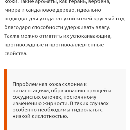
кожи. Такие ароматы, как герань, вербена,
мирра и сандаловое дерево, идеально
подходят для ухода за сухой кожей круглый год
благодаря способности удерживать влагу.
Также можно отметить их успокаивающие,
противозудные и противоаллергенные
свойства.
Ппроблемная кожа склонна к
пигментациям, образованию прыщей и
сосудистых сеточек, постоянному
изменению жирности. В таких случаях
особенно необходимы гидролаты с
низкой кислотностью.