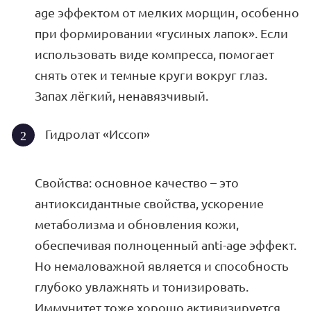
age эффектом от мелких морщин, особенно
при формировании «гусиных лапок». Если
использовать виде компресса, помогает
снять отек и темные круги вокруг глаз.
Запах лёгкий, ненавязчивый.
Гидролат «Иссоп»
Свойства: основное качество – это
антиоксидантные свойства, ускорение
метаболизма и обновления кожи,
обеспечивая полноценный anti-age эффект.
Но немаловажной является и способность
глубоко увлажнять и тонизировать.
Иммунитет тоже хорошо активизируется