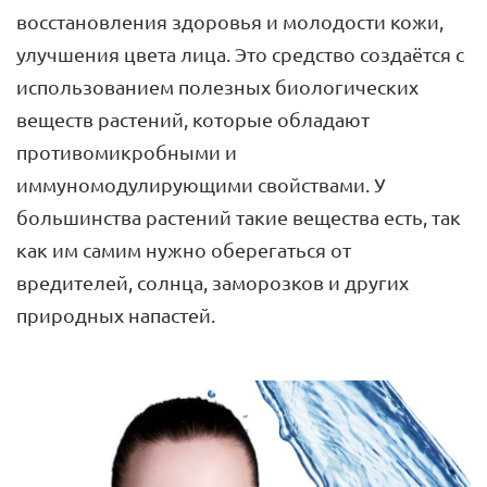
восстановления здоровья и молодости кожи,
улучшения цвета лица. Это средство создаётся с
использованием полезных биологических
веществ растений, которые обладают
противомикробными и
иммуномодулирующими свойствами. У
большинства растений такие вещества есть, так
как им самим нужно оберегаться от
вредителей, солнца, заморозков и других
природных напастей.