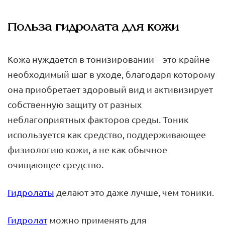
Польза гидролата для кожи
Кожа нуждается в тонизировании – это крайне
необходимый шаг в уходе, благодаря которому
она приобретает здоровый вид и активизирует
собственную защиту от разных
неблагоприятных факторов среды. Тоник
используется как средство, поддерживающее
физиологию кожи, а не как обычное
очищающее средство.
Гидролаты
делают это даже лучше, чем тоники.
Гидролат
можно применять для