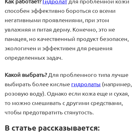
Как работает?
Гидролат
для проблемной кожи
способен эффективно бороться со всеми
негативными проявлениями, при этом
увлажняя и питая дерму. Конечно, это не
панацея, но качественный продукт безопасен,
экологичен и эффективен для решения
определенных задач.
Какой выбрать?
Для проблемного типа лучше
выбирать более кислые
гидролаты
(например,
розовую воду). Однако если кожа еще и сухая,
то можно смешивать с другими средствами,
чтобы предотвратить стянутость.
В статье рассказывается: