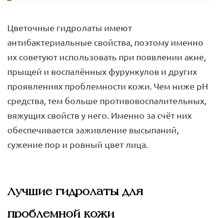
Цветочные гидролаты имеют
антибактериальные свойства, поэтому именно
их советуют использовать при появлении акне,
прыщей и воспалённых фурункулов и других
проявлениях проблемности кожи. Чем ниже pH
cредства, тем больше противовоспалительных,
вяжущих свойств у него. Именно за счёт них
обеспечивается заживление высыпаний,
сужение пор и ровный цвет лица.
Лучшие гидролаты для
проблемной кожи