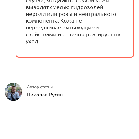
выводят смесью гидрозолей
нероли или розы и нейтрального
компонента. Кожа не
пересушивается вяжущими
свойствами и отлично реагирует на
уход.
Автор статьи
Николай Русин