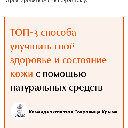
ТОП-3 способа
улучшить своё
здоровье и состояние
кожи
с помощью
натуральных средств
Команда экспертов Сокровища Крыма