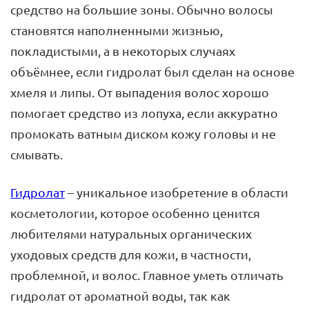
средство на большие зоны. Обычно волосы
становятся наполненными жизнью,
покладистыми, а в некоторых случаях
объёмнее, если гидролат был сделан на основе
хмеля и липы. От выпадения волос хорошо
помогает средство из лопуха, если аккуратно
промокать ватным диском кожу головы и не
смывать.
Гидролат
– уникальное изобретение в области
косметологии, которое особенно ценится
любителями натуральных органических
уходовых средств для кожи, в частности,
проблемной, и волос. Главное уметь отличать
гидролат от ароматной воды, так как