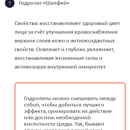
Гидролат «Шалфей»
Свойства: восстанавливает здоровый цвет
лица за счёт улучшения кровоснабжения
верхних слоев кожи и антиоксидантных
свойств. Освежает и глубоко увлажняет,
восстанавливая жизненные силы и
активизируя внутренний иммунитет.
Гидролаты можно смешивать между
собой, чтобы добиться лучшего
эффекта, суммировать их действие
или достичь необходимой
кислотности среды. Так, бывают
случаи, когда акне с сухой кожи