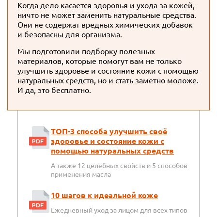
Когда дело касается здоровья и ухода за кожей,
ничто не может заменить натуральные средства.
Они не содержат вредных химических добавок
и безопасны для организма.
Мы подготовили подборку полезных
материалов, которые помогут вам не только
улучшить здоровье и состояние кожи с помощью
натуральных средств, но и стать заметно моложе.
И да, это бесплатно.
ТОП-3 способа улучшить своё
здоровье и состояние кожи с
помощью натуральных средств
А также 12 целебных свойств и 5 способов
применения масла
10 шагов к идеальной коже
Ежедневный уход за лицом для всех типов