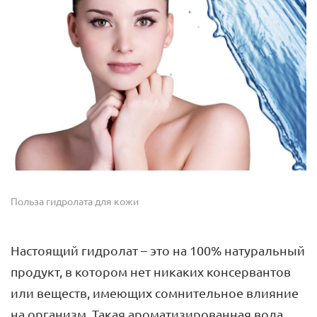
Польза гидролата для кожи
Настоящий гидролат – это на 100% натуральный
продукт, в котором нет никаких консервантов
или веществ, имеющих сомнительное влияние
на организм. Такая ароматизированная вода