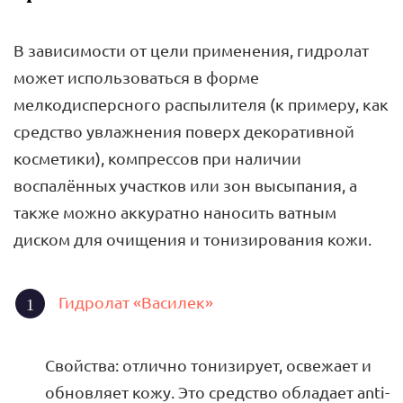
В зависимости от цели применения, гидролат
может использоваться в форме
мелкодисперсного распылителя (к примеру, как
средство увлажнения поверх декоративной
косметики), компрессов при наличии
воспалённых участков или зон высыпания, а
также можно аккуратно наносить ватным
диском для очищения и тонизирования кожи.
Гидролат «Василек»
Свойства: отлично тонизирует, освежает и
обновляет кожу. Это средство обладает anti-