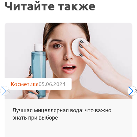
Читайте также
Косметика
05.06.2024
Лучшая мицеллярная вода: что важно
знать при выборе