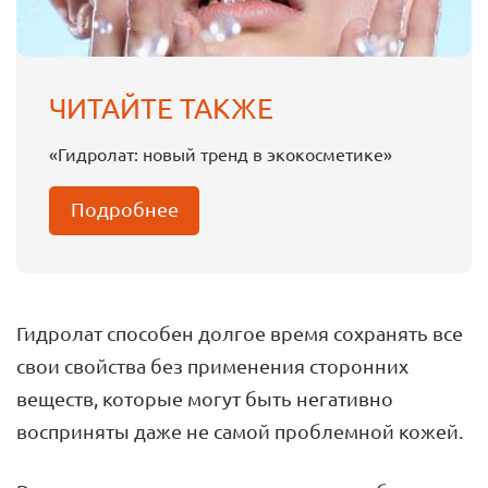
ЧИТАЙТЕ ТАКЖЕ
«Гидролат: новый тренд в экокосметике»
Подробнее
Гидролат способен долгое время сохранять все
свои свойства без применения сторонних
веществ, которые могут быть негативно
восприняты даже не самой проблемной кожей.