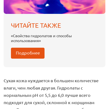
ЧИТАЙТЕ ТАКЖЕ
«Свойства гидролатов и способы
использования»
Подробнее
Сухая кожа нуждается в большем количестве
влаги, чем любая другая. Гидролаты с
нормальным рН от 5,5 до 6,0 лучше всего
подходят для сухой, склонной к морщинам