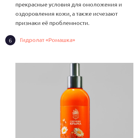
прекрасные условия для омоложения и
оздоровления кожи, а также исчезают
признаки её проблемности.
Гидролат «Ромашка»