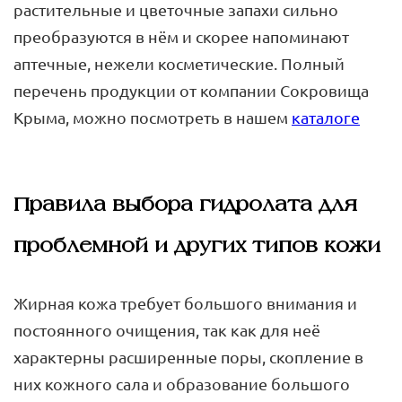
растительные и цветочные запахи сильно
преобразуются в нём и скорее напоминают
аптечные, нежели косметические. Полный
перечень продукции от компании Сокровища
Крыма, можно посмотреть в нашем
каталоге
Правила выбора гидролата для
проблемной и других типов кожи
Жирная кожа требует большого внимания и
постоянного очищения, так как для неё
характерны расширенные поры, скопление в
них кожного сала и образование большого