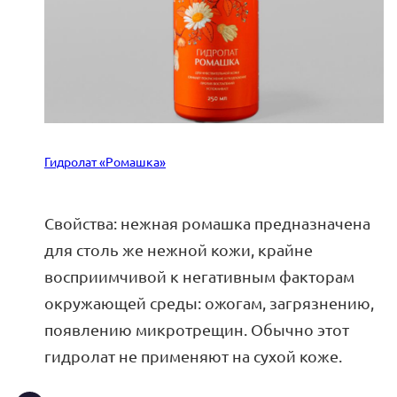
Гидролат «Ромашка»
Свойства: нежная ромашка предназначена
для столь же нежной кожи, крайне
восприимчивой к негативным факторам
окружающей среды: ожогам, загрязнению,
появлению микротрещин. Обычно этот
гидролат не применяют на сухой коже.