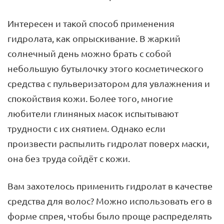
Интересен и такой способ применения
гидролата, как опрыскивание. В жаркий
солнечный день можно брать с собой
небольшую бутылочку этого косметического
средства с пульверизатором для увлажнения и
спокойствия кожи. Более того, многие
любители глиняных масок испытывают
трудности с их снятием. Однако если
произвести распылить гидролат поверх маски,
она без труда сойдёт с кожи.
Вам захотелось применить гидролат в качестве
средства для волос? Можно использовать его в
форме спрея, чтобы было проще распределять