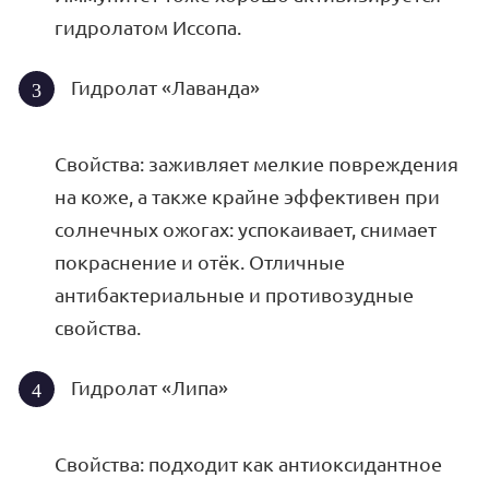
гидролатом Иссопа.
Гидролат «Лаванда»
Свойства: заживляет мелкие повреждения
на коже, а также крайне эффективен при
солнечных ожогах: успокаивает, снимает
покраснение и отёк. Отличные
антибактериальные и противозудные
свойства.
Гидролат «Липа»
Свойства: подходит как антиоксидантное