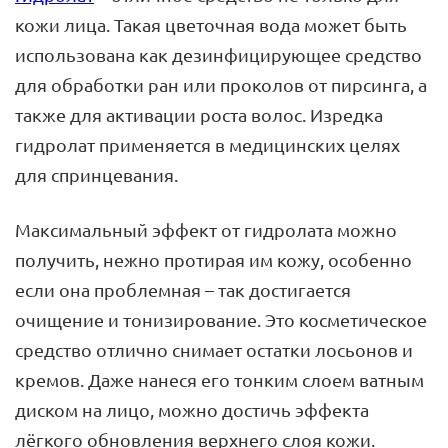
кожи лица. Такая цветочная вода может быть
использована как дезинфицирующее средство
для обработки ран или проколов от пирсинга, а
также для активации роста волос. Изредка
гидролат применяется в медицинских целях
для спринцевания.
Максимальный эффект от гидролата можно
получить, нежно протирая им кожу, особенно
если она проблемная – так достигается
очищение и тонизирование. Это косметическое
средство отлично снимает остатки лосьонов и
кремов. Даже нанеся его тонким слоем ватным
диском на лицо, можно достичь эффекта
лёгкого обновления верхнего слоя кожи.