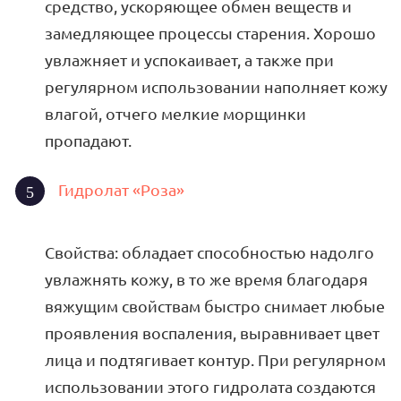
средство, ускоряющее обмен веществ и
замедляющее процессы старения. Хорошо
увлажняет и успокаивает, а также при
регулярном использовании наполняет кожу
влагой, отчего мелкие морщинки
пропадают.
Гидролат «Роза»
Свойства: обладает способностью надолго
увлажнять кожу, в то же время благодаря
вяжущим свойствам быстро снимает любые
проявления воспаления, выравнивает цвет
лица и подтягивает контур. При регулярном
использовании этого гидролата создаются