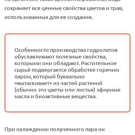
сохраняет все ценные свойства цветов и трав,
использованных для ее создания.
Особенности производства гидролатов
обуславливают полезные свойства,
которыми они обладают. Растительное
сырьё подвергается обработке горячим
паром, который буквально
«вытаскивает» из частей растений
(обычно это цветы или листья) эфирные
масла и биоактивные вещества.
При охлаждении полученного пара он