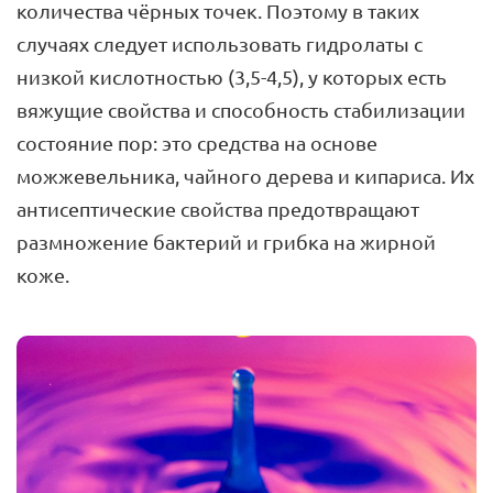
количества чёрных точек. Поэтому в таких
случаях следует использовать гидролаты с
низкой кислотностью (3,5-4,5), у которых есть
вяжущие свойства и способность стабилизации
состояние пор: это средства на основе
можжевельника, чайного дерева и кипариса. Их
антисептические свойства предотвращают
размножение бактерий и грибка на жирной
коже.