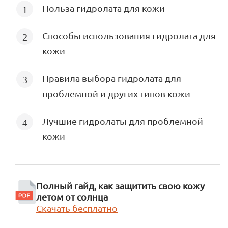
Польза гидролата для кожи
Способы использования гидролата для
кожи
Правила выбора гидролата для
проблемной и других типов кожи
Лучшие гидролаты для проблемной
кожи
Полный гайд, как защитить свою кожу
летом от солнца
Скачать бесплатно