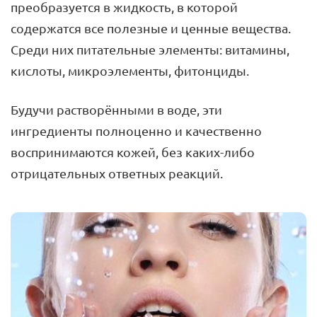
преобразуется в жидкость, в которой
содержатся все полезные и ценные вещества.
Среди них питательные элементы: витамины,
кислоты, микроэлементы, фитонциды.
Будучи растворёнными в воде, эти
ингредиенты полноценно и качественно
воспринимаются кожей, без каких-либо
отрицательных ответных реакций.