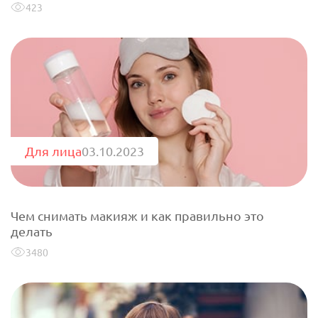
423
Для лица
03.10.2023
Чем снимать макияж и как правильно это
делать
3480