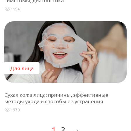
симптомы, диагностика
1194
Для лица
Сухая кожа лица: причины, эффективные
методы ухода и способы ее устранения
1970
1
2