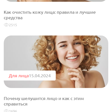
Как очистить кожу лица: правила и лучшие
средства
2515
Для лица
15.04.2024
Почему шелушится лицо и как с этим
справиться
1696