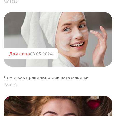
1625
Для лица
08.05.2024
Чем и как правильно смывать макияж
1532