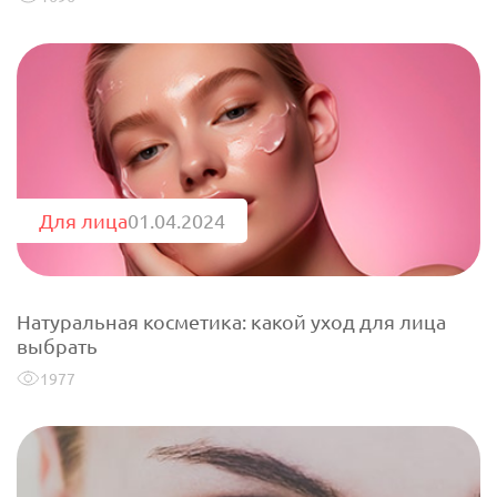
Для лица
01.04.2024
Натуральная косметика: какой уход для лица
выбрать
1977