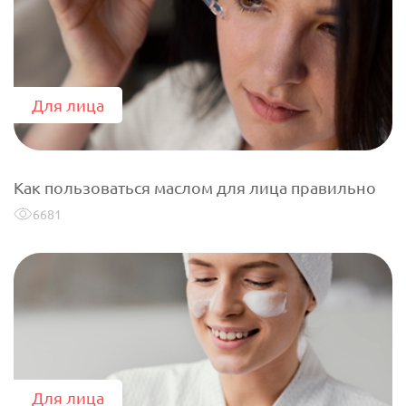
Для лица
Как пользоваться маслом для лица правильно
6681
Для лица