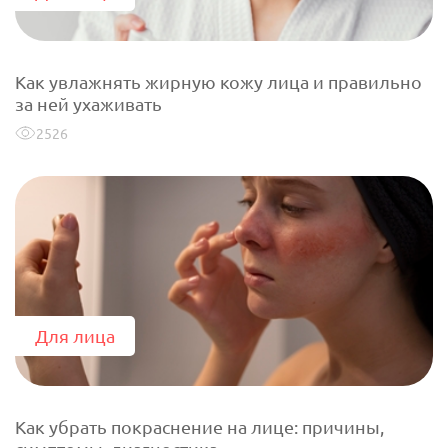
Как увлажнять жирную кожу лица и правильно
за ней ухаживать
2526
Для лица
Как убрать покраснение на лице: причины,