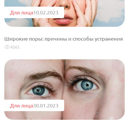
Для лица
10.02.2023
Широкие поры: причины и способы устранения
4565
Для лица
30.01.2023