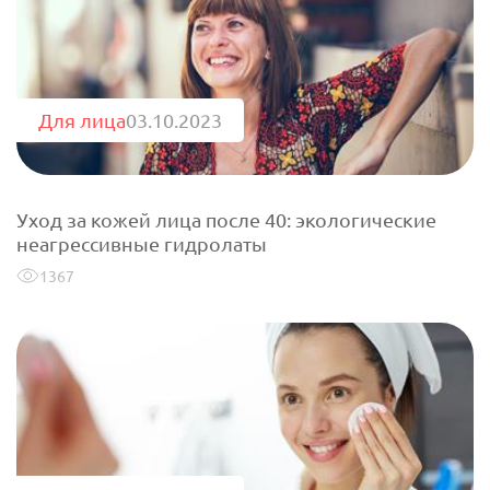
Для лица
03.10.2023
Уход за кожей лица после 40: экологические
неагрессивные гидролаты
1367