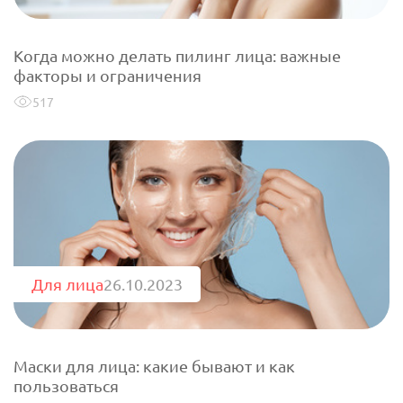
Когда можно делать пилинг лица: важные
факторы и ограничения
517
Для лица
26.10.2023
Маски для лица: какие бывают и как
пользоваться