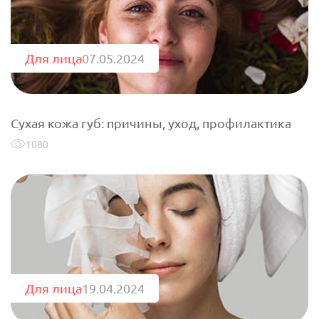
Для лица
07.05.2024
Сухая кожа губ: причины, уход, профилактика
1080
Для лица
19.04.2024