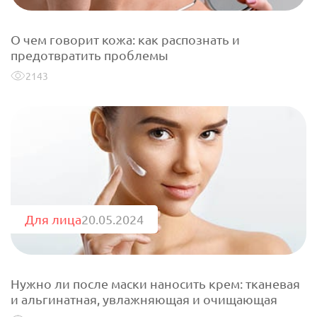
О чем говорит кожа: как распознать и
предотвратить проблемы
2143
Для лица
20.05.2024
Нужно ли после маски наносить крем: тканевая
и альгинатная, увлажняющая и очищающая