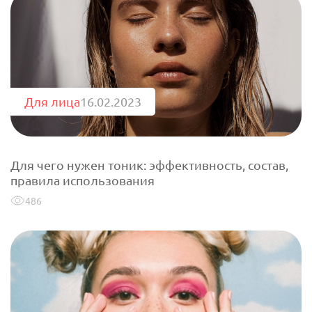
Для лица
16.02.2023
Для чего нужен тоник: эффективность, состав,
правила использования
486