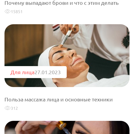
Почему выпадают брови и что с этим делать
15851
Для лица
27.01.2023
Польза массажа лица и основные техники
312