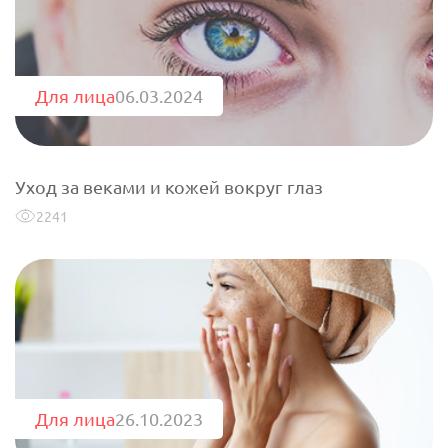
Для лица
06.03.2024
Уход за веками и кожей вокруг глаз
2241
Для лица
26.10.2023