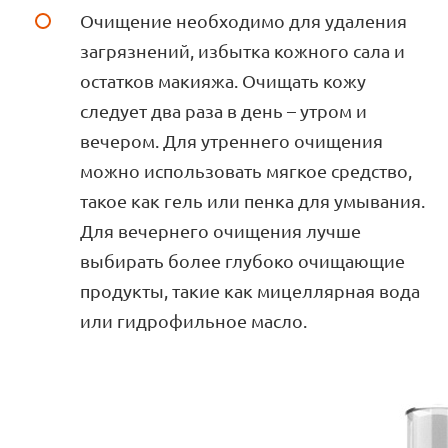
Очищение необходимо для удаления
загрязнений, избытка кожного сала и
остатков макияжа. Очищать кожу
следует два раза в день – утром и
вечером. Для утреннего очищения
можно использовать мягкое средство,
такое как гель или пенка для умывания.
Для вечернего очищения лучше
выбирать более глубоко очищающие
продукты, такие как мицеллярная вода
или гидрофильное масло.