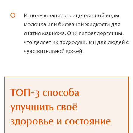
Использованием мицеллярной воды,
молочка или бифазной жидкости для
снятия макияжа. Они гипоаллергенны,
что делает их подходящими для людей с
чувствительной кожей.
ТОП-3 способа
улучшить своё
здоровье и состояние