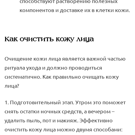
способствуют растворению полезных
компонентов и доставке их в клетки кожи.
Как очистить кожу лица
Очищение кожи лица является важной частью
ритуала ухода и должно проводиться
систематично. Как правильно очищать кожу
лица?
1. Подготовительный этап. Утром это поможет
снять остатки ночных средств, а вечером –
удалить пыль, пот и макияж. Эффективно
очистить кожу лица можно двумя способами: