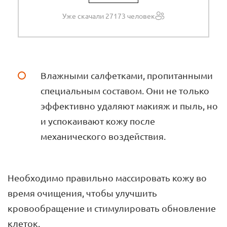
Уже скачали 27173 человек
Влажными салфетками, пропитанными
специальным составом. Они не только
эффективно удаляют макияж и пыль, но
и успокаивают кожу после
механического воздействия.
Необходимо правильно массировать кожу во
время очищения, чтобы улучшить
кровообращение и стимулировать обновление
клеток.