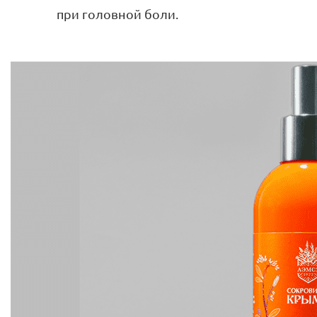
при головной боли.