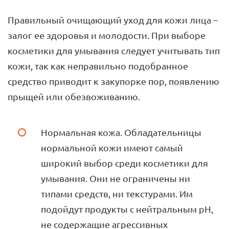
Правильный очищающий уход для кожи лица –
залог ее здоровья и молодости. При выборе
косметики для умывания следует учитывать тип
кожи, так как неправильно подобранное
средство приводит к закупорке пор, появлению
прыщей или обезвоживанию.
Нормальная кожа. Обладательницы
нормальной кожи имеют самый
широкий выбор среди косметики для
умывания. Они не ограничены ни
типами средств, ни текстурами. Им
подойдут продукты с нейтральным pH,
не содержащие агрессивных