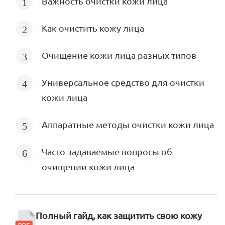
Важность очистки кожи лица
Как очистить кожу лица
Очищение кожи лица разных типов
Универсальное средство для очистки
кожи лица
Аппаратные методы очистки кожи лица
Часто задаваемые вопросы об
очищении кожи лица
Полный гайд, как защитить свою кожу