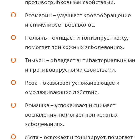
противогрибковыми свойствами.
Розмарин – улучшает кровообращение
и стимулирует рост волос.
Полынь – очищает и тонизирует кожу,
помогает при кожных заболеваниях.
Тимьян – обладает антибактериальными
и противовирусными свойствами.
Роза – оказывает успокаивающее и
омолаживающее действие.
Ромашка – успокаивает и снимает
воспаления, помогает при кожных
заболеваниях.
Мята – освежает и тонизирует, помогает