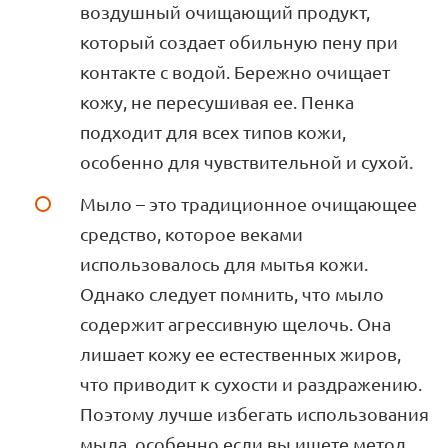
воздушный очищающий продукт,
который создает обильную пену при
контакте с водой. Бережно очищает
кожу, не пересушивая ее. Пенка
подходит для всех типов кожи,
особенно для чувствительной и сухой.
Мыло – это традиционное очищающее
средство, которое веками
использовалось для мытья кожи.
Однако следует помнить, что мыло
содержит агрессивную щелочь. Она
лишает кожу ее естественных жиров,
что приводит к сухости и раздражению.
Поэтому лучше избегать использования
мыла, особенно если вы ищете метод,