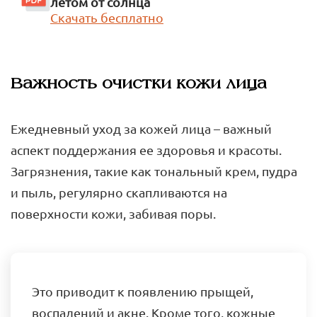
летом от солнца
Скачать бесплатно
Важность очистки кожи лица
Ежедневный уход за кожей лица – важный
аспект поддержания ее здоровья и красоты.
Загрязнения, такие как тональный крем, пудра
и пыль, регулярно скапливаются на
поверхности кожи, забивая поры.
Это приводит к появлению прыщей,
воспалений и акне. Кроме того, кожные