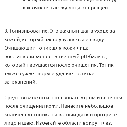
как очистить кожу лица от прыщей.
3. Тонизирование. Это важный шаг в уходе за
кожей, который часто упускается из виду.
Очищающий тоник для кожи лица
восстанавливает естественный pH-баланс,
который нарушается после очищения. Тоник
также сужает поры и удаляет остатки
загрязнений.
Средство можно использовать утром и вечером
после очищения кожи. Нанесите небольшое
количество тоника на ватный диск и протрите
лицо и шею. Избегайте области вокруг глаз.