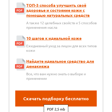
ТОП-3 способа улучшить своё
здоровье и состояние кожи с
помощью натуральных средств
А также 12 целебных свойств и 5 способов
применения масла
10 шагов к идеальной коже
Ежедневный уход за лицом для всех типов
кожи
Найдите идеальное средство для
демакияжа
Все, что вам нужно знать о выборе и
применении
Скачать подборку бесплатно
PDF 2,5 mb