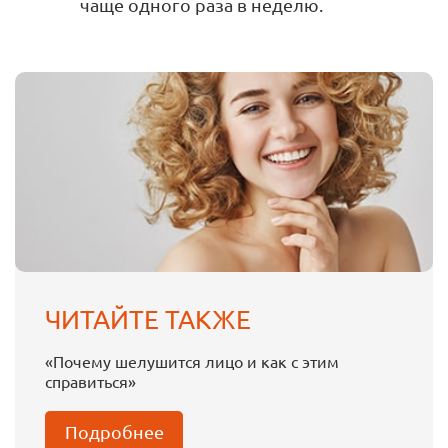
чаще одного раза в неделю.
ЧИТАЙТЕ ТАКЖЕ
«Почему шелушится лицо и как с этим
справиться»
Подробнее