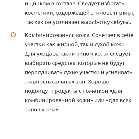
и цинком в составе. Следует избегать
косметики, содержащей этиловый спирт,
так как он усиливает выработку себума.
Комбинированная кожа. Сочетает в себе
участки как жирной, так и сухой кожи.
Для ухода за таким типом кожи следует
выбирать средства, которые не будут
пересушивать сухие участки и усиливать
жирность сальных зон. Хорошо
подойдут продукты с пометкой «для
комбинированной кожи» или «для всех
типов кожи».