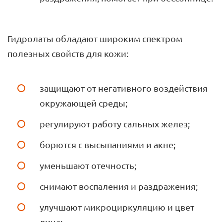
Гидролаты обладают широким спектром
полезных свойств для кожи:
защищают от негативного воздействия
окружающей среды;
регулируют работу сальных желез;
борются с высыпаниями и акне;
уменьшают отечность;
снимают воспаления и раздражения;
улучшают микроциркуляцию и цвет
лица;