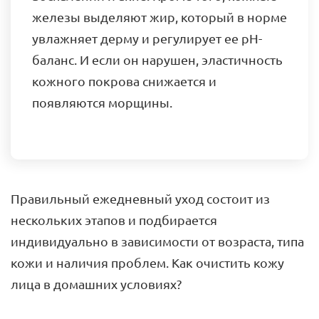
железы выделяют жир, который в норме
увлажняет дерму и регулирует ее pH-
баланс. И если он нарушен, эластичность
кожного покрова снижается и
появляются морщины.
Правильный ежедневный уход состоит из
нескольких этапов и подбирается
индивидуально в зависимости от возраста, типа
кожи и наличия проблем. Как очистить кожу
лица в домашних условиях?