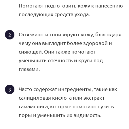
Помогают подготовить кожу к нанесению
последующих средств ухода.
Освежают и тонизируют кожу, благодаря
чему она выглядит более здоровой и
сияющей. Они также помогают
уменьшить отечность и круги под
глазами.
Часто содержат ингредиенты, такие как
салициловая кислота или экстракт
гамамелиса, которые помогают сузить
поры и уменьшить их видимость.