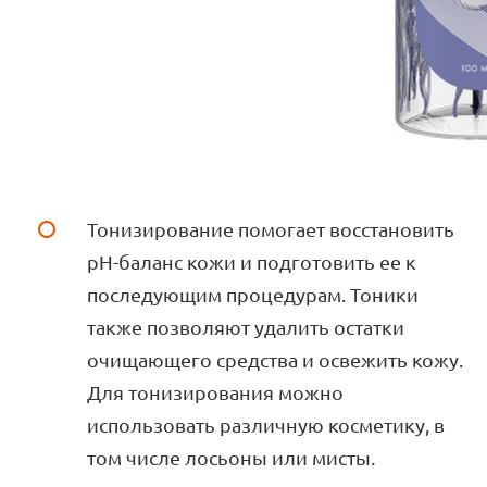
Тонизирование помогает восстановить
pH-баланс кожи и подготовить ее к
последующим процедурам. Тоники
также позволяют удалить остатки
очищающего средства и освежить кожу.
Для тонизирования можно
использовать различную косметику, в
том числе лосьоны или мисты.