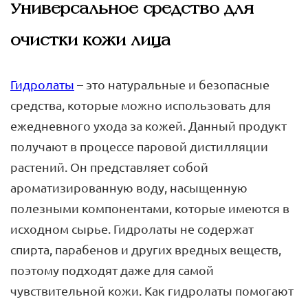
Универсальное средство для
очистки кожи лица
Гидролаты
– это натуральные и безопасные
средства, которые можно использовать для
ежедневного ухода за кожей. Данный продукт
получают в процессе паровой дистилляции
растений. Он представляет собой
ароматизированную воду, насыщенную
полезными компонентами, которые имеются в
исходном сырье. Гидролаты не содержат
спирта, парабенов и других вредных веществ,
поэтому подходят даже для самой
чувствительной кожи. Как гидролаты помогают