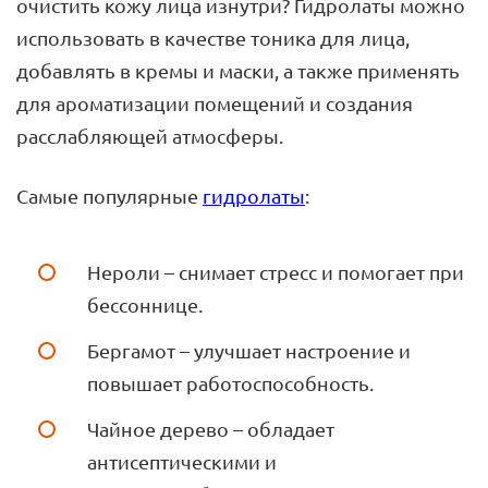
очистить кожу лица изнутри? Гидролаты можно
использовать в качестве тоника для лица,
добавлять в кремы и маски, а также применять
для ароматизации помещений и создания
расслабляющей атмосферы.
Самые популярные
гидролаты
:
Нероли – снимает стресс и помогает при
бессоннице.
Бергамот – улучшает настроение и
повышает работоспособность.
Чайное дерево – обладает
антисептическими и