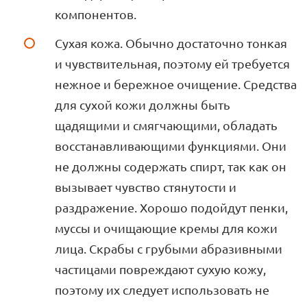
компонентов.
Сухая кожа. Обычно достаточно тонкая
и чувствительная, поэтому ей требуется
нежное и бережное очищение. Средства
для сухой кожи должны быть
щадящими и смягчающими, обладать
восстанавливающими функциями. Они
не должны содержать спирт, так как он
вызывает чувство стянутости и
раздражение. Хорошо подойдут пенки,
муссы и очищающие кремы для кожи
лица. Скрабы с грубыми абразивными
частицами повреждают сухую кожу,
поэтому их следует использовать не