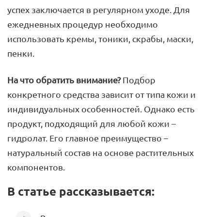
успех заключается в регулярном уходе. Для
ежедневных процедур необходимо
использовать кремы, тоники, скрабы, маски,
пенки.
На что обратить внимание?
Подбор
конкретного средства зависит от типа кожи и
индивидуальных особенностей. Однако есть
продукт, подходящий для любой кожи –
гидролат. Его главное преимущество –
натуральный состав на основе растительных
компонентов.
В статье рассказывается: