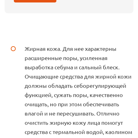
Жирная кожа. Для нее характерны
расширенные поры, усиленная
выработка себума и сальный блеск.
Очищающие средства для жирной кожи
должны обладать себорегулирующей
функцией, сужать поры, качественно
очищать, но при этом обеспечивать
влагой и не пересушивать. Отлично
очистить жирную кожу лица помогут
средства с термальной водой, каолином