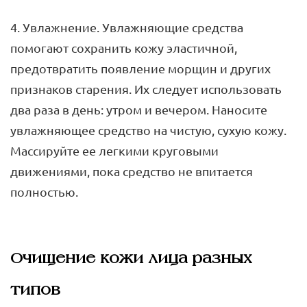
4. Увлажнение. Увлажняющие средства
помогают сохранить кожу эластичной,
предотвратить появление морщин и других
признаков старения. Их следует использовать
два раза в день: утром и вечером. Наносите
увлажняющее средство на чистую, сухую кожу.
Массируйте ее легкими круговыми
движениями, пока средство не впитается
полностью.
Очищение кожи лица разных
типов