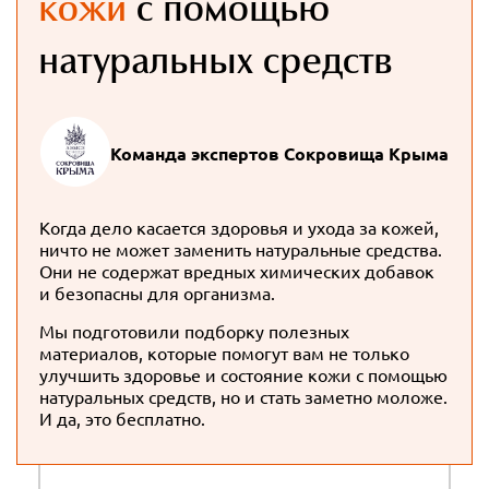
кожи
с помощью
натуральных средств
Команда экспертов Сокровища Крыма
Когда дело касается здоровья и ухода за кожей,
ничто не может заменить натуральные средства.
Они не содержат вредных химических добавок
и безопасны для организма.
Мы подготовили подборку полезных
материалов, которые помогут вам не только
улучшить здоровье и состояние кожи с помощью
натуральных средств, но и стать заметно моложе.
И да, это бесплатно.