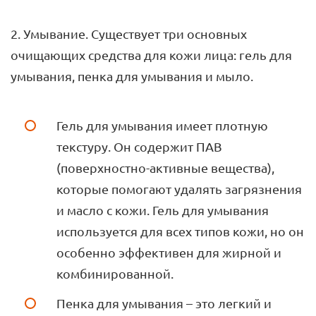
2. Умывание. Существует три основных
очищающих средства для кожи лица: гель для
умывания, пенка для умывания и мыло.
Гель для умывания имеет плотную
текстуру. Он содержит ПАВ
(поверхностно-активные вещества),
которые помогают удалять загрязнения
и масло с кожи. Гель для умывания
используется для всех типов кожи, но он
особенно эффективен для жирной и
комбинированной.
Пенка для умывания – это легкий и