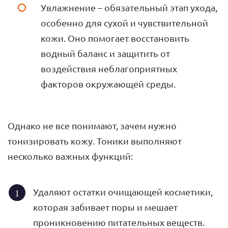
Увлажнение – обязательный этап ухода,
особенно для сухой и чувствительной
кожи. Оно помогает восстановить
водный баланс и защитить от
воздействия неблагоприятных
факторов окружающей среды.
Однако не все понимают, зачем нужно
тонизировать кожу. Тоники выполняют
несколько важных функций:
Удаляют остатки очищающей косметики,
которая забивает поры и мешает
проникновению питательных веществ.