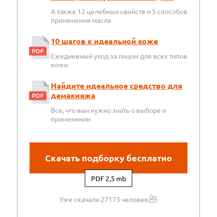
А также 12 целебных свойств и 5 способов
применения масла
10 шагов к идеальной коже
Ежедневный уход за лицом для всех типов
кожи
Найдите идеальное средство для
демакияжа
Все, что вам нужно знать о выборе и
применении
Скачать подборку бесплатно
PDF 2,5 mb
Уже скачали 27173 человек