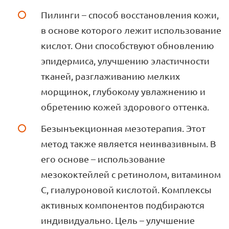
Пилинги – способ восстановления кожи,
в основе которого лежит использование
кислот. Они способствуют обновлению
эпидермиса, улучшению эластичности
тканей, разглаживанию мелких
морщинок, глубокому увлажнению и
обретению кожей здорового оттенка.
Безынъекционная мезотерапия. Этот
метод также является неинвазивным. В
его основе – использование
мезококтейлей с ретинолом, витамином
С, гиалуроновой кислотой. Комплексы
активных компонентов подбираются
индивидуально. Цель – улучшение