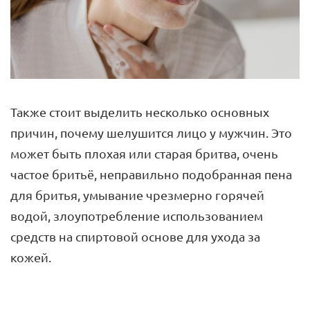
Также стоит выделить несколько основных
причин, почему шелушится лицо у мужчин. Это
может быть плохая или старая бритва, очень
частое бритьё, неправильно подобранная пена
для бритья, умывание чрезмерно горячей
водой, злоупотребление использованием
средств на спиртовой основе для ухода за
кожей.