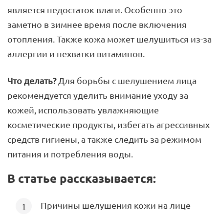
является недостаток влаги. Особенно это
заметно в зимнее время после включения
отопления. Также кожа может шелушиться из-за
аллергии и нехватки витаминов.
Что делать?
Для борьбы с шелушением лица
рекомендуется уделить внимание уходу за
кожей, использовать увлажняющие
косметические продукты, избегать агрессивных
средств гигиены, а также следить за режимом
питания и потребления воды.
В статье рассказывается:
Причины шелушения кожи на лице