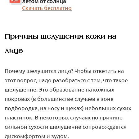
летом от солнца
Скачать бесплатно
Причины шелушения кожи на
лице
Почему шелушится лицо? Чтобы ответить на
этот вопрос, надо разобраться с тем, что такое
шелушение. Это образование на кожных
покровах (в большинстве случаев в зоне
подбородка, на носу и щеках) небольших сухих
пластинок. В некоторых случаях по причине
сильной сухости шелушение сопровождается
дискомфортом и зудом.