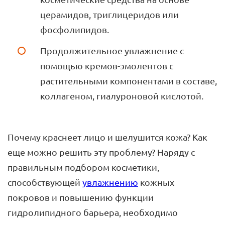
церамидов, триглицеридов или
фосфолипидов.
Продолжительное увлажнение с
помощью кремов-эмолентов с
растительными компонентами в составе,
коллагеном, гиалуроновой кислотой.
Почему краснеет лицо и шелушится кожа? Как
еще можно решить эту проблему? Наряду с
правильным подбором косметики,
способствующей
увлажнению
кожных
покровов и повышению функции
гидролипидного барьера, необходимо