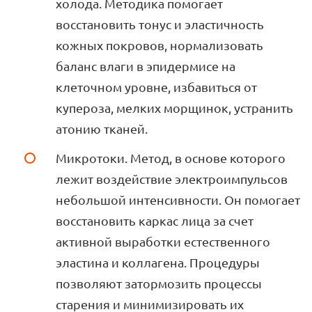
холода. Методика помогает
восстановить тонус и эластичность
кожных покровов, нормализовать
баланс влаги в эпидермисе на
клеточном уровне, избавиться от
купероза, мелких морщинок, устранить
атонию тканей.
Микротоки. Метод, в основе которого
лежит воздействие электроимпульсов
небольшой интенсивности. Он помогает
восстановить каркас лица за счет
активной выработки естественного
эластина и коллагена. Процедуры
позволяют затормозить процессы
старения и минимизировать их