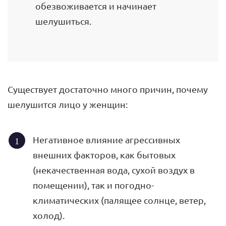
обезвоживается и начинает
шелушиться.
Существует достаточно много причин, почему
шелушится лицо у женщин:
Негативное влияние агрессивных
внешних факторов, как бытовых
(некачественная вода, сухой воздух в
помещении), так и погодно-
климатических (палящее солнце, ветер,
холод).