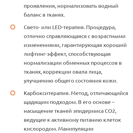
проявления, нормализовать водный
баланс в тканях.
Свето- или LED-терапия. Процедура,
отлично справляющаяся с возрастными
изменениями, гарантирующая хороший
лифтинг-эффект, способствующая
нормализации обменных процессов в
тканях, коррекции овала лица,
улучшению общего состояния кожи.
Карбокситерапия. Метод, отличающийся
щадящим подходом. В его основе –
насыщение тканей эпидермиса СО2,
ведущее к активному питанию клеток
кислородом. Манипуляции