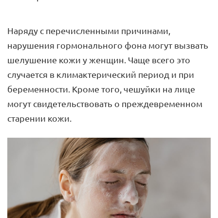
Наряду с перечисленными причинами,
нарушения гормонального фона могут вызвать
шелушение кожи у женщин. Чаще всего это
случается в климактерический период и при
беременности. Кроме того, чешуйки на лице
могут свидетельствовать о преждевременном
старении кожи.