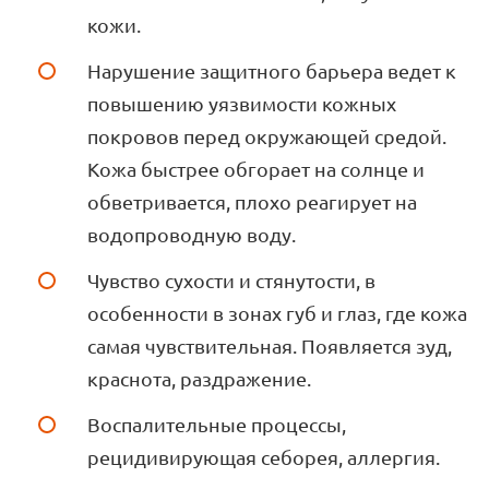
кожи.
Нарушение защитного барьера ведет к
повышению уязвимости кожных
покровов перед окружающей средой.
Кожа быстрее обгорает на солнце и
обветривается, плохо реагирует на
водопроводную воду.
Чувство сухости и стянутости, в
особенности в зонах губ и глаз, где кожа
самая чувствительная. Появляется зуд,
краснота, раздражение.
Воспалительные процессы,
рецидивирующая себорея, аллергия.