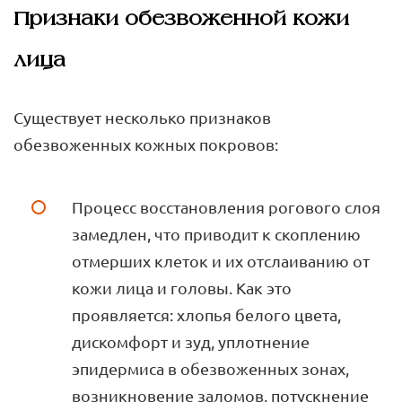
Признаки обезвоженной кожи
лица
Существует несколько признаков
обезвоженных кожных покровов:
Процесс восстановления рогового слоя
замедлен, что приводит к скоплению
отмерших клеток и их отслаиванию от
кожи лица и головы. Как это
проявляется: хлопья белого цвета,
дискомфорт и зуд, уплотнение
эпидермиса в обезвоженных зонах,
возникновение заломов, потускнение