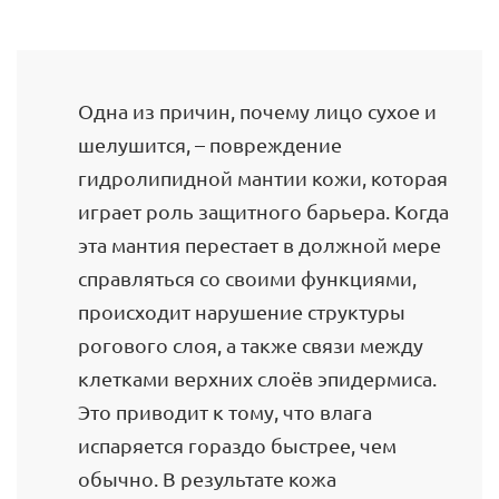
Одна из причин, почему лицо сухое и
шелушится, – повреждение
гидролипидной мантии кожи, которая
играет роль защитного барьера. Когда
эта мантия перестает в должной мере
справляться со своими функциями,
происходит нарушение структуры
рогового слоя, а также связи между
клетками верхних слоёв эпидермиса.
Это приводит к тому, что влага
испаряется гораздо быстрее, чем
обычно. В результате кожа