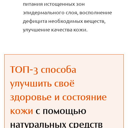
питания истощенных зон
эпидермального слоя, восполнение
дефицита необходимых веществ,
улучшение качества кожи.
ТОП-3 способа
улучшить своё
здоровье и состояние
кожи
с помощью
натуральных средств