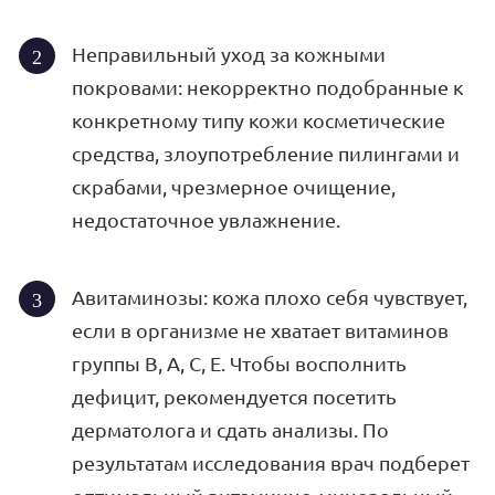
Неправильный уход за кожными
покровами: некорректно подобранные к
конкретному типу кожи косметические
средства, злоупотребление пилингами и
скрабами, чрезмерное очищение,
недостаточное увлажнение.
Авитаминозы: кожа плохо себя чувствует,
если в организме не хватает витаминов
группы В, А, С, Е. Чтобы восполнить
дефицит, рекомендуется посетить
дерматолога и сдать анализы. По
результатам исследования врач подберет