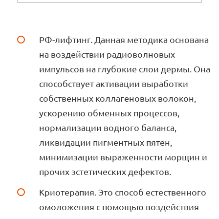
РФ-лифтинг. Данная методика основана
на воздействии радиоволновых
импульсов на глубокие слои дермы. Она
способствует активации выработки
собственных коллагеновых волокон,
ускорению обменных процессов,
нормализации водного баланса,
ликвидации пигментных пятен,
минимизации выраженности морщин и
прочих эстетических дефектов.
Криотерапия. Это способ естественного
омоложения с помощью воздействия