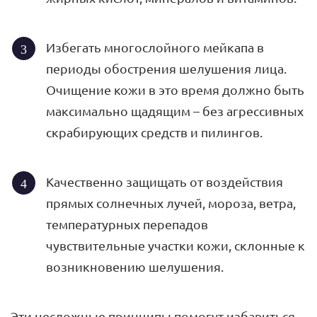
Избегать многослойного мейкапа в
периоды обострения шелушения лица.
Очищение кожи в это время должно быть
максимально щадящим – без агрессивных
скрабирующих средств и пилингов.
Качественно защищать от воздействия
прямых солнечных лучей, мороза, ветра,
температурных перепадов
чувствительные участки кожи, склонные к
возникновению шелушения.
Эти несложные принципы помогут избавиться