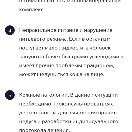
оптимальный витаминно-минеральный
комплекс.
Неправильное питание и нарушение
питьевого режима. Если в организм
поступает мало жидкости, а человек
злоупотребляет быстрыми углеводами и
имеет прочие проблемы с рационом,
может шелушиться кожа на лице.
Кожные патологии. В данной ситуации
необходимо проконсультироваться с
дерматологом для выявления причин
недуга и разработки индивидуального
протокола лечения.