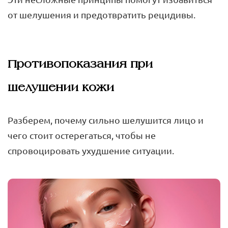
от шелушения и предотвратить рецидивы.
Противопоказания при
шелушении кожи
Разберем, почему сильно шелушится лицо и
чего стоит остерегаться, чтобы не
спровоцировать ухудшение ситуации.