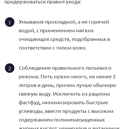
придерживаться правил ухода:
Умывание прохладной, а не горячей
водой, с применением мягких
очищающих средств, подобранных в
соответствии с типом кожи.
Соблюдение правильного питьевого
режима. Пить нужно много, не менее 2
литров в день, причем лучше обычную
свежую воду. Исключить из рациона
фастфуд, минимизировать быстрые
углеводы, ввести продукты с высоким
содержанием полиненасыщенных
жирных кислот, минералов и витаминов.