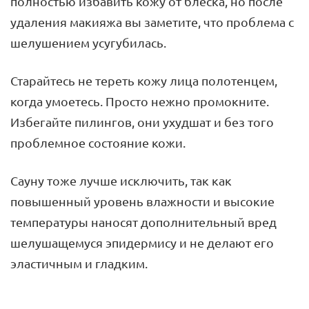
полностью избавить кожу от блеска, но после
удаления макияжа вы заметите, что проблема с
шелушением усугубилась.
Старайтесь не тереть кожу лица полотенцем,
когда умоетесь. Просто нежно промокните.
Избегайте пилингов, они ухудшат и без того
проблемное состояние кожи.
Сауну тоже лучше исключить, так как
повышенный уровень влажности и высокие
температуры наносят дополнительный вред
шелушащемуся эпидермису и не делают его
эластичным и гладким.