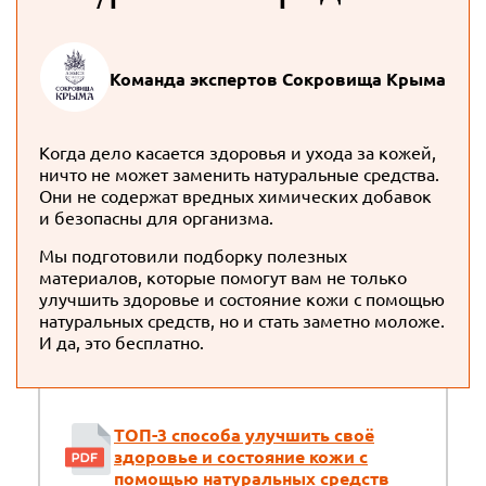
Команда экспертов Сокровища Крыма
Когда дело касается здоровья и ухода за кожей,
ничто не может заменить натуральные средства.
Они не содержат вредных химических добавок
и безопасны для организма.
Мы подготовили подборку полезных
материалов, которые помогут вам не только
улучшить здоровье и состояние кожи с помощью
натуральных средств, но и стать заметно моложе.
И да, это бесплатно.
ТОП-3 способа улучшить своё
здоровье и состояние кожи с
помощью натуральных средств