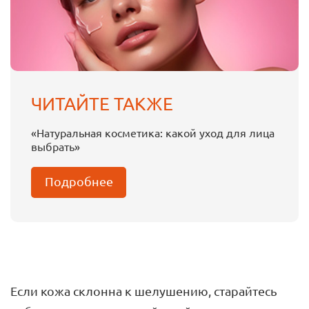
ЧИТАЙТЕ ТАКЖЕ
«Натуральная косметика: какой уход для лица
выбрать»
Подробнее
Если кожа склонна к шелушению, старайтесь