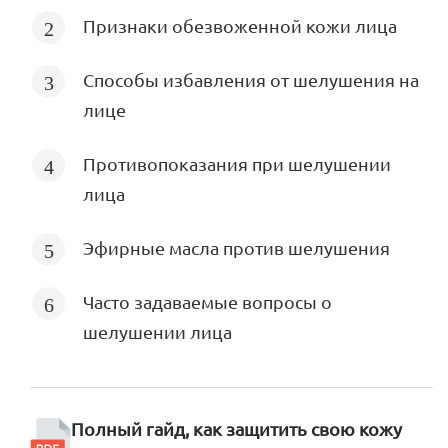
Признаки обезвоженной кожи лица
Способы избавления от шелушения на
лице
Противопоказания при шелушении
лица
Эфирные масла против шелушения
Часто задаваемые вопросы о
шелушении лица
Полный гайд, как защитить свою кожу