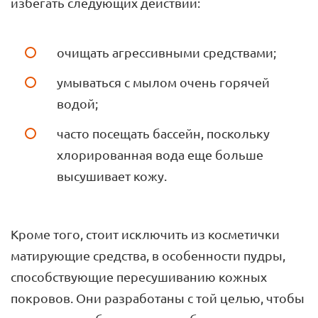
избегать следующих действий:
очищать агрессивными средствами;
умываться с мылом очень горячей
водой;
часто посещать бассейн, поскольку
хлорированная вода еще больше
высушивает кожу.
Кроме того, стоит исключить из косметички
матирующие средства, в особенности пудры,
способствующие пересушиванию кожных
покровов. Они разработаны с той целью, чтобы