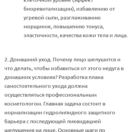
биоревитализации), избавлению от
угревой сыпи, разглаживанию
морщинок, повышению тонуса,
эластичности, качества кожи тела и лица.
2. Домашний уход. Почему лицо шелушится и
что делать, чтобы избавиться от этого недуга в
домашних условиях? Разработка плана
самостоятельного ухода должна
осуществляться профессиональным
косметологом. Главная задача состоит в
нормализации гидролипидного защитного
барьера с последующей ликвидацией
шелушения на лице. Основные шаги по