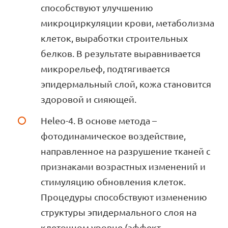
способствуют улучшению
микроциркуляции крови, метаболизма
клеток, выработки строительных
белков. В результате выравнивается
микрорельеф, подтягивается
эпидермальный слой, кожа становится
здоровой и сияющей.
Heleo-4. В основе метода –
фотодинамическое воздействие,
направленное на разрушение тканей с
признаками возрастных изменений и
стимуляцию обновления клеток.
Процедуры способствуют изменению
структуры эпидермального слоя на
клеточном уровне (эффект