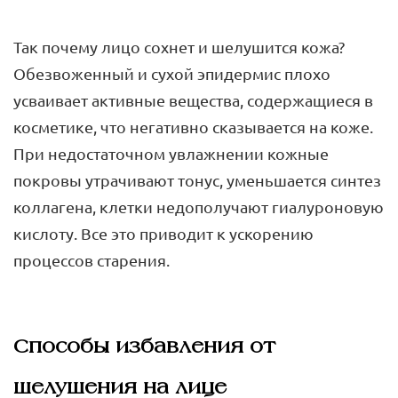
Так почему лицо сохнет и шелушится кожа?
Обезвоженный и сухой эпидермис плохо
усваивает активные вещества, содержащиеся в
косметике, что негативно сказывается на коже.
При недостаточном увлажнении кожные
покровы утрачивают тонус, уменьшается синтез
коллагена, клетки недополучают гиалуроновую
кислоту. Все это приводит к ускорению
процессов старения.
Способы избавления от
шелушения на лице