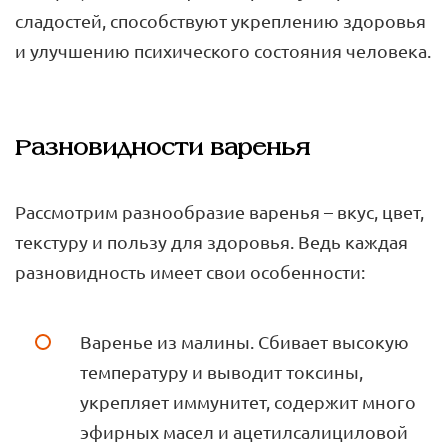
сладостей, способствуют укреплению здоровья
и улучшению психического состояния человека.
Разновидности варенья
Рассмотрим разнообразие варенья – вкус, цвет,
текстуру и пользу для здоровья. Ведь каждая
разновидность имеет свои особенности:
Варенье из малины. Сбивает высокую
температуру и выводит токсины,
укрепляет иммунитет, содержит много
эфирных масел и ацетилсалициловой