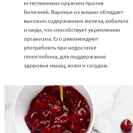
естественным оружием против
болезней. Варенье из вишни обладает
высоким содержанием железа, кобальта
и меди, что способствует укреплению
организма. Его рекомендуют
употреблять при недостатке
гемоглобина, для поддержания
здоровья мышц, кожи и сосудов.