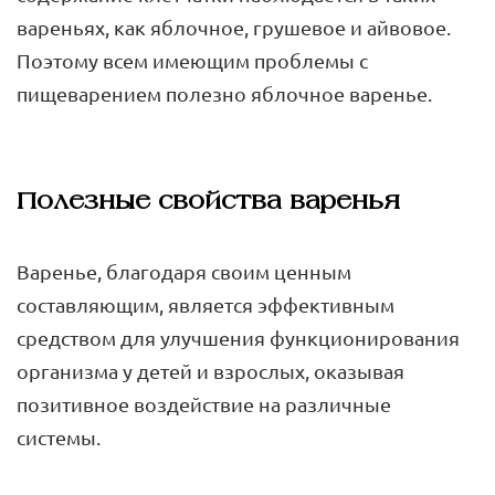
вареньях, как яблочное, грушевое и айвовое.
Поэтому всем имеющим проблемы с
пищеварением полезно яблочное варенье.
Полезные свойства варенья
Варенье, благодаря своим ценным
составляющим, является эффективным
средством для улучшения функционирования
организма у детей и взрослых, оказывая
позитивное воздействие на различные
системы.