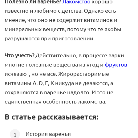
Полезно ли варенье?
Лакомство
хорошо
известно и любимо с детства. Однако есть
мнение, что оно не содержит витаминов и
минеральных веществ, потому что те якобы
разрушаются при приготовлении.
Что учесть?
Действительно, в процессе варки
многие полезные вещества из ягод и
фруктов
исчезают, но не все. Жирорастворимые
витамины A, D, E, K никуда не деваются, а
сохраняются в варенье надолго. И это не
единственная особенность лакомства.
В статье рассказывается:
История варенья