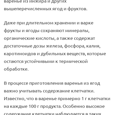
варенье из инжира и других
вышеперечисленных ягод и фруктов.
Даже при длительном хранении и варке
фрукты и ягоды сохраняют минералы,
органические кислоты, а также содержат
достаточные дозы железа, фосфора, калия,
каротиноидов и дубильных веществ, которые
остаются устойчивыми к термической
обработке.
В процессе приготовления варенья из ягод
важно учитывать содержание клетчатки.
Известно, что в варенье примерно 1 г клетчатки
на каждые 100 г продукта. Особенно высокое
содержание клетчатки наблюдается в таких