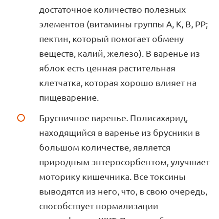
достаточное количество полезных
элементов (витамины группы А, К, В, РР;
пектин, который помогает обмену
веществ, калий, железо). В варенье из
яблок есть ценная растительная
клетчатка, которая хорошо влияет на
пищеварение.
Брусничное варенье. Полисахарид,
находящийся в варенье из брусники в
большом количестве, является
природным энтеросорбентом, улучшает
моторику кишечника. Все токсины
выводятся из него, что, в свою очередь,
способствует нормализации