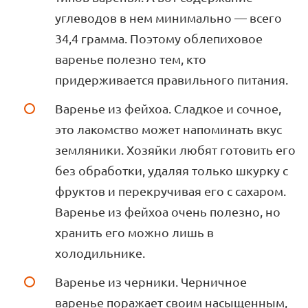
углеводов в нем минимально — всего
34,4 грамма. Поэтому облепиховое
варенье полезно тем, кто
придерживается правильного питания.
Варенье из фейхоа. Сладкое и сочное,
это лакомство может напоминать вкус
земляники. Хозяйки любят готовить его
без обработки, удаляя только шкурку с
фруктов и перекручивая его с сахаром.
Варенье из фейхоа очень полезно, но
хранить его можно лишь в
холодильнике.
Варенье из черники. Черничное
варенье поражает своим насыщенным,