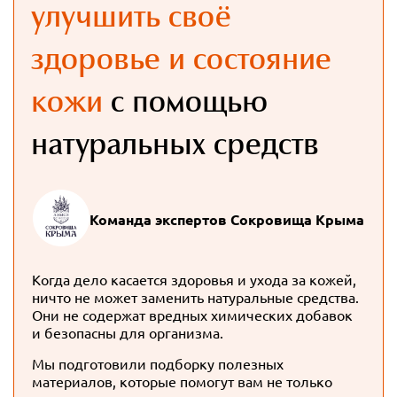
улучшить своё
здоровье и состояние
кожи
с помощью
натуральных средств
Команда экспертов Сокровища Крыма
Когда дело касается здоровья и ухода за кожей,
ничто не может заменить натуральные средства.
Они не содержат вредных химических добавок
и безопасны для организма.
Мы подготовили подборку полезных
материалов, которые помогут вам не только