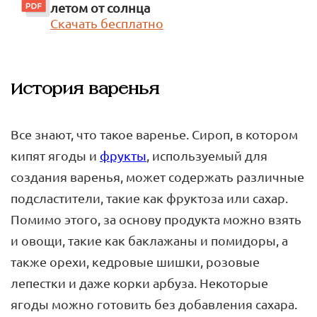
летом от солнца
Скачать бесплатно
История варенья
Все знают, что такое варенье. Сироп, в котором
кипят ягоды и
фрукты
, используемый для
создания варенья, может содержать различные
подсластители, такие как фруктоза или сахар.
Помимо этого, за основу продукта можно взять
и овощи, такие как баклажаны и помидоры, а
также орехи, кедровые шишки, розовые
лепестки и даже корки арбуза. Некоторые
ягоды можно готовить без добавления сахара.