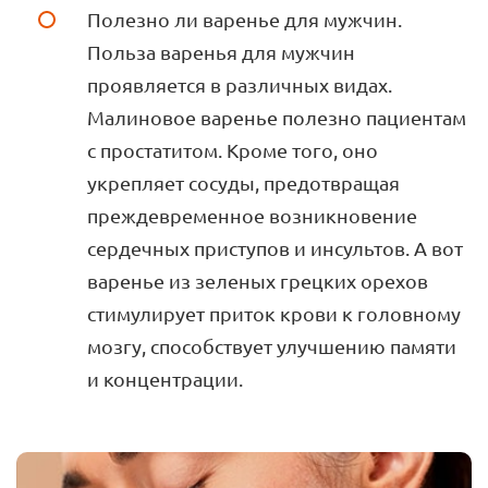
Полезно ли варенье для мужчин.
Польза варенья для мужчин
проявляется в различных видах.
Малиновое варенье полезно пациентам
с простатитом. Кроме того, оно
укрепляет сосуды, предотвращая
преждевременное возникновение
сердечных приступов и инсультов. А вот
варенье из зеленых грецких орехов
стимулирует приток крови к головному
мозгу, способствует улучшению памяти
и концентрации.