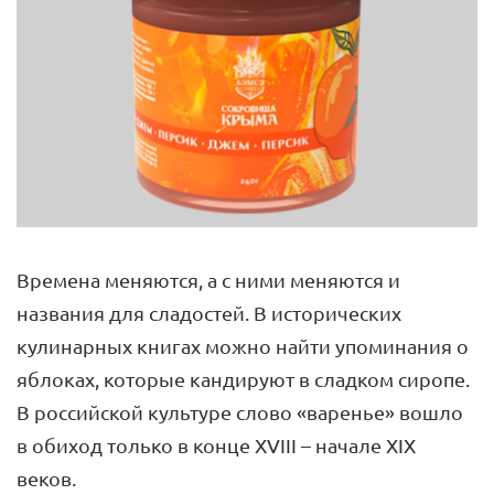
Времена меняются, а с ними меняются и
названия для сладостей. В исторических
кулинарных книгах можно найти упоминания о
яблоках, которые кандируют в сладком сиропе.
В российской культуре слово «варенье» вошло
в обиход только в конце XVIII – начале XIX
веков.