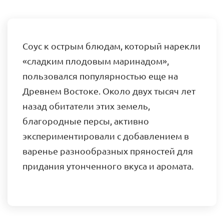
Соус к острым блюдам, который нарекли
«сладким плодовым маринадом»,
пользовался популярностью еще на
Древнем Востоке. Около двух тысяч лет
назад обитатели этих земель,
благородные персы, активно
экспериментировали с добавлением в
варенье разнообразных пряностей для
придания утонченного вкуса и аромата.