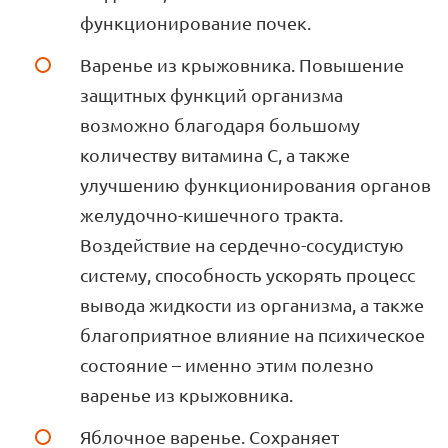
функционирование почек.
Варенье из крыжовника. Повышение
защитных функций организма
возможно благодаря большому
количеству витамина С, а также
улучшению функционирования органов
желудочно-кишечного тракта.
Воздействие на сердечно-сосудистую
систему, способность ускорять процесс
вывода жидкости из организма, а также
благоприятное влияние на психическое
состояние – именно этим полезно
варенье из крыжовника.
Яблочное варенье. Сохраняет