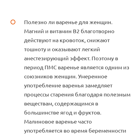
Полезно ли варенье для женщин.
Магний и витамин В2 благотворно
действуют на кровоток, снижают
тошноту и оказывают легкий
анестезирующий эффект. Поэтому в
период ПМС варенье является одним из
союзников женщин. Умеренное
употребление варенья замедляет
процессы старения благодаря полезным
веществам, содержащимся в
большинстве ягод и фруктов.
Малиновое варенье часто
употребляется во время беременности