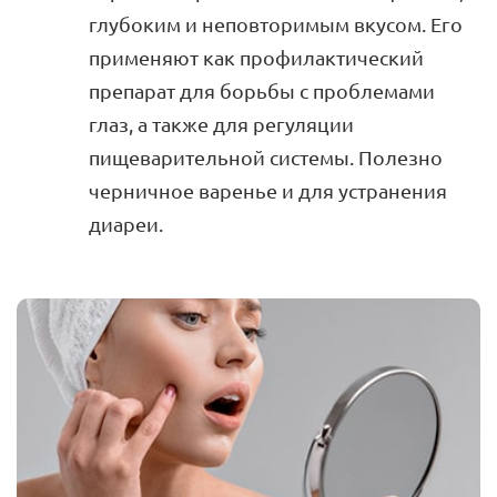
глубоким и неповторимым вкусом. Его
применяют как профилактический
препарат для борьбы с проблемами
глаз, а также для регуляции
пищеварительной системы. Полезно
черничное варенье и для устранения
диареи.