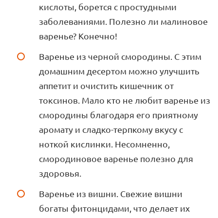
кислоты, борется с простудными
заболеваниями. Полезно ли малиновое
варенье? Конечно!
Варенье из черной смородины. С этим
домашним десертом можно улучшить
аппетит и очистить кишечник от
токсинов. Мало кто не любит варенье из
смородины благодаря его приятному
аромату и сладко-терпкому вкусу с
ноткой кислинки. Несомненно,
смородиновое варенье полезно для
здоровья.
Варенье из вишни. Свежие вишни
богаты фитонцидами, что делает их