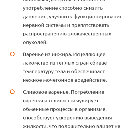
употребление способно снизить
давление, улучшить функционирование
нервной системы и препятствовать
распространению злокачественных
опухолей.
Варенье из инжира. Исцеляющее
лакомство из теплых стран сбивает
температуру тела и обеспечивает
нежное мочегонное воздействие.
Сливовое варенье. Потребление
варенья из сливы стимулирует
обменные процессы в организме,
способствует ускорению выведения
жидкости, что положительно влияет на