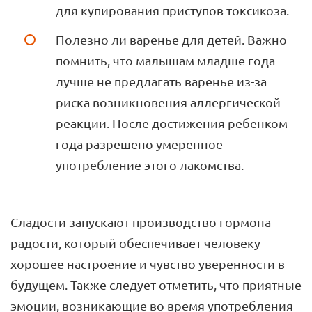
для купирования приступов токсикоза.
Полезно ли варенье для детей. Важно
помнить, что малышам младше года
лучше не предлагать варенье из-за
риска возникновения аллергической
реакции. После достижения ребенком
года разрешено умеренное
употребление этого лакомства.
Сладости запускают производство гормона
радости, который обеспечивает человеку
хорошее настроение и чувство уверенности в
будущем. Также следует отметить, что приятные
эмоции, возникающие во время употребления