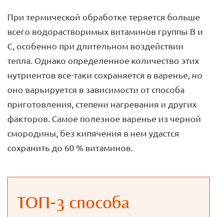
При термической обработке теряется больше
всего водорастворимых витаминов группы B и
C, особенно при длительном воздействии
тепла. Однако определенное количество этих
нутриентов все-таки сохраняется в варенье, но
оно варьируется в зависимости от способа
приготовления, степени нагревания и других
факторов. Самое полезное варенье из черной
смородины, без кипячения в нем удастся
сохранить до 60 % витаминов.
ТОП-3 способа