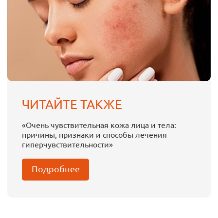
ЧИТАЙТЕ ТАКЖЕ
«Очень чувствительная кожа лица и тела:
причины, признаки и способы лечения
гиперчувствительности»
Подробнее