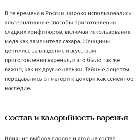
В те времена в России широко использовались
альтернативные способы приготовления
сладких конфитюров, включая использование
меда как заменителя сахара. Женщины
ценились за владение искусством
приготовления варенья, и это было так же
важно, как их другие навыки. Тайные рецепты
передавались от матери к дочери как семейное
наследие.
Состав и калорийность варенья
Влияние выбора плодов и ягод на состав