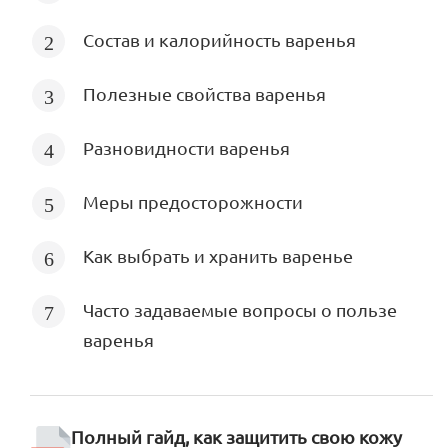
Состав и калорийность варенья
Полезные свойства варенья
Разновидности варенья
Меры предосторожности
Как выбрать и хранить варенье
Часто задаваемые вопросы о пользе
варенья
Полный гайд, как защитить свою кожу