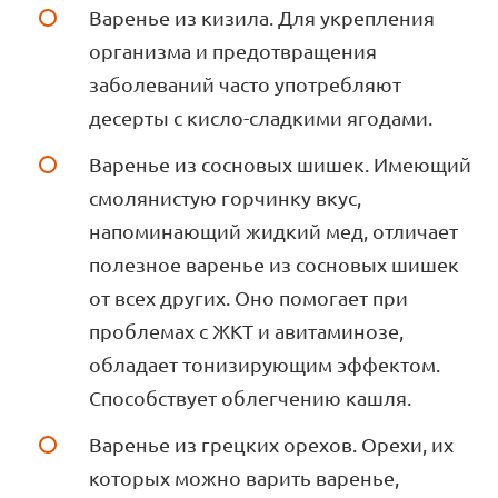
Варенье из кизила. Для укрепления
организма и предотвращения
заболеваний часто употребляют
десерты с кисло-сладкими ягодами.
Варенье из сосновых шишек. Имеющий
смолянистую горчинку вкус,
напоминающий жидкий мед, отличает
полезное варенье из сосновых шишек
от всех других. Оно помогает при
проблемах с ЖКТ и авитаминозе,
обладает тонизирующим эффектом.
Способствует облегчению кашля.
Варенье из грецких орехов. Орехи, их
которых можно варить варенье,