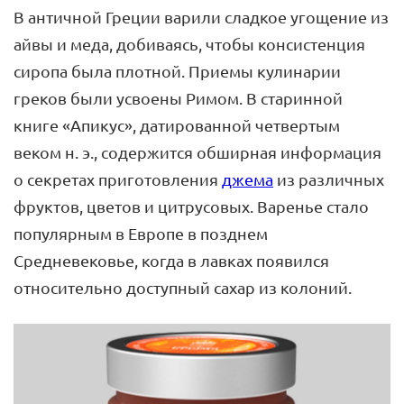
В античной Греции варили сладкое угощение из
айвы и меда, добиваясь, чтобы консистенция
сиропа была плотной. Приемы кулинарии
греков были усвоены Римом. В старинной
книге «Апикус», датированной четвертым
веком н. э., содержится обширная информация
о секретах приготовления
джема
из различных
фруктов, цветов и цитрусовых. Варенье стало
популярным в Европе в позднем
Средневековье, когда в лавках появился
относительно доступный сахар из колоний.