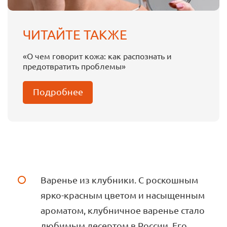
ЧИТАЙТЕ ТАКЖЕ
«О чем говорит кожа: как распознать и
предотвратить проблемы»
Подробнее
Варенье из клубники. С роскошным
ярко-красным цветом и насыщенным
ароматом, клубничное варенье стало
любимым десертом в России. Его