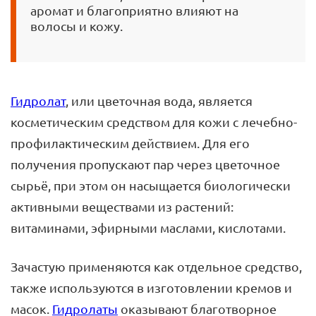
аромат и благоприятно влияют на
волосы и кожу.
Гидролат
, или цветочная вода, является
косметическим средством для кожи с лечебно-
профилактическим действием. Для его
получения пропускают пар через цветочное
сырьё, при этом он насыщается биологически
активными веществами из растений:
витаминами, эфирными маслами, кислотами.
Зачастую применяются как отдельное средство,
также используются в изготовлении кремов и
масок.
Гидролаты
оказывают благотворное