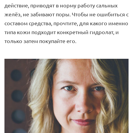
действие, приводят в норму работу сальных
желёз, не забивают поры. Чтобы не ошибиться с
составом средства, прочтите, для какого именно
типа кожи подходит конкретный гидролат, и
только затем покупайте его.