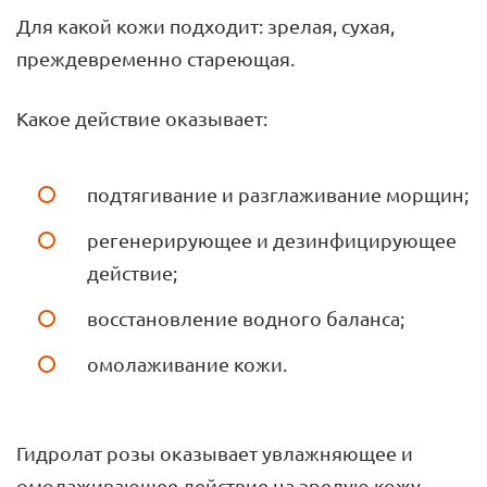
Для какой кожи подходит: зрелая, сухая,
преждевременно стареющая.
Какое действие оказывает:
подтягивание и разглаживание морщин;
регенерирующее и дезинфицирующее
действие;
восстановление водного баланса;
омолаживание кожи.
Гидролат розы оказывает увлажняющее и
омолаживающее действие на зрелую кожу.