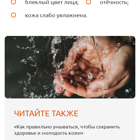
блеклый цвет лица;
отёчность;
кожа слабо увлажнена.
ЧИТАЙТЕ ТАКЖЕ
«Как правильно умываться, чтобы сохранить
здоровье и молодость кожи»