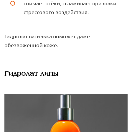
снимает отёки, сглаживает признаки
стрессового воздействия.
Гидролат василька поможет даже
обезвоженной коже.
Гидролат липы