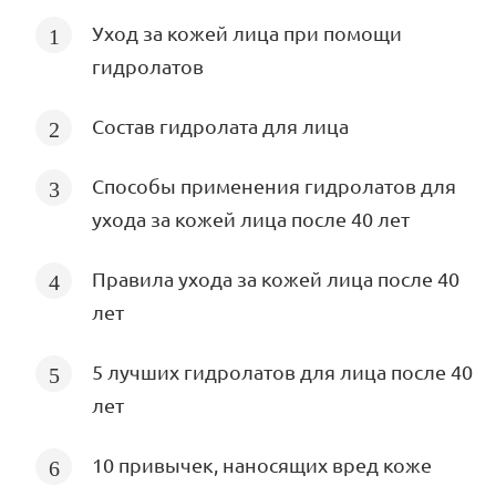
Уход за кожей лица при помощи
гидролатов
Состав гидролата для лица
Способы применения гидролатов для
ухода за кожей лица после 40 лет
Правила ухода за кожей лица после 40
лет
5 лучших гидролатов для лица после 40
лет
10 привычек, наносящих вред коже