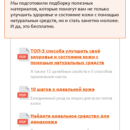
Мы подготовили подборку полезных
материалов, которые помогут вам не только
улучшить здоровье и состояние кожи с помощью
натуральных средств, но и стать заметно моложе.
И да, это бесплатно.
ТОП-3 способа улучшить своё
здоровье и состояние кожи с
помощью натуральных средств
А также 12 целебных свойств и 5 способов
применения масла
10 шагов к идеальной коже
Ежедневный уход за лицом для всех типов
кожи
Найдите идеальное средство для
демакияжа