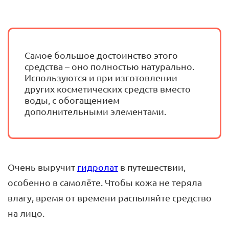
Самое большое достоинство этого
средства – оно полностью натурально.
Используются и при изготовлении
других косметических средств вместо
воды, с обогащением
дополнительными элементами.
Очень выручит
гидролат
в путешествии,
особенно в самолёте. Чтобы кожа не теряла
влагу, время от времени распыляйте средство
на лицо.