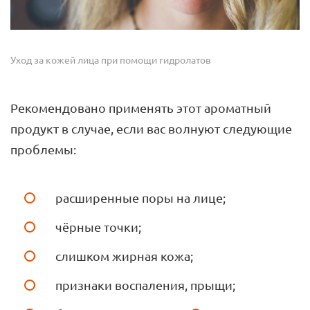
Уход за кожей лица при помощи гидролатов
Рекомендовано применять этот ароматный
продукт в случае, если вас волнуют следующие
проблемы:
расширенные поры на лице;
чёрные точки;
слишком жирная кожа;
признаки воспаления, прыщи;