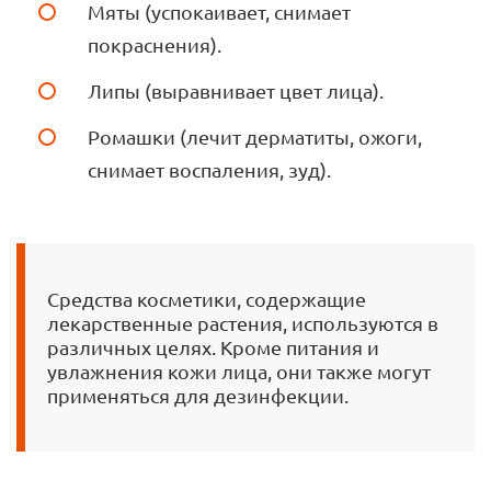
Мяты (успокаивает, снимает
покраснения).
Липы (выравнивает цвет лица).
Ромашки (лечит дерматиты, ожоги,
снимает воспаления, зуд).
Средства косметики, содержащие
лекарственные растения, используются в
различных целях. Кроме питания и
увлажнения кожи лица, они также могут
применяться для дезинфекции.