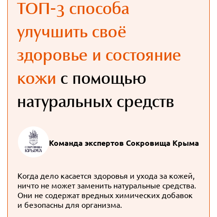
ТОП-3 способа
улучшить своё
здоровье и состояние
кожи
с помощью
натуральных средств
Команда экспертов Сокровища Крыма
Когда дело касается здоровья и ухода за кожей,
ничто не может заменить натуральные средства.
Они не содержат вредных химических добавок
и безопасны для организма.