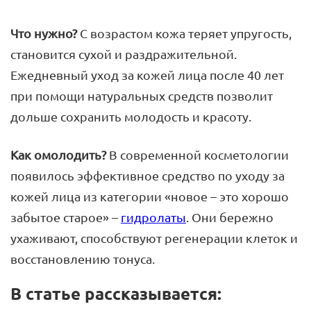
Что нужно?
С возрастом кожа теряет упругость,
становится сухой и раздражительной.
Ежедневный уход за кожей лица после 40 лет
при помощи натуральных средств позволит
дольше сохранить молодость и красоту.
Как омолодить?
В современной косметологии
появилось эффективное средство по уходу за
кожей лица из категории «новое – это хорошо
забытое старое» –
гидролаты
. Они бережно
ухаживают, способствуют регенерации клеток и
восстановлению тонуса.
В статье рассказывается: