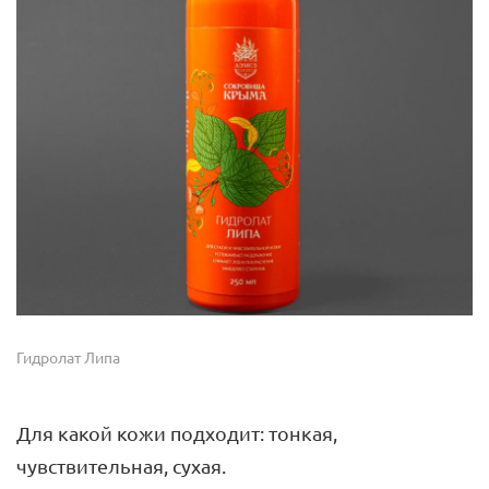
Гидролат Липа
Для какой кожи подходит: тонкая,
чувствительная, сухая.