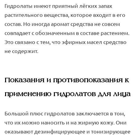
Гидролаты имеют приятный лёгких запах
растительного вещества, которое входит в его
состав. Но иногда аромат средства не совсем
совпадает с обозначенным в составе растением.
Это связано с тем, что эфирных масел средство
не содержит.
Показания и противопоказания к
применению гидролатов для лица
Большой плюс гидролатов заключается в том,
что их можно наносить и на жирную кожу. Они
оказывают дезинфицирующее и тонизирующее