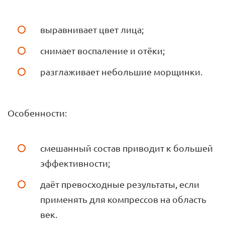
выравнивает цвет лица;
снимает воспаление и отёки;
разглаживает небольшие морщинки.
Особенности:
смешанный состав приводит к большей
эффективности;
даёт превосходные результаты, если
применять для компрессов на область
век.