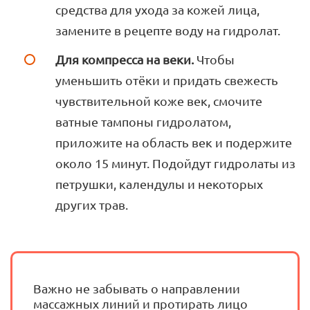
средства для ухода за кожей лица,
замените в рецепте воду на гидролат.
Для компресса на веки.
Чтобы
уменьшить отёки и придать свежесть
чувствительной коже век, смочите
ватные тампоны гидролатом,
приложите на область век и подержите
около 15 минут. Подойдут гидролаты из
петрушки, календулы и некоторых
других трав.
Важно не забывать о направлении
массажных линий и протирать лицо