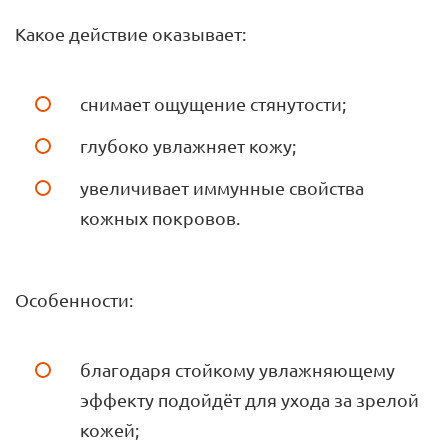
Какое действие оказывает:
снимает ощущение стянутости;
глубоко увлажняет кожу;
увеличивает иммунные свойства
кожных покровов.
Особенности:
благодаря стойкому увлажняющему
эффекту подойдёт для ухода за зрелой
кожей;