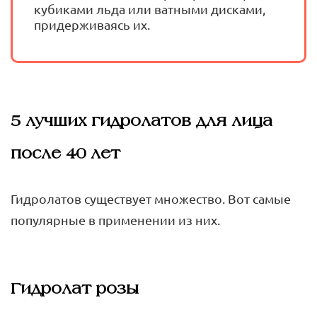
кубиками льда или ватными дисками,
придерживаясь их.
5 лучших гидролатов для лица
после 40 лет
Гидролатов существует множество. Вот самые
популярные в применении из них.
Гидролат розы