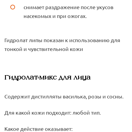
снимает раздражение после укусов
насекомых и при ожогах.
Гидролат липы показан к использованию для
тонкой и чувствительной кожи
Гидролат-микс для лица
Содержит дистилляты василька, розы и сосны.
Для какой кожи подходит: любой тип.
Какое действие оказывает: