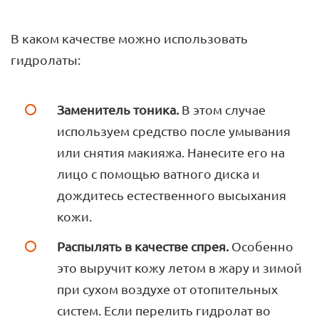
В каком качестве можно использовать
гидролаты:
Заменитель тоника.
В этом случае
используем средство после умывания
или снятия макияжа. Нанесите его на
лицо с помощью ватного диска и
дождитесь естественного высыхания
кожи.
Распылять в качестве спрея.
Особенно
это выручит кожу летом в жару и зимой
при сухом воздухе от отопительных
систем. Если перелить гидролат во