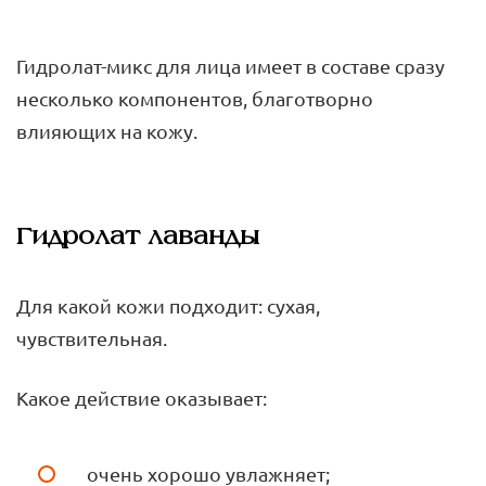
Гидролат-микс для лица имеет в составе сразу
несколько компонентов, благотворно
влияющих на кожу.
Гидролат лаванды
Для какой кожи подходит: сухая,
чувствительная.
Какое действие оказывает:
очень хорошо увлажняет;