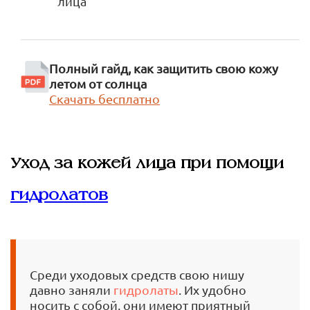
лица
Полный гайд, как защитить свою кожу
летом от солнца
Скачать бесплатно
Уход за кожей лица при помощи
гидролатов
Среди уходовых средств свою нишу
давно заняли
гидролаты
. Их удобно
носить с собой, они имеют приятный