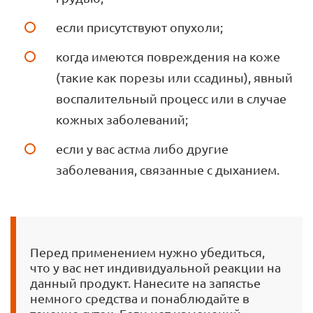
если присутствуют опухоли;
когда имеются повреждения на коже
(такие как порезы или ссадины), явный
воспалительный процесс или в случае
кожных заболеваний;
если у вас астма либо другие
заболевания, связанные с дыханием.
Перед применением нужно убедиться,
что у вас нет индивидуальной реакции на
данный продукт. Нанесите на запястье
немного средства и понаблюдайте в