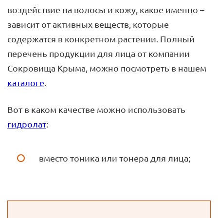
воздействие на волосы и кожу, какое именно –
зависит от активных веществ, которые
содержатся в конкретном растении. Полный
перечень продукции для лица от компании
Сокровища Крыма, можно посмотреть в нашем
каталоге
.
Вот в каком качестве можно использовать
гидролат
:
вместо тоника или тонера для лица;