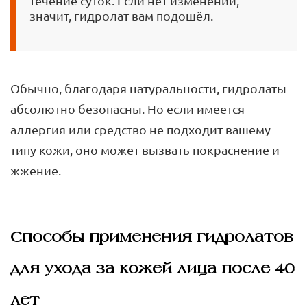
течение суток. Если нет изменений,
значит, гидролат вам подошёл.
Обычно, благодаря натуральности, гидролаты
абсолютно безопасны. Но если имеется
аллергия или средство не подходит вашему
типу кожи, оно может вызвать покраснение и
жжение.
Способы применения гидролатов
для ухода за кожей лица после 40
лет