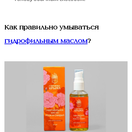
Как правильно умываться
гидрофильным маслом
?