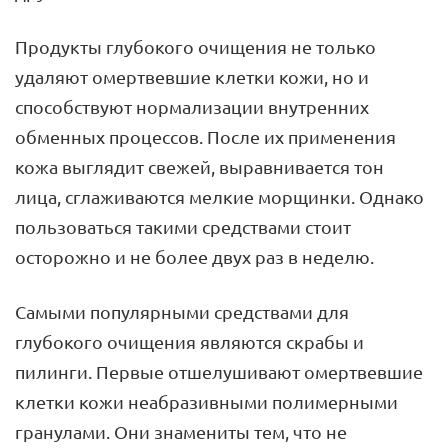
Продукты глубокого очищения не только
удаляют омертвевшие клетки кожи, но и
способствуют нормализации внутренних
обменных процессов. После их применения
кожа выглядит свежей, выравнивается тон
лица, сглаживаются мелкие морщинки. Однако
пользоваться такими средствами стоит
осторожно и не более двух раз в неделю.
Самыми популярными средствами для
глубокого очищения являются скрабы и
пилинги. Первые отшелушивают омертвевшие
клетки кожи неабразивными полимерными
гранулами. Они знамениты тем, что не