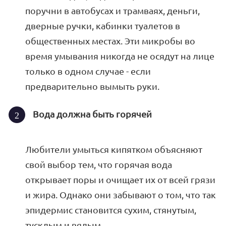
поручни в автобусах и трамваях, деньги,
дверные ручки, кабинки туалетов в
общественных местах. Эти микробы во
время умывания никогда не осядут на лице
только в одном случае - если
предварительно вымыть руки.
Вода должна быть горячей
Любители умыться кипятком объясняют
свой выбор тем, что горячая вода
открывает поры и очищает их от всей грязи
и жира. Однако они забывают о том, что так
эпидермис становится сухим, стянутым,
тусклым и вялым.