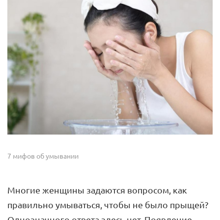
7 мифов об умывании
Многие женщины задаются вопросом, как
правильно умываться, чтобы не было прыщей?
Однозначного ответа здесь нет. Появление