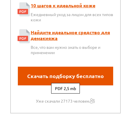
10 шагов к идеальной коже
Ежедневный уход за лицом для всех типов
кожи
Найдите идеальное средство для
демакияжа
Все, что вам нужно знать о выборе и
применении
Скачать подборку бесплатно
PDF 2,5 mb
Уже скачали 27173 человек