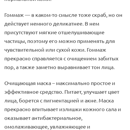
Гоммаж — в каком-то смысле тоже скраб, но он
действует немного деликатнее. В нем
присутствуют мягкие отшелушивающие
частицы, поэтому его можно применять для
чувствительной или сухой кожи. Гоммаж
прекрасно справляется с очищением забитых
пор, а также заметно выравнивает тон лица.
Очищающая маска – максимально простое и
эффективное средство. Питает, улучшает цвет
лица, борется с пигментацией и акне. Маска
прекрасно впитывает излишки кожного сала и
оказывает антибактериальное,
омолаживающее, увлажняющее и