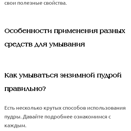
свои полезные свойства.
Особенности применения разных
средств для умывания
Как умываться энзимной пудрой
правильно?
Есть несколько крутых способов использования
пудры. Давайте подробнее ознакомимся с
каждым.