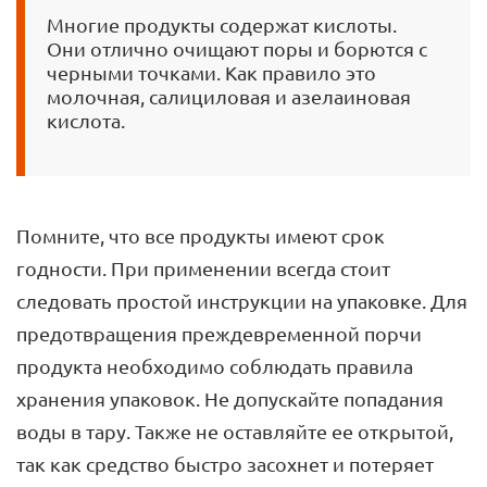
Многие продукты содержат кислоты.
Они отлично очищают поры и борются с
черными точками. Как правило это
молочная, салициловая и азелаиновая
кислота.
Помните, что все продукты имеют срок
годности. При применении всегда стоит
следовать простой инструкции на упаковке. Для
предотвращения преждевременной порчи
продукта необходимо соблюдать правила
хранения упаковок. Не допускайте попадания
воды в тару. Также не оставляйте ее открытой,
так как средство быстро засохнет и потеряет