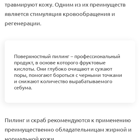
травмируют кожу. Одним из их преимуществ
является стимуляция кровообращения и
регенерации.
Поверхностный пилинг – профессиональный
продукт, в основе которого фруктовые
кислоты. Они глубоко очищают и сужают
поры, помогают бороться с черными точками
и снижают количество вырабатываемого
себума.
Пилинг и скраб рекомендуются к применению
преимущественно обладательницам жирной и
нормальной кожи.