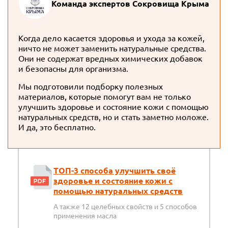
Команда экспертов Сокровища Крыма
Когда дело касается здоровья и ухода за кожей,
ничто не может заменить натуральные средства.
Они не содержат вредных химических добавок
и безопасны для организма.
Мы подготовили подборку полезных
материалов, которые помогут вам не только
улучшить здоровье и состояние кожи с помощью
натуральных средств, но и стать заметно моложе.
И да, это бесплатно.
ТОП-3 способа улучшить своё
здоровье и состояние кожи с
помощью натуральных средств
А также 12 целебных свойств и 5 способов
применения масла