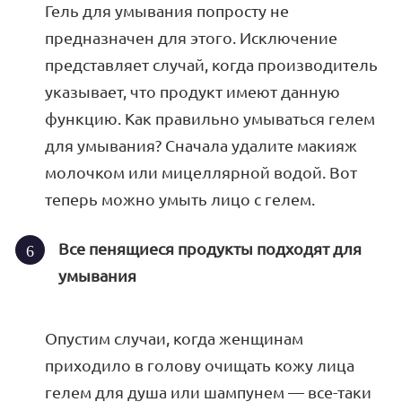
Гель для умывания попросту не
предназначен для этого. Исключение
представляет случай, когда производитель
указывает, что продукт имеют данную
функцию. Как правильно умываться гелем
для умывания? Сначала удалите макияж
молочком или мицеллярной водой. Вот
теперь можно умыть лицо с гелем.
Все пенящиеся продукты подходят для
умывания
Опустим случаи, когда женщинам
приходило в голову очищать кожу лица
гелем для душа или шампунем — все-таки