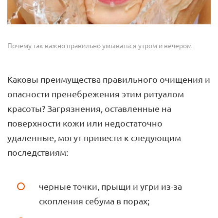
Почему так важно правильно умываться утром и вечером
Каковы преимущества правильного очищения и
опасности пренебрежения этим ритуалом
красоты? Загрязнения, оставленные на
поверхности кожи или недостаточно
удаленные, могут привести к следующим
последствиям:
черные точки, прыщи и угри из-за
скопления себума в порах;