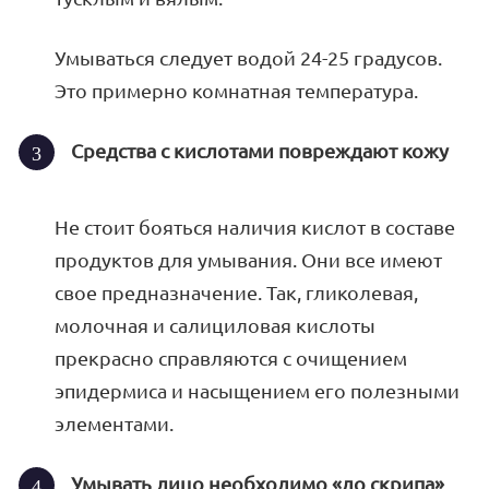
Умываться следует водой 24-25 градусов.
Это примерно комнатная температура.
Средства с кислотами повреждают кожу
Не стоит бояться наличия кислот в составе
продуктов для умывания. Они все имеют
свое предназначение. Так, гликолевая,
молочная и салициловая кислоты
прекрасно справляются с очищением
эпидермиса и насыщением его полезными
элементами.
Умывать лицо необходимо «до скрипа»