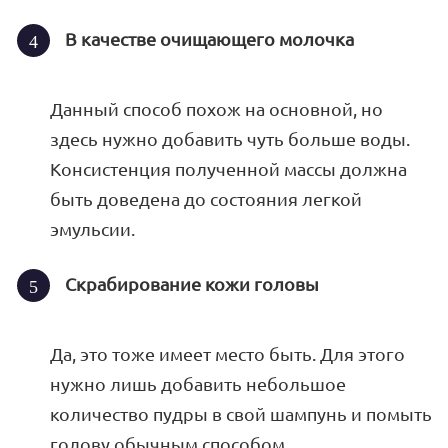
В качестве очищающего молочка
Данный способ похож на основной, но
здесь нужно добавить чуть больше воды.
Консистенция полученной массы должна
быть доведена до состояния легкой
эмульсии.
Скрабирование кожи головы
Да, это тоже имеет место быть. Для этого
нужно лишь добавить небольшое
количество пудры в свой шампунь и помыть
голову обычным способом.