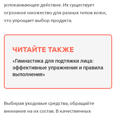
успокаивающее действие. Их существует
огромное множество для разных типов кожи,
что упрощает выбор продукта.
ЧИТАЙТЕ ТАКЖЕ
«Гимнастика для подтяжки лица:
эффективные упражнения и правила
выполнения»
Выбирая уходовые средства, обращайте
внимание на их состав. В качественных