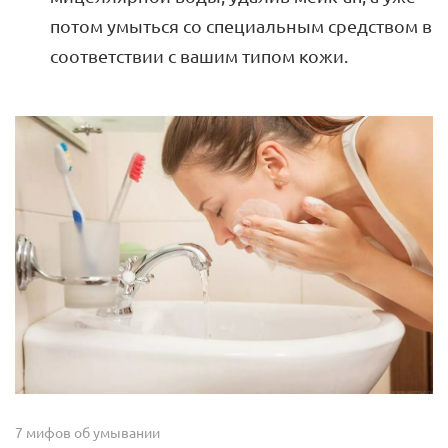
потом умыться со специальным средством в
соответствии с вашим типом кожи.
7 мифов об умывании