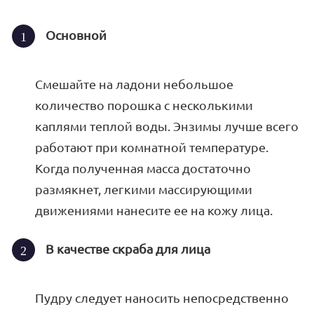
Основной
Смешайте на ладони небольшое
количество порошка с несколькими
каплями теплой воды. Энзимы лучше всего
работают при комнатной температуре.
Когда полученная масса достаточно
размякнет, легкими массирующими
движениями нанесите ее на кожу лица.
В качестве скраба для лица
Пудру следует наносить непосредственно