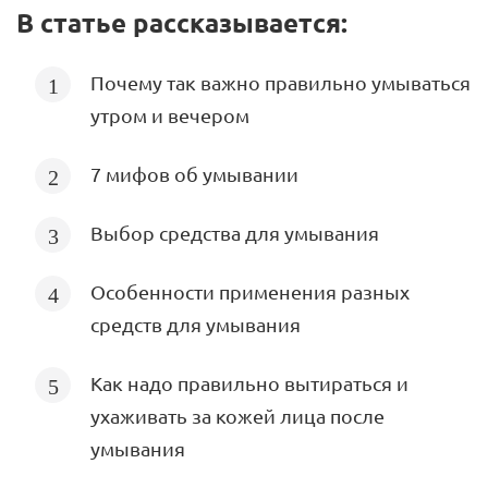
В статье рассказывается:
Почему так важно правильно умываться
утром и вечером
7 мифов об умывании
Выбор средства для умывания
Особенности применения разных
средств для умывания
Как надо правильно вытираться и
ухаживать за кожей лица после
умывания