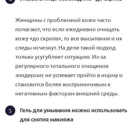
Женщины с проблемной кожи часто
полагают, что если ежедневно очищать
кожу «до скрипа», то все высыпания и их
следы исчезнут. На деле такой подход
только усугубляет ситуацию. Из-за
регулярного тотального очищения
эпидермис не успевает прийти в норму и
становится более восприимчивым к
негативным факторам внешней среды.
Гель для умывания можно использовать
для снятия макияжа