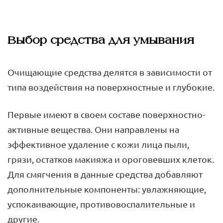
Выбор средства для умывания
Очищающие средства делятся в зависимости от
типа воздействия на поверхностные и глубокие.
Первые имеют в своем составе поверхностно-
активные вещества. Они направлены на
эффективное удаление с кожи лица пыли,
грязи, остатков макияжа и ороговевших клеток.
Для смягчения в данные средства добавляют
дополнительные компоненты: увлажняющие,
успокаивающие, противовоспалительные и
другие.