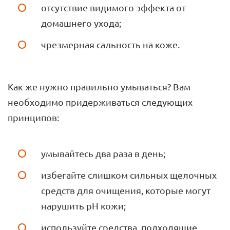
отсутствие видимого эффекта от
домашнего ухода;
чрезмерная сальность на коже.
Как же нужно правильно умываться? Вам
необходимо придерживаться следующих
принципов:
умывайтесь два раза в день;
избегайте слишком сильных щелочных
средств для очищения, которые могут
нарушить pH кожи;
используйте средства, подходящие