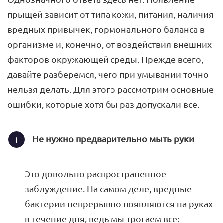
прыщей зависит от типа кожи, питания, наличия
вредных привычек, гормонального баланса в
организме и, конечно, от воздействия внешних
факторов окружающей среды. Прежде всего,
давайте разберемся, чего при умывании точно
нельзя делать. Для этого рассмотрим основные
ошибки, которые хотя бы раз допускали все.
Не нужно предварительно мыть руки
Это довольно распространенное
заблуждение. На самом деле, вредные
бактерии непрерывно появляются на руках
в течение дня, ведь мы трогаем все: