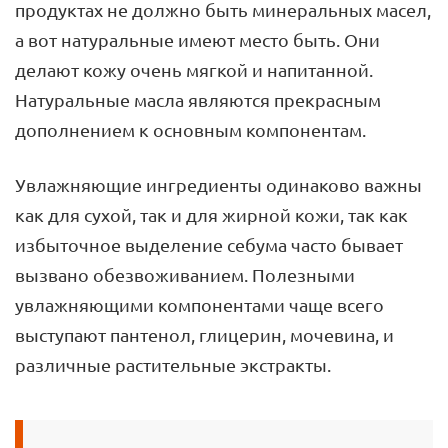
продуктах не должно быть минеральных масел,
а вот натуральные имеют место быть. Они
делают кожу очень мягкой и напитанной.
Натуральные масла являются прекрасным
дополнением к основным компонентам.
Увлажняющие ингредиенты одинаково важны
как для сухой, так и для жирной кожи, так как
избыточное выделение себума часто бывает
вызвано обезвоживанием. Полезными
увлажняющими компонентами чаще всего
выступают пантенол, глицерин, мочевина, и
различные растительные экстракты.