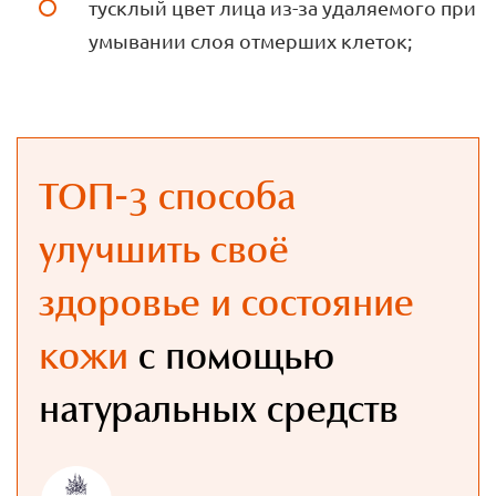
тусклый цвет лица из-за удаляемого при
умывании слоя отмерших клеток;
ТОП-3 способа
улучшить своё
здоровье и состояние
кожи
с помощью
натуральных средств