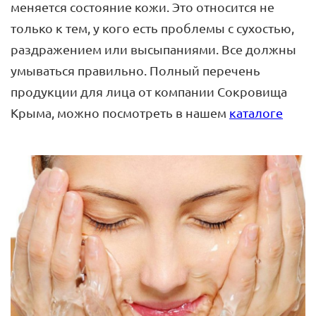
меняется состояние кожи. Это относится не
только к тем, у кого есть проблемы с сухостью,
раздражением или высыпаниями. Все должны
умываться правильно. Полный перечень
продукции для лица от компании Сокровища
Крыма, можно посмотреть в нашем
каталоге