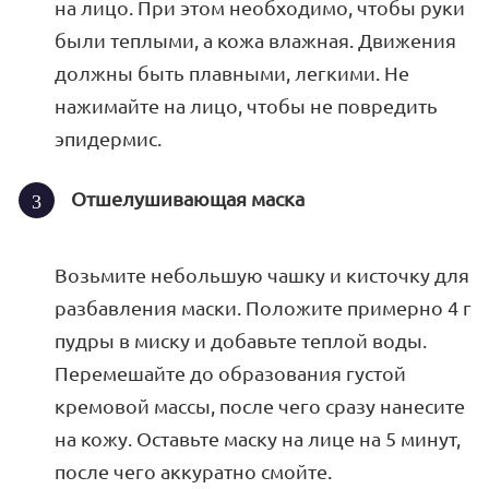
на лицо. При этом необходимо, чтобы руки
были теплыми, а кожа влажная. Движения
должны быть плавными, легкими. Не
нажимайте на лицо, чтобы не повредить
эпидермис.
Отшелушивающая маска
Возьмите небольшую чашку и кисточку для
разбавления маски. Положите примерно 4 г
пудры в миску и добавьте теплой воды.
Перемешайте до образования густой
кремовой массы, после чего сразу нанесите
на кожу. Оставьте маску на лице на 5 минут,
после чего аккуратно смойте.