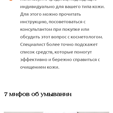
индивидуально для вашего типа кожи.
Для этого можно прочитать
инструкцию, посоветоваться с
консультантом при покупке или
обсудить этот вопрос с косметологом.
Специалист более точно подскажет
список средств, которые помогут
эффективно и бережно справиться с
очищением кожи.
7 мифов об умывании