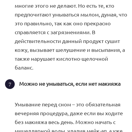
многие этого не делают. Но есть те, кто
предпочитают умываться мылом, думая, что
это правильно, так как оно прекрасно
справляется с загрязнениями. В
действительности данный продукт сушит
кожу, вызывает шелушение и высыпания, а
также нарушает кислотно-щелочной
баланс.
Можно не умываться, если нет макияжа
Умывание перед сном – это обязательная
вечерняя процедура, даже если вы ходите
без макияжа весь день. Можно начать с
мицеллярной воды, удалив мейк-ап, а уже