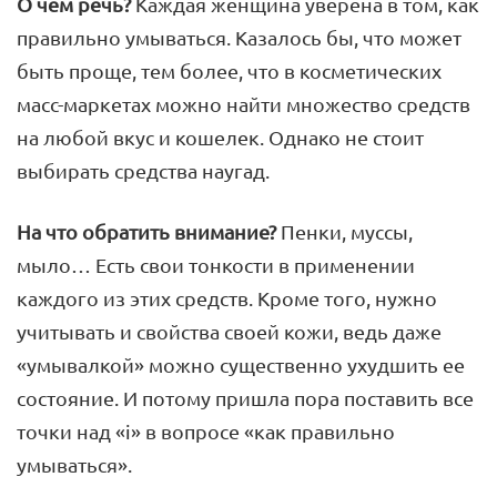
О чем речь?
Каждая женщина уверена в том, как
правильно умываться. Казалось бы, что может
быть проще, тем более, что в косметических
масс-маркетах можно найти множество средств
на любой вкус и кошелек. Однако не стоит
выбирать средства наугад.
На что обратить внимание?
Пенки, муссы,
мыло… Есть свои тонкости в применении
каждого из этих средств. Кроме того, нужно
учитывать и свойства своей кожи, ведь даже
«умывалкой» можно существенно ухудшить ее
состояние. И потому пришла пора поставить все
точки над «i» в вопросе «как правильно
умываться».