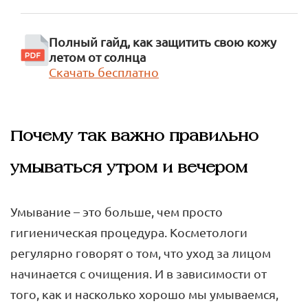
Полный гайд, как защитить свою кожу
летом от солнца
Скачать бесплатно
Почему так важно правильно
умываться утром и вечером
Умывание – это больше, чем просто
гигиеническая процедура. Косметологи
регулярно говорят о том, что уход за лицом
начинается с очищения. И в зависимости от
того, как и насколько хорошо мы умываемся,