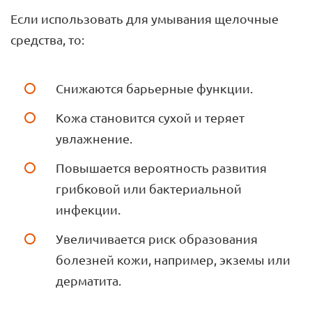
Если использовать для умывания щелочные
средства, то:
Снижаются барьерные функции.
Кожа становится сухой и теряет
увлажнение.
Повышается вероятность развития
грибковой или бактериальной
инфекции.
Увеличивается риск образования
болезней кожи, например, экземы или
дерматита.