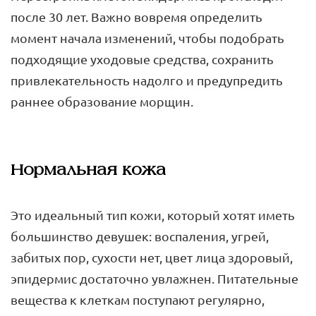
после 30 лет. Важно вовремя определить
момент начала изменений, чтобы подобрать
подходящие уходовые средства, сохранить
привлекательность надолго и предупредить
раннее образование морщин.
Нормальная кожа
Это идеальный тип кожи, который хотят иметь
большинство девушек: воспаления, угрей,
забитых пор, сухости нет, цвет лица здоровый,
эпидермис достаточно увлажнен. Питательные
вещества к клеткам поступают регулярно,