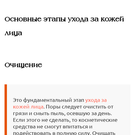
Основные этапы ухода за кожей
лица
Очищение
Это фундаментальный этап
ухода за
кожей лица
. Поры следует очистить от
грязи и смыть пыль, осевшую за день.
Если этого не сделать, то косметические
средства не смогут впитаться и
подействовать в полную силу. Очищать