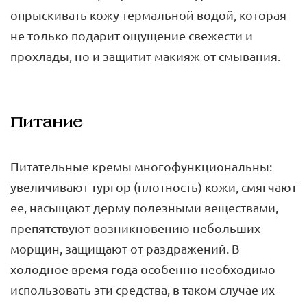
опрыскивать кожу термальной водой, которая
не только подарит ощущение свежести и
прохлады, но и защитит макияж от смывания.
Питание
Питательные кремы многофункциональны:
увеличивают тургор (плотность) кожи, смягчают
ее, насыщают дерму полезными веществами,
препятствуют возникновению небольших
морщин, защищают от раздражений. В
холодное время года особенно необходимо
использовать эти средства, в таком случае их