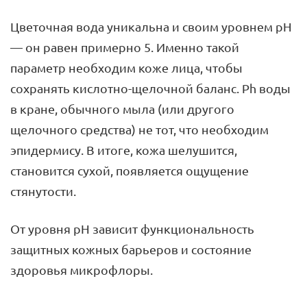
Цветочная вода уникальна и своим уровнем pH
— он равен примерно 5. Именно такой
параметр необходим коже лица, чтобы
сохранять кислотно-щелочной баланс. Ph воды
в кране, обычного мыла (или другого
щелочного средства) не тот, что необходим
эпидермису. В итоге, кожа шелушится,
становится сухой, появляется ощущение
стянутости.
От уровня pH зависит функциональность
защитных кожных барьеров и состояние
здоровья микрофлоры.