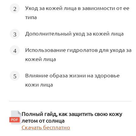
Уход за кожей лица в зависимости от ее
типа
Дополнительный уход за кожей лица
Использование гидролатов для ухода за
кожей лица
Влияние образа жизни на здоровье
кожи лица
Полный гайд, как защитить свою кожу
летом от солнца
Скачать бесплатно