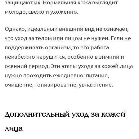
защищают их. Нормальная кожа выглядит
молодо, свежо и ухоженно.
Однако, идеальный внешний вид не означает,
что уход за телом или лицом не нужен. Если не
поддерживать организм, то его работа
неизбежно нарушится, особенно в зимний и
осенний период. Эти этапы ухода за кожей лица
нужно проходить ежедневно: питание,
очищение, тонизирование, увлажнение.
Дополнительный уход за кожей
лица