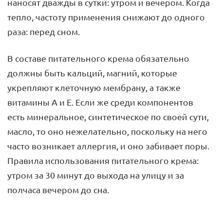
наносят дважды в сутки: утром и вечером. Когда
тепло, частоту применения снижают до одного
раза: перед сном.
В составе питательного крема обязательно
должны быть кальций, магний, которые
укрепляют клеточную мембрану, а также
витамины А и Е. Если же среди компонентов
есть минеральное, синтетическое по своей сути,
масло, то оно нежелательно, поскольку на него
часто возникает аллергия, и оно забивает поры.
Правила использования питательного крема:
утром за 30 минут до выхода на улицу и за
полчаса вечером до сна.