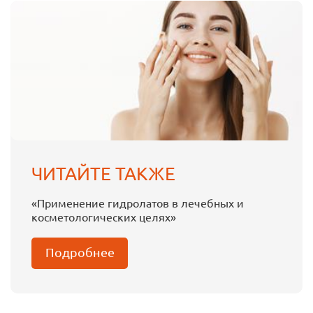
ЧИТАЙТЕ ТАКЖЕ
«Применение гидролатов в лечебных и
косметологических целях»
Подробнее