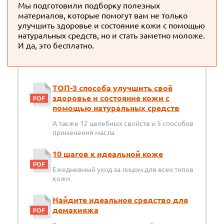
Мы подготовили подборку полезных
материалов, которые помогут вам не только
улучшить здоровье и состояние кожи с помощью
натуральных средств, но и стать заметно моложе.
И да, это бесплатно.
ТОП-3 способа улучшить своё
здоровье и состояние кожи с
помощью натуральных средств
А также 12 целебных свойств и 5 способов
применения масла
10 шагов к идеальной коже
Ежедневный уход за лицом для всех типов
кожи
Найдите идеальное средство для
демакияжа