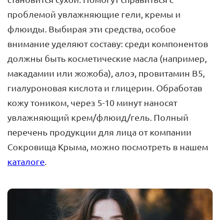
проблемой увлажняющие гели, кремы и
флюиды. Выбирая эти средства, особое
внимание уделяют составу: среди компонентов
должны быть косметические масла (например,
макадамии или жожоба), алоэ, провитамин B5,
гиалуроновая кислота и глицерин. Обработав
кожу тоником, через 5-10 минут наносят
увлажняющий крем/флюид/гель. Полный
перечень продукции для лица от компании
Сокровища Крыма, можно посмотреть в нашем
каталоге
.