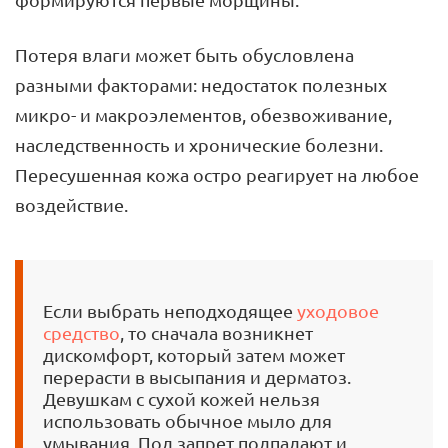
Потеря влаги может быть обусловлена
разными факторами: недостаток полезных
микро- и макроэлементов, обезвоживание,
наследственность и хронические болезни.
Пересушенная кожа остро реагирует на любое
воздействие.
Если выбрать неподходящее
уходовое
средство
, то сначала возникнет
дискомфорт, который затем может
перерасти в высыпания и дерматоз.
Девушкам с сухой кожей нельзя
использовать обычное мыло для
умывания. Под запрет подпадают и