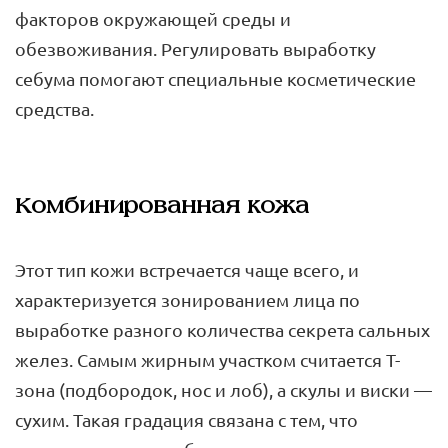
факторов окружающей среды и
обезвоживания. Регулировать выработку
себума помогают специальные косметические
средства.
Комбинированная кожа
Этот тип кожи встречается чаще всего, и
характеризуется зонированием лица по
выработке разного количества секрета сальных
желез. Самым жирным участком считается Т-
зона (подбородок, нос и лоб), а скулы и виски —
сухим. Такая градация связана с тем, что