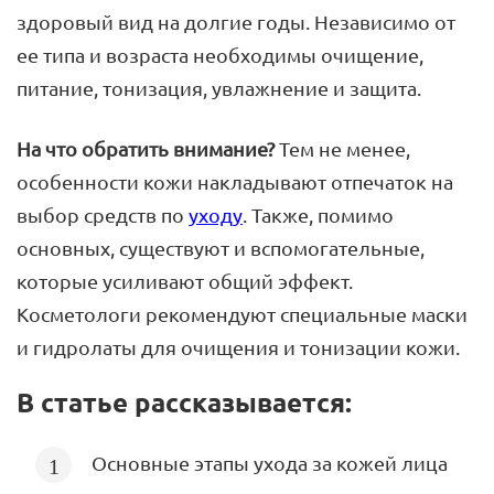
здоровый вид на долгие годы. Независимо от
ее типа и возраста необходимы очищение,
питание, тонизация, увлажнение и защита.
На что обратить внимание?
Тем не менее,
особенности кожи накладывают отпечаток на
выбор средств по
уходу
. Также, помимо
основных, существуют и вспомогательные,
которые усиливают общий эффект.
Косметологи рекомендуют специальные маски
и гидролаты для очищения и тонизации кожи.
В статье рассказывается:
Основные этапы ухода за кожей лица