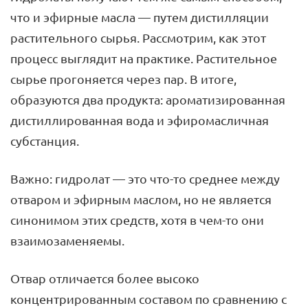
что и эфирные масла — путем дистилляции
растительного сырья. Рассмотрим, как этот
процесс выглядит на практике. Растительное
сырье прогоняется через пар. В итоге,
образуются два продукта: ароматизированная
дистиллированная вода и эфиромасличная
субстанция.
Важно: гидролат — это что-то среднее между
отваром и эфирным маслом, но не является
синонимом этих средств, хотя в чем-то они
взаимозаменяемы.
Отвар отличается более высоко
концентрированным составом по сравнению с