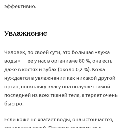
эффективно.
Увлажнение
Человек, по своей сути, это большая «лужа
воды» — ее у нас в организме 80 %, она есть
даже в костях и зубах (около 0,2 %). Кожа
нуждается в увлажнении как никакой другой
орган, поскольку влагу она получает самой
последней из всех тканей тела, а теряет очень
быстро.
Если коже не хватает воды, она истончается,
становится сухой. Помогут справиться с