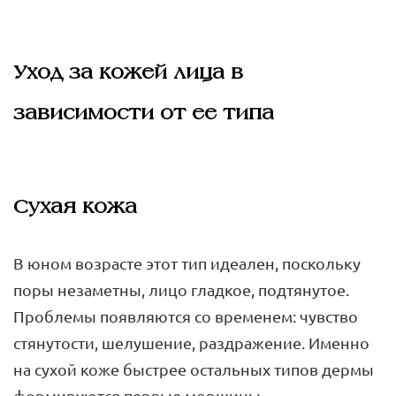
Уход за кожей лица в
зависимости от ее типа
Сухая кожа
В юном возрасте этот тип идеален, поскольку
поры незаметны, лицо гладкое, подтянутое.
Проблемы появляются со временем: чувство
стянутости, шелушение, раздражение. Именно
на сухой коже быстрее остальных типов дермы
формируются первые морщины.