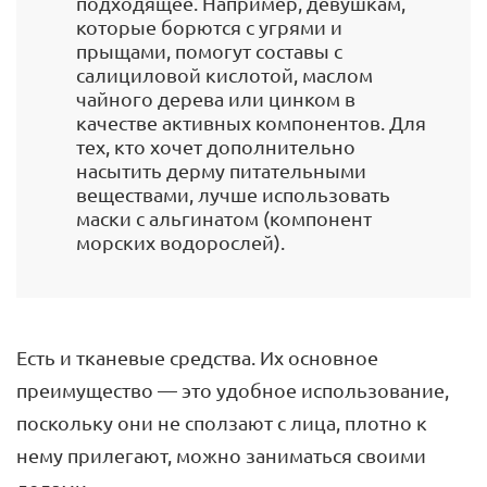
подходящее. Например, девушкам,
которые борются с угрями и
прыщами, помогут составы с
салициловой кислотой, маслом
чайного дерева или цинком в
качестве активных компонентов. Для
тех, кто хочет дополнительно
насытить дерму питательными
веществами, лучше использовать
маски с альгинатом (компонент
морских водорослей).
Есть и тканевые средства. Их основное
преимущество — это удобное использование,
поскольку они не сползают с лица, плотно к
нему прилегают, можно заниматься своими