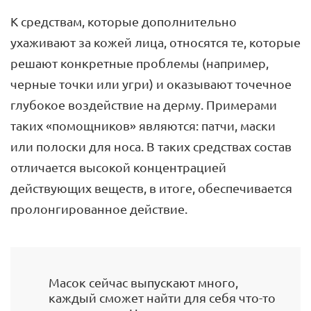
К средствам, которые дополнительно
ухаживают за кожей лица, относятся те, которые
решают конкретные проблемы (например,
черные точки или угри) и оказывают точечное
глубокое воздействие на дерму. Примерами
таких «помощников» являются: патчи, маски
или полоски для носа. В таких средствах состав
отличается высокой концентрацией
действующих веществ, в итоге, обеспечивается
пролонгированное действие.
Масок сейчас выпускают много,
каждый сможет найти для себя что-то