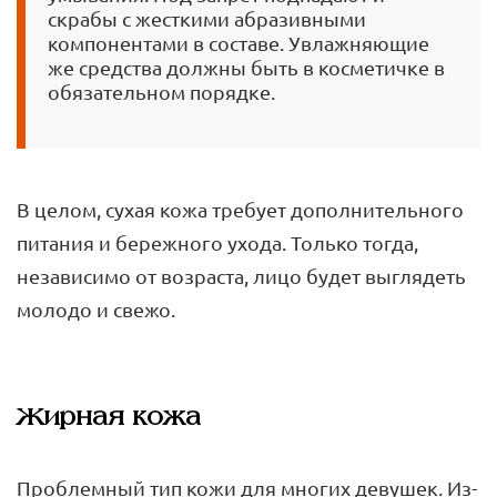
скрабы с жесткими абразивными
компонентами в составе. Увлажняющие
же средства должны быть в косметичке в
обязательном порядке.
В целом, сухая кожа требует дополнительного
питания и бережного ухода. Только тогда,
независимо от возраста, лицо будет выглядеть
молодо и свежо.
Жирная кожа
Проблемный тип кожи для многих девушек. Из-