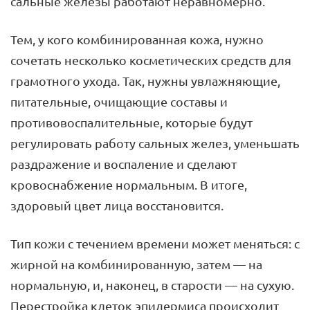
сальные железы работают неравномерно.
Тем, у кого комбинированная кожа, нужно
сочетать несколько косметических средств для
грамотного ухода. Так, нужны увлажняющие,
питательные, очищающие составы и
противовоспалительные, которые будут
регулировать работу сальных желез, уменьшать
раздражение и воспаление и сделают
кровоснабжение нормальным. В итоге,
здоровый цвет лица восстановится.
Тип кожи с течением времени может меняться: с
жирной на комбинированную, затем — на
нормальную, и, наконец, в старости — на сухую.
Перестройка клеток эпидермиса происходит