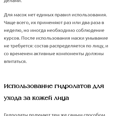
делами.
Для масок нет единых правил использования.
Чаще всего, их применяют раз или два раза в
неделю, но иногда необходимо соблюдение
курсов. После использования маски умывание
не требуется: состав распределяется по лицу, и
со временем активные компоненты должны
впитаться.
Использование гидролатов для
ухода за кожей лица
Гидролаты получают тем же самым способом,