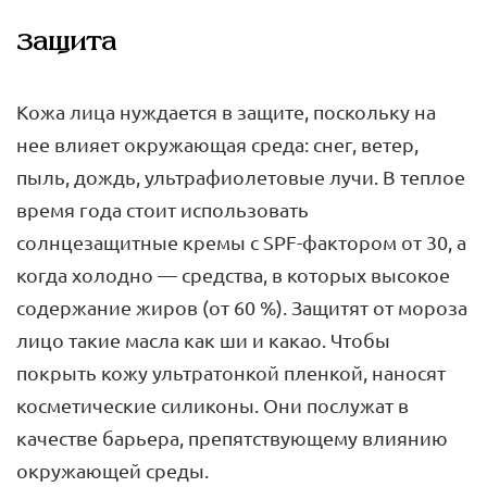
Защита
Кожа лица нуждается в защите, поскольку на
нее влияет окружающая среда: снег, ветер,
пыль, дождь, ультрафиолетовые лучи. В теплое
время года стоит использовать
солнцезащитные кремы с SPF-фактором от 30, а
когда холодно — средства, в которых высокое
содержание жиров (от 60 %). Защитят от мороза
лицо такие масла как ши и какао. Чтобы
покрыть кожу ультратонкой пленкой, наносят
косметические силиконы. Они послужат в
качестве барьера, препятствующему влиянию
окружающей среды.