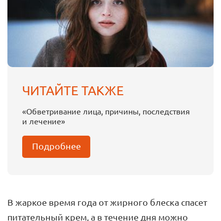
ЧИТАЙТЕ ТАКЖЕ
«Обветривание лица, причины, последствия
и лечение»
Подробнее
В жаркое время года от жирного блеска спасет
питательный крем, а в течение дня можно