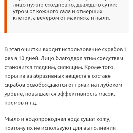
лицо нужно ежедневно, дважды в сутки:
утром от кожного сала и отмерших
клеток, а вечером от макияжа и пыли.
В этап очистки входит использование скрабов 1
раз в 10 дней. Лицо благодаря этим средствам
становится гладким, сияющим. Кроме того,
поры из-за абразивных веществ в составе
скрабов освобождаются от грязи на глубоком
уровне, повышается эффективность масок,
кремов и т.д.
Мыло и водопроводная вода сушат кожу,
поэтому их не используют для выполнения