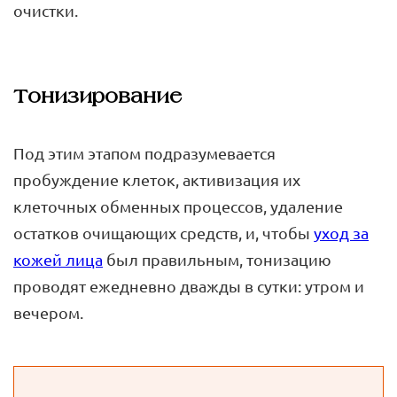
очистки.
Тонизирование
Под этим этапом подразумевается
пробуждение клеток, активизация их
клеточных обменных процессов, удаление
остатков очищающих средств, и, чтобы
уход за
кожей лица
был правильным, тонизацию
проводят ежедневно дважды в сутки: утром и
вечером.