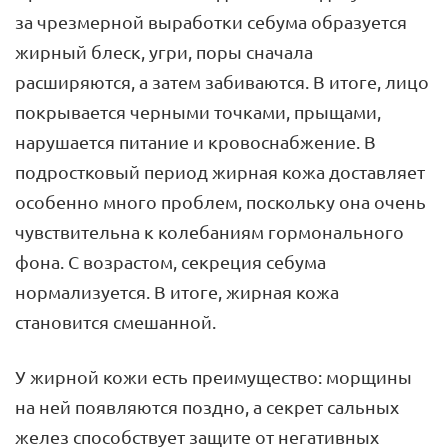
за чрезмерной выработки себума образуется
жирный блеск, угри, поры сначала
расширяются, а затем забиваются. В итоге, лицо
покрывается черными точками, прыщами,
нарушается питание и кровоснабжение. В
подростковый период жирная кожа доставляет
особенно много проблем, поскольку она очень
чувствительна к колебаниям гормонального
фона. С возрастом, секреция себума
нормализуется. В итоге, жирная кожа
становится смешанной.
У жирной кожи есть преимущество: морщины
на ней появляются поздно, а секрет сальных
желез способствует защите от негативных