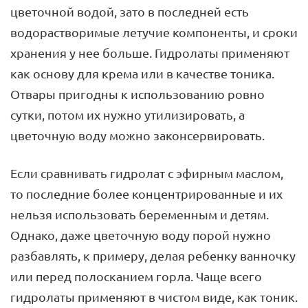
цветочной водой, зато в последней есть
водорастворимые летучие компоненты, и сроки
хранения у нее больше. Гидролаты применяют
как основу для крема или в качестве тоника.
Отвары пригодны к использованию ровно
сутки, потом их нужно утилизировать, а
цветочную воду можно законсервировать.
Если сравнивать гидролат с эфирным маслом,
то последние более концентрированные и их
нельзя использовать беременным и детям.
Однако, даже цветочную воду порой нужно
разбавлять, к примеру, делая ребенку ванночку
или перед полосканием горла. Чаще всего
гидролаты применяют в чистом виде, как тоник.