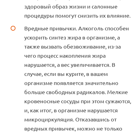
здоровый образ жизни и салонные
процедуры помогут снизить их влияние.
Вредные привычки. Алкоголь способен
ускорить синтез жира в организме, а
также вызвать обезвоживание, из-за
чего процесс накопления жира
нарушается, а вес увеличивается. В
случае, если вы курите, в вашем
организме появляется значительно
больше свободных радикалов. Мелкие
кровеносные сосуды при этом сужаются,
и, как итог, в организме нарушается
микроциркуляция. Отказавшись от
вредных привычек, можно не только