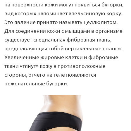
на поверхности кожи могут появиться бугорки,
вид которых напоминает апельсиновую корку.
Это явление принято называть целлюлитом.
Для соединения кожи с мышцами в организме
существует специальная фиброзная ткань,
представляющая собой вертикальные полосы.
Увеличенные жировые клетки и фиброзные
ткани «тянут» кожу в противоположные
стороны, отчего на теле появляются
нежелательные бугорки.