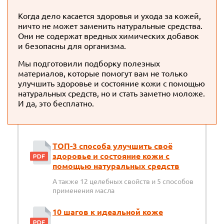
Когда дело касается здоровья и ухода за кожей,
ничто не может заменить натуральные средства.
Они не содержат вредных химических добавок
и безопасны для организма.
Мы подготовили подборку полезных
материалов, которые помогут вам не только
улучшить здоровье и состояние кожи с помощью
натуральных средств, но и стать заметно моложе.
И да, это бесплатно.
ТОП-3 способа улучшить своё
здоровье и состояние кожи с
помощью натуральных средств
А также 12 целебных свойств и 5 способов
применения масла
10 шагов к идеальной коже