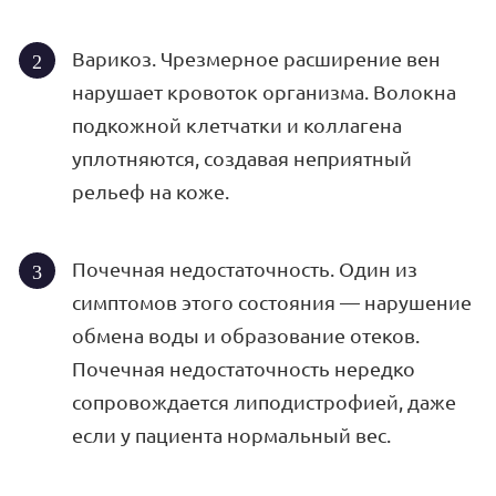
Варикоз. Чрезмерное расширение вен
нарушает кровоток организма. Волокна
подкожной клетчатки и коллагена
уплотняются, создавая неприятный
рельеф на коже.
Почечная недостаточность. Один из
симптомов этого состояния — нарушение
обмена воды и образование отеков.
Почечная недостаточность нередко
сопровождается липодистрофией, даже
если у пациента нормальный вес.