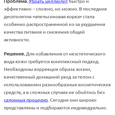
Проблема.
Убрать целлюлит
быстро и
эффективно – сложно, но можно. В последние
десятилетия «апельсиновая корка» стала
особенно распространенной из-за ухудшения
качества питания и снижения общей
активности.
Решение.
Для избавления от неэстетического
вида кожи требуется комплексный подход.
Необходимы коррекция образа жизни,
качественный домашний уход за телом с
использованием разнообразных косметических
средств, а в сложных случаях не обойтись без
салонных процедур
. Сегодня они широко
представлены и подбираются индивидуально.