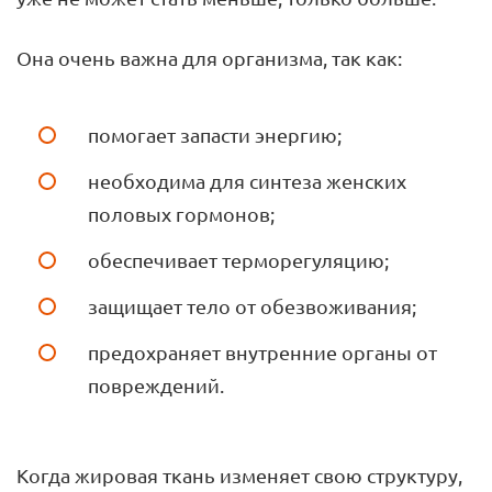
Она очень важна для организма, так как:
помогает запасти энергию;
необходима для синтеза женских
половых гормонов;
обеспечивает терморегуляцию;
защищает тело от обезвоживания;
предохраняет внутренние органы от
повреждений.
Когда жировая ткань изменяет свою структуру,