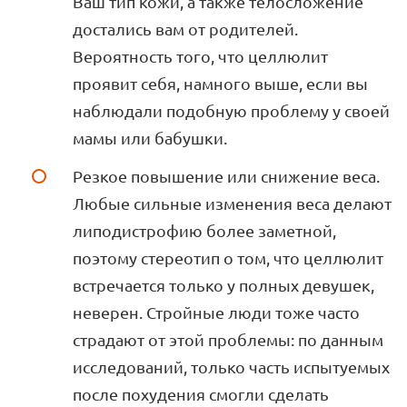
Ваш тип кожи, а также телосложение
достались вам от родителей.
Вероятность того, что целлюлит
проявит себя, намного выше, если вы
наблюдали подобную проблему у своей
мамы или бабушки.
Резкое повышение или снижение веса.
Любые сильные изменения веса делают
липодистрофию более заметной,
поэтому стереотип о том, что целлюлит
встречается только у полных девушек,
неверен. Стройные люди тоже часто
страдают от этой проблемы: по данным
исследований, только часть испытуемых
после похудения смогли сделать