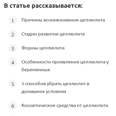
В статье рассказывается:
Причины возникновения целлюлита
Стадии развития целлюлита
Формы целлюлита
Особенности проявления целлюлита у
беременных
5 способов убрать целлюлит в
домашних условиях
Косметические средства от целлюлита