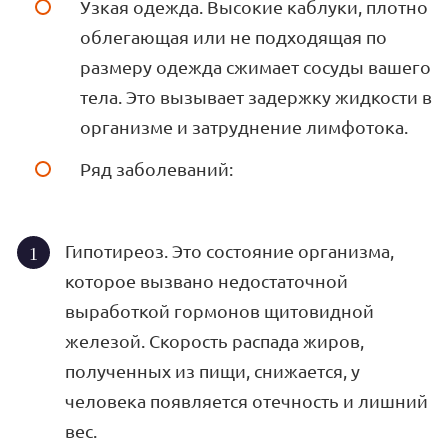
Узкая одежда. Высокие каблуки, плотно
облегающая или не подходящая по
размеру одежда сжимает сосуды вашего
тела. Это вызывает задержку жидкости в
организме и затруднение лимфотока.
Ряд заболеваний:
Гипотиреоз. Это состояние организма,
которое вызвано недостаточной
выработкой гормонов щитовидной
железой. Скорость распада жиров,
полученных из пищи, снижается, у
человека появляется отечность и лишний
вес.