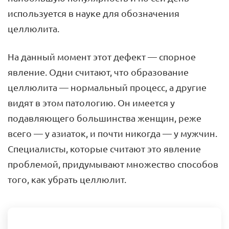
используется в науке для обозначения
целлюлита.
На данный момент этот дефект — спорное
явление. Одни считают, что образование
целлюлита — нормальный процесс, а другие
видят в этом патологию. Он имеется у
подавляющего большинства женщин, реже
всего — у азиаток, и почти никогда — у мужчин.
Специалисты, которые считают это явление
проблемой, придумывают множество способов
того, как убрать целлюлит.