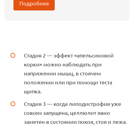
Подробнее
Стадия 2 — эффект «апельсиновой
корки» можно наблюдать при
напряжении мышц, в стоячем
положении или при помощи теста
щипка.
Стадия 3 — когда липодистрофия уже
совсем запущена, целлюлит явно
заметен в состоянии покоя, стоя и лежа.