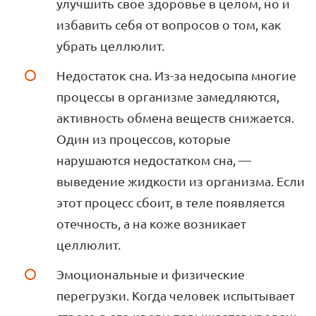
улучшить свое здоровье в целом, но и
избавить себя от вопросов о том, как
убрать целлюлит.
Недостаток сна. Из-за недосыпа многие
процессы в организме замедляются,
активность обмена веществ снижается.
Один из процессов, которые
нарушаются недостатком сна, —
выведение жидкости из организма. Если
этот процесс сбоит, в теле появляется
отечность, а на коже возникает
целлюлит.
Эмоциональные и физические
перегрузки. Когда человек испытывает