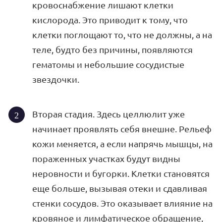
кровоснабжение лишают клетки
кислорода. Это приводит к тому, что
клетки поглощают то, что не должны, а на
теле, будто без причины, появляются
гематомы и небольшие сосудистые
звездочки.
Вторая стадия. Здесь целлюлит уже
начинает проявлять себя внешне. Рельеф
кожи меняется, а если напрячь мышцы, на
пораженных участках будут видны
неровности и бугорки. Клетки становятся
еще больше, вызывая отеки и сдавливая
стенки сосудов. Это оказывает влияние на
кровяное и лимфатическое обращение,