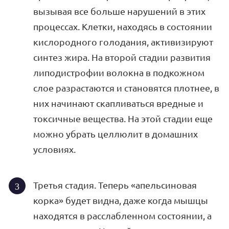
вызывая все больше нарушений в этих
процессах. Клетки, находясь в состоянии
кислородного голодания, активизируют
синтез жира. На второй стадии развития
липодистрофии волокна в подкожном
слое разрастаются и становятся плотнее, в
них начинают скапливаться вредные и
токсичные вещества. На этой стадии еще
можно убрать целлюлит в домашних
условиях.
Третья стадия. Теперь «апельсиновая
корка» будет видна, даже когда мышцы
находятся в расслабленном состоянии, а