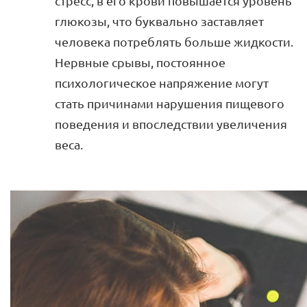
стресс, в его крови повышается уровень
глюкозы, что буквально заставляет
человека потреблять больше жидкости.
Нервные срывы, постоянное
психологическое напряжение могут
стать причинами нарушения пищевого
поведения и впоследствии увеличения
веса.