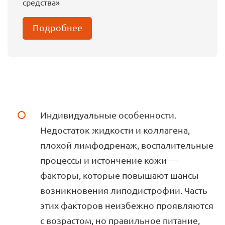
средства»
Подробнее
Индивидуальные особенности.
Недостаток жидкости и коллагена,
плохой лимфодренаж, воспалительные
процессы и истончение кожи —
факторы, которые повышают шансы
возникновения липодистрофии. Часть
этих факторов неизбежно проявляются
с возрастом, но правильное питание,