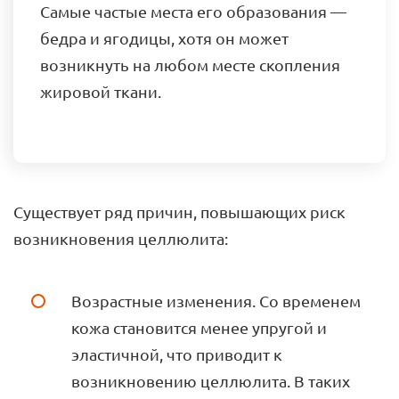
Самые частые места его образования —
бедра и ягодицы, хотя он может
возникнуть на любом месте скопления
жировой ткани.
Существует ряд причин, повышающих риск
возникновения целлюлита:
Возрастные изменения. Со временем
кожа становится менее упругой и
эластичной, что приводит к
возникновению целлюлита. В таких