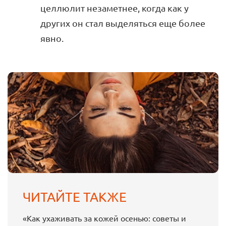
целлюлит незаметнее, когда как у
других он стал выделяться еще более
явно.
ЧИТАЙТЕ ТАКЖЕ
«Как ухаживать за кожей осенью: советы и