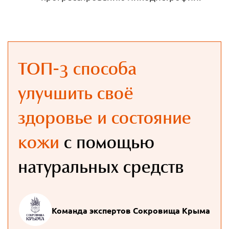
ТОП-3 способа
улучшить своё
здоровье и состояние
кожи
с помощью
натуральных средств
Команда экспертов Сокровища Крыма