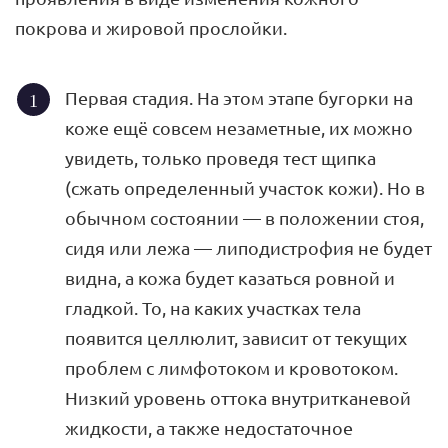
покрова и жировой прослойки.
Первая стадия. На этом этапе бугорки на
коже ещё совсем незаметные, их можно
увидеть, только проведя тест щипка
(сжать определенный участок кожи). Но в
обычном состоянии — в положении стоя,
сидя или лежа — липодистрофия не будет
видна, а кожа будет казаться ровной и
гладкой. То, на каких участках тела
появится целлюлит, зависит от текущих
проблем с лимфотоком и кровотоком.
Низкий уровень оттока внутритканевой
жидкости, а также недостаточное