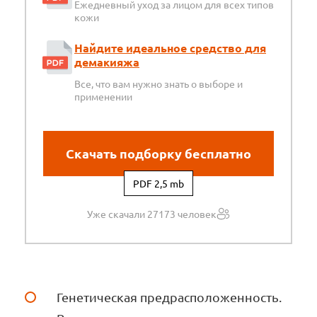
Ежедневный уход за лицом для всех типов
кожи
Найдите идеальное средство для
демакияжа
Все, что вам нужно знать о выборе и
применении
Скачать подборку бесплатно
PDF 2,5 mb
Уже скачали 27173 человек
Генетическая предрасположенность.