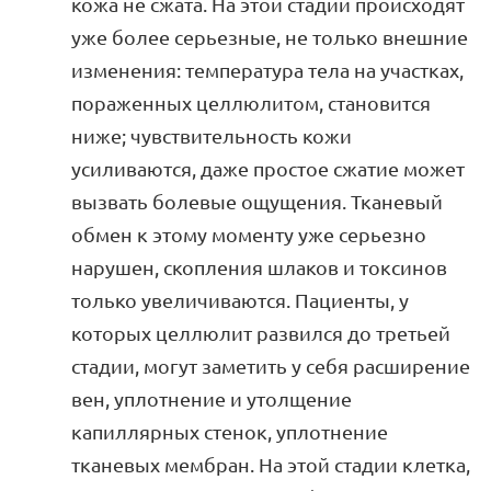
кожа не сжата. На этой стадии происходят
уже более серьезные, не только внешние
изменения: температура тела на участках,
пораженных целлюлитом, становится
ниже; чувствительность кожи
усиливаются, даже простое сжатие может
вызвать болевые ощущения. Тканевый
обмен к этому моменту уже серьезно
нарушен, скопления шлаков и токсинов
только увеличиваются. Пациенты, у
которых целлюлит развился до третьей
стадии, могут заметить у себя расширение
вен, уплотнение и утолщение
капиллярных стенок, уплотнение
тканевых мембран. На этой стадии клетка,