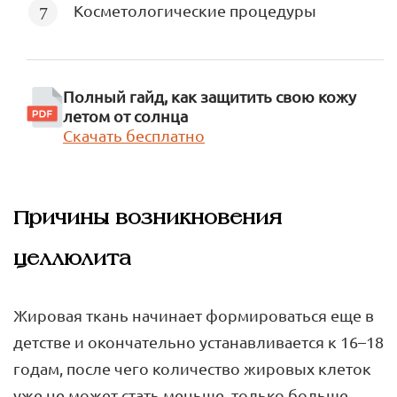
Косметологические процедуры
Полный гайд, как защитить свою кожу
летом от солнца
Скачать бесплатно
Причины возникновения
целлюлита
Жировая ткань начинает формироваться еще в
детстве и окончательно устанавливается к 16–18
годам, после чего количество жировых клеток
уже не может стать меньше, только больше.