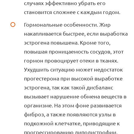
случаях эффективно убрать его
становится сложнее с каждым годом.
Гормональные особенности. Жир
накапливается быстрее, если выработка
эстрогена повышена. Кроме того,
повышая проницаемость сосудов, этот
гормон провоцирует отеки в тканях.
Ухудшить ситуацию может недостаток
прогестерона при высокой выработке
эстрогена, так как такой дисбаланс
вызывает нарушение обмена веществ в
организме. На этом фоне развивается
фиброз, а также появляются узлы в
подкожной клетчатке, приводящие к
прогрессированию липодистрофии.