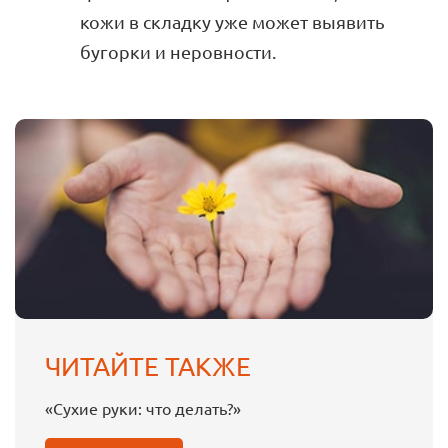
кожи в складку уже может выявить
бугорки и неровности.
ЧИТАЙТЕ ТАКЖЕ
«Сухие руки: что делать?»