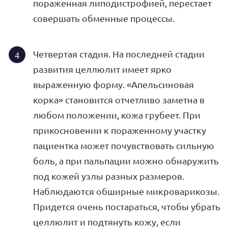
пораженная липодистрофией, перестает
совершать обменные процессы.
Четвертая стадия. На последней стадии
развития целлюлит имеет ярко
выраженную форму. «Апельсиновая
корка» становится отчетливо заметна в
любом положении, кожа грубеет. При
прикосновении к пораженному участку
пациентка может почувствовать сильную
боль, а при пальпации можно обнаружить
под кожей узлы разных размеров.
Наблюдаются обширные микроварикозы.
Придется очень постараться, чтобы убрать
целлюлит и подтянуть кожу, если