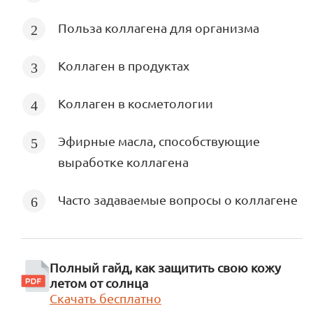
Польза коллагена для организма
Коллаген в продуктах
Коллаген в косметологии
Эфирные масла, способствующие
выработке коллагена
Часто задаваемые вопросы о коллагене
Полный гайд, как защитить свою кожу
летом от солнца
Скачать бесплатно