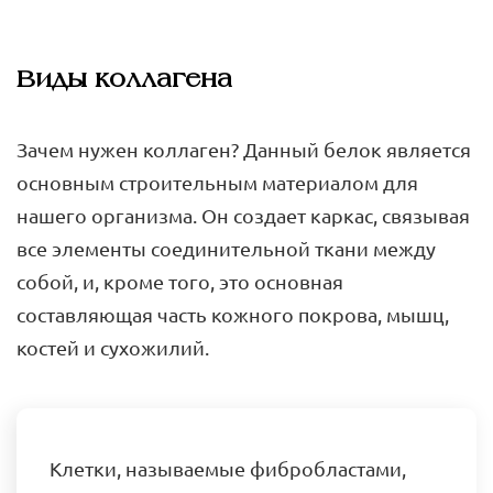
Виды коллагена
Зачем нужен коллаген? Данный белок является
основным строительным материалом для
нашего организма. Он создает каркас, связывая
все элементы соединительной ткани между
собой, и, кроме того, это основная
составляющая часть кожного покрова, мышц,
костей и сухожилий.
Клетки, называемые фибробластами,