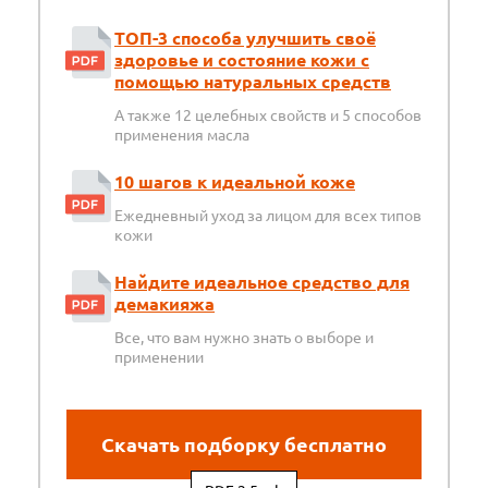
ТОП-3 способа улучшить своё
здоровье и состояние кожи с
помощью натуральных средств
А также 12 целебных свойств и 5 способов
применения масла
10 шагов к идеальной коже
Ежедневный уход за лицом для всех типов
кожи
Найдите идеальное средство для
демакияжа
Все, что вам нужно знать о выборе и
применении
Скачать подборку бесплатно