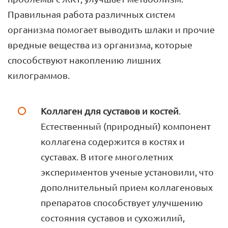
Правильная работа различных систем
организма помогает выводить шлаки и прочие
вредные вещества из организма, которые
способствуют накоплению лишних
килограммов.
Коллаген для суставов и костей
.
Естественный (природный) компонент
коллагена содержится в костях и
суставах. В итоге многолетних
экспериментов ученые установили, что
дополнительный прием коллагеновых
препаратов способствует улучшению
состояния суставов и сухожилий,