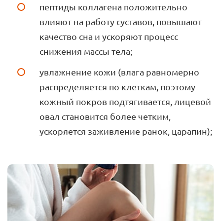
пептиды коллагена положительно
влияют на работу суставов, повышают
качество сна и ускоряют процесс
снижения массы тела;
увлажнение кожи (влага равномерно
распределяется по клеткам, поэтому
кожный покров подтягивается, лицевой
овал становится более четким,
ускоряется заживление ранок, царапин);