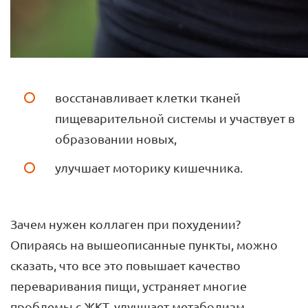
восстанавливает клетки тканей
пищеварительной системы и участвует в
образовании новых,
улучшает моторику кишечника.
Зачем нужен коллаген при похудении?
Опираясь на вышеописанные пункты, можно
сказать, что все это повышает качество
переваривания пищи, устраняет многие
проблемы с ЖКТ, улучшает метаболизм.