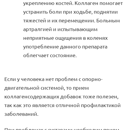
укреплению костей. Коллаген помогает
устранить боли при ходьбе, поднятии
тяжестей и их перемещении. Больным
артралгией и испытывающим
неприятные ощущения в коленях
употребление данного препарата
облегчает состояние.
Если у человека нет проблем с опорно-
двигательной системой, то прием
коллагенсодержащих добавок тоже полезен,
так как это является отличной профилактикой
заболеваний.
При проблемах с суставами необходим прием