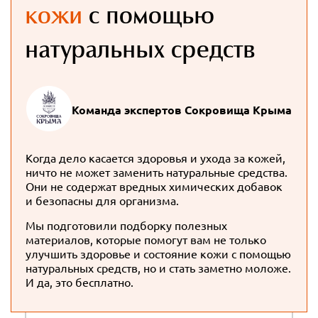
кожи
с помощью
натуральных средств
Команда экспертов Сокровища Крыма
Когда дело касается здоровья и ухода за кожей,
ничто не может заменить натуральные средства.
Они не содержат вредных химических добавок
и безопасны для организма.
Мы подготовили подборку полезных
материалов, которые помогут вам не только
улучшить здоровье и состояние кожи с помощью
натуральных средств, но и стать заметно моложе.
И да, это бесплатно.