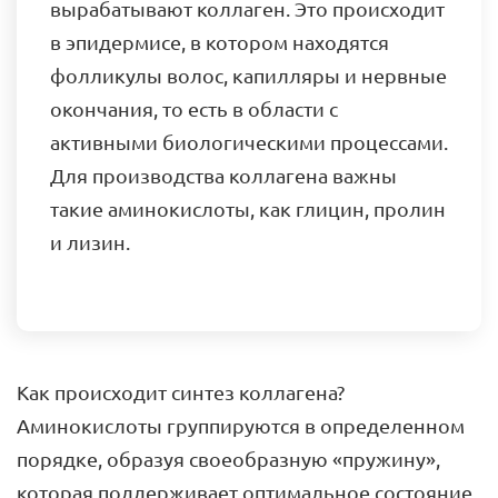
вырабатывают коллаген. Это происходит
в эпидермисе, в котором находятся
фолликулы волос, капилляры и нервные
окончания, то есть в области с
активными биологическими процессами.
Для производства коллагена важны
такие аминокислоты, как глицин, пролин
и лизин.
Как происходит синтез коллагена?
Аминокислоты группируются в определенном
порядке, образуя своеобразную «пружину»,
которая поддерживает оптимальное состояние