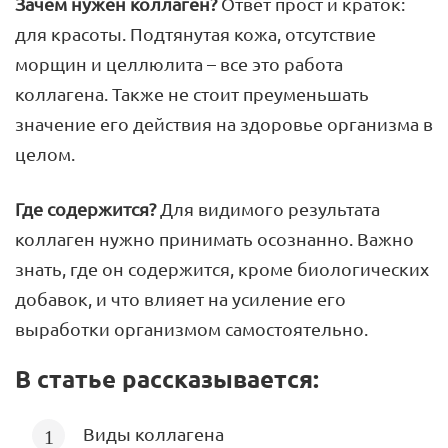
Зачем нужен коллаген?
Ответ прост и краток:
для красоты. Подтянутая кожа, отсутствие
морщин и целлюлита – все это работа
коллагена. Также не стоит преуменьшать
значение его действия на здоровье организма в
целом.
Где содержится?
Для видимого результата
коллаген нужно принимать осознанно. Важно
знать, где он содержится, кроме биологических
добавок, и что влияет на усиление его
выработки организмом самостоятельно.
В статье рассказывается:
Виды коллагена