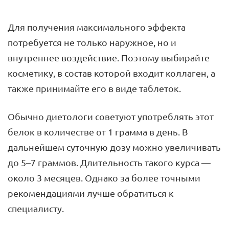
Для получения максимального эффекта
потребуется не только наружное, но и
внутреннее воздействие. Поэтому выбирайте
косметику, в состав которой входит коллаген, а
также принимайте его в виде таблеток.
Обычно диетологи советуют употреблять этот
белок в количестве от 1 грамма в день. В
дальнейшем суточную дозу можно увеличивать
до 5–7 граммов. Длительность такого курса —
около 3 месяцев. Однако за более точными
рекомендациями лучше обратиться к
специалисту.