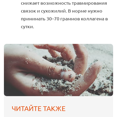
снижает возможность травмирования
связок и сухожилий. В норме нужно
принимать 30–70 граммов коллагена в
сутки.
ЧИТАЙТЕ ТАКЖЕ