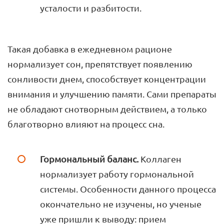
усталости и разбитости.
Такая добавка в ежедневном рационе
нормализует сон, препятствует появлению
сонливости днем, способствует концентрации
внимания и улучшению памяти. Сами препараты
не обладают снотворным действием, а только
благотворно влияют на процесс сна.
Гормональный баланс.
Коллаген
нормализует работу гормональной
системы. Особенности данного процесса
окончательно не изучены, но ученые
уже пришли к выводу: прием