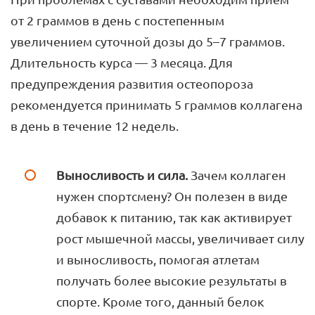
от 2 граммов в день с постепенным
увеличением суточной дозы до 5–7 граммов.
Длительность курса — 3 месяца. Для
предупреждения развития остеопороза
рекомендуется принимать 5 граммов коллагена
в день в течение 12 недель.
Выносливость и сила.
Зачем коллаген
нужен спортсмену? Он полезен в виде
добавок к питанию, так как активирует
рост мышечной массы, увеличивает силу
и выносливость, помогая атлетам
получать более высокие результаты в
спорте. Кроме того, данный белок