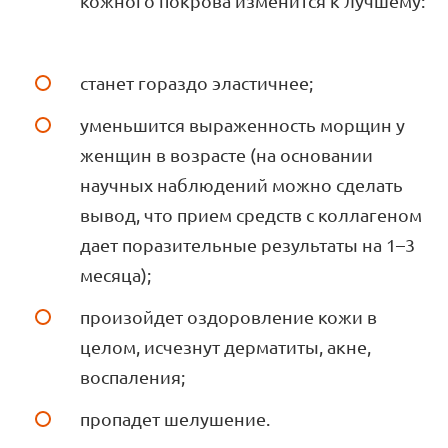
кожного покрова изменится к лучшему:
станет гораздо эластичнее;
уменьшится выраженность морщин у
женщин в возрасте (на основании
научных наблюдений можно сделать
вывод, что прием средств с коллагеном
дает поразительные результаты на 1–3
месяца);
произойдет оздоровление кожи в
целом, исчезнут дерматиты, акне,
воспаления;
пропадет шелушение.