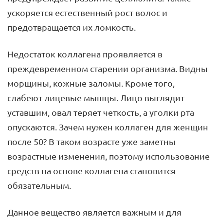
ускоряется естественный рост волос и
предотвращается их ломкость.
Недостаток коллагена проявляется в
преждевременном старении организма. Видны
морщины, кожные заломы. Кроме того,
слабеют лицевые мышцы. Лицо выглядит
уставшим, овал теряет четкость, а уголки рта
опускаются. Зачем нужен коллаген для женщин
после 50? В таком возрасте уже заметны
возрастные изменения, поэтому использование
средств на основе коллагена становится
обязательным.
Данное вещество является важным и для