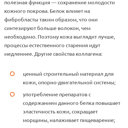
полезная функция — сохранение молодости
кожного покрова. Белок влияет на
фибробласты таким образом, что они
синтезируют больше волокон, чем
необходимо. Поэтому кожа выглядит лучше,
процессы естественного старения идут
медленнее. Другие свойства коллагена:
ценный строительный материал для
кожи, опорно-двигательной системы;
употребление препаратов с
содержанием данного белка повышает
эластичность кожи, сокращает
морщины, налаживает пищеварение;