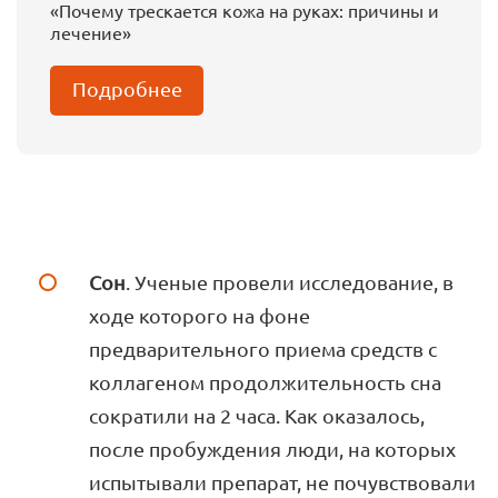
«Почему трескается кожа на руках: причины и
лечение»
Подробнее
Сон
. Ученые провели исследование, в
ходе которого на фоне
предварительного приема средств с
коллагеном продолжительность сна
сократили на 2 часа. Как оказалось,
после пробуждения люди, на которых
испытывали препарат, не почувствовали