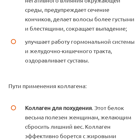
негативного влияния окружающей
среды, предупреждает сечение
кончиков, делает волосы более густыми
и блестящими, сокращает выпадение;
улучшает работу гормональной системы
и желудочно-кишечного тракта,
оздоравливает суставы.
Пути применения коллагена:
Коллаген для похудения
. Этот белок
весьма полезен женщинам, желающим
сбросить лишний вес. Коллаген
эффективно борется с жировыми