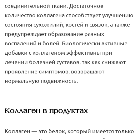
соединительной ткани. Достаточное
количество коллагена способствует улучшению
состояния сухожилий, костей и связок, а также
предупреждает образование разных
воспалений и болей. Биологически активные
добавки с коллагеном эффективны при
лечении болезней суставов, так как снижают
проявление симптомов, возвращают
нормальную подвижность.
Коллаген в продуктах
Коллаген — это белок, который имеется только