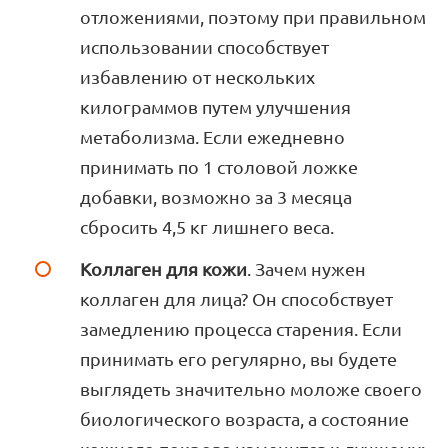
отложениями, поэтому при правильном
использовании способствует
избавлению от нескольких
килограммов путем улучшения
метаболизма. Если ежедневно
принимать по 1 столовой ложке
добавки, возможно за 3 месяца
сбросить 4,5 кг лишнего веса.
Коллаген для кожи
. Зачем нужен
коллаген для лица? Он способствует
замедлению процесса старения. Если
принимать его регулярно, вы будете
выглядеть значительно моложе своего
биологического возраста, а состояние