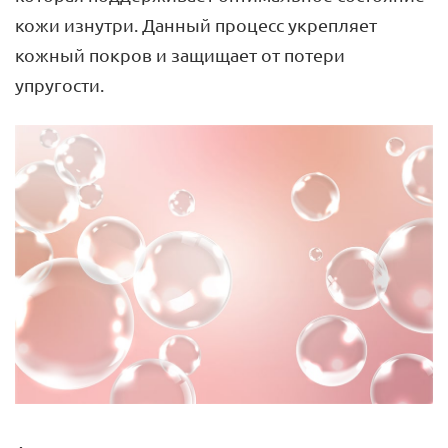
кожи изнутри. Данный процесс укрепляет
кожный покров и защищает от потери
упругости.