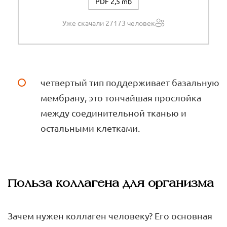
PDF 2,5 mb
Уже скачали 27173 человек
четвертый тип поддерживает базальную
мембрану, это тончайшая прослойка
между соединительной тканью и
остальными клетками.
Польза коллагена для организма
Зачем нужен коллаген человеку? Его основная