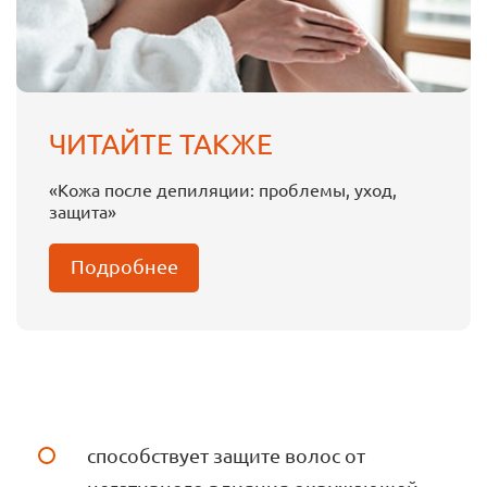
ЧИТАЙТЕ ТАКЖЕ
«Кожа после депиляции: проблемы, уход,
защита»
Подробнее
способствует защите волос от