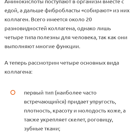
Аминокислоты поступают в организм вместе с
едой, а дальше фибробласты «собирают» из них
коллаген. Всего имеется около 20
разновидностей коллагена, однако лишь
четыре типа полезны для человека, так как они
выполняют многие функции.
А теперь рассмотрим четыре основных вида
коллагена:
первый тип (наиболее часто
встречающийся) придает упругость,
плотность, красоту и молодость коже, а
также укрепляет скелет, роговицу,
зубные ткани;