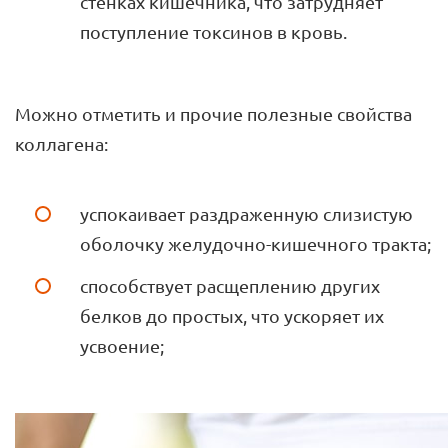
стенках кишечника, что затрудняет
поступление токсинов в кровь.
Можно отметить и прочие полезные свойства
коллагена:
успокаивает раздраженную слизистую
оболочку желудочно-кишечного тракта;
способствует расщеплению других
белков до простых, что ускоряет их
усвоение;