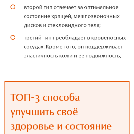
второй тип отвечает за оптимальное
состояние хрящей, межпозвоночных
дисков и стекловидного тела;
третий тип преобладает в кровеносных
сосудах. Кроме того, он поддерживает
эластичность кожи и ее подвижность;
ТОП-3 способа
улучшить своё
здоровье и состояние