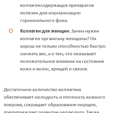
коллагенсодержащих препаратов
полезен для нормализации
гормонального фона.
Коллаген для женщин.
Зачем нужен
коллаген организму женщины? Он
хорош не только способностью быстро
снижать вес, а и тем, что оказывает
положительное влияние на состояние
кожи и волос, хрящей и связок.
Достаточное количество коллагена
обеспечивает молодость и плотность кожного
покрова, сокращает образование морщин,
предупреждает развитие целлюлита. Также