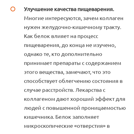
Улучшение качества пищеварения.
Многие интересуются, зачем коллаген
нужен желудочно-кишечному тракту.
Как белок влияет на процесс
пищеварения, до конца не изучено,
однако те, кто дополнительно
принимает препараты с содержанием
этого вещества, замечают, что это
способствует облегчению состояния в
случае расстройств. Лекарства с
коллагеном дают хороший эффект для
людей с повышенной проницаемостью
кишечника. Белок заполняет
микроскопические «отверстия» в