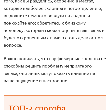
того, как вы разделись, особенно в местах,
которые наиболее склонны к потоотделению;
выдохните немного воздуха на ладонь и
понюхайте его; обратитесь к близкому
человеку, который сможет оценить ваш запах и
будет откровенным с вами в столь деликатном
вопросе.
Важно понимать, что парфюмерные средства не
способны решить проблему неприятного
запаха, они лишь могут оказать влияние на
ваше ощущение и настроение.
ТОП-3 способа