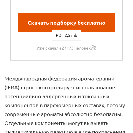
Скачать подборку бесплатно
PDF 2,5 mb
Уже скачали 27173 человек
Международная федерация ароматерапии
(IFRA) строго контролирует использование
потенциально аллергенных и токсичных
компонентов в парфюмерных составах, потому
современные ароматы абсолютно безопасны.
Отдельные компоненты могут вызывать
индивидуальную реакцию в виде покраснения