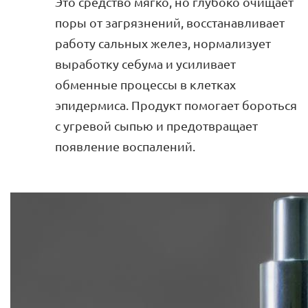
Это средство мягко, но глубоко очищает
поры от загрязнений, восстанавливает
работу сальных желез, нормализует
выработку себума и усиливает
обменные процессы в клетках
эпидермиса. Продукт помогает бороться
с угревой сыпью и предотвращает
появление воспалений.