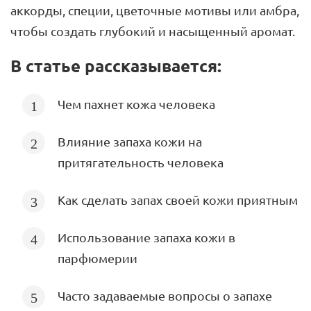
аккорды, специи, цветочные мотивы или амбра,
чтобы создать глубокий и насыщенный аромат.
В статье рассказывается:
Чем пахнет кожа человека
Влияние запаха кожи на
притягательность человека
Как сделать запах своей кожи приятным
Использование запаха кожи в
парфюмерии
Часто задаваемые вопросы о запахе