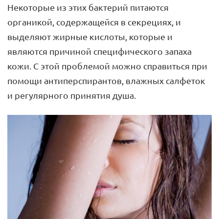
Некоторые из этих бактерий питаются
органикой, содержащейся в секрециях, и
выделяют жирные кислоты, которые и
являются причиной специфического запаха
кожи. С этой проблемой можно справиться при
помощи антиперспирантов, влажных салфеток
и регулярного принятия душа.