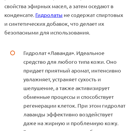
свойства эфирных масел, а затем оседают в
конденсате.
Гидролаты
не содержат спиртовых
и синтетических добавок, что делает их
безопасными для использования.
Гидролат «Лаванда». Идеальное
средство для любого типа кожи. Оно
придает приятный аромат, интенсивно
увлажняет, устраняет сухость и
шелушение, а также активизирует
обменные процессы и способствует
регенерации клеток. При этом гидролат
лаванды эффективно воздействует
даже на жирную и проблемную кожу.