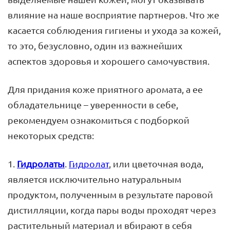
влияние на наше восприятие партнеров. Что же
касается соблюдения гигиены и ухода за кожей,
то это, безусловно, один из важнейших
аспектов здоровья и хорошего самочувствия.
Для придания коже приятного аромата, а ее
обладательнице – уверенности в себе,
рекомендуем ознакомиться с подборкой
некоторых средств:
1.
Гидролаты
.
Гидролат
, или цветочная вода,
является исключительно натуральным
продуктом, полученным в результате паровой
дистилляции, когда пары воды проходят через
растительный материал и вбирают в себя