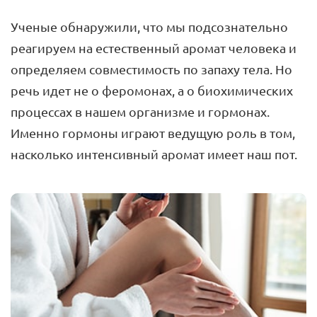
Ученые обнаружили, что мы подсознательно
реагируем на естественный аромат человека и
определяем совместимость по запаху тела. Но
речь идет не о феромонах, а о биохимических
процессах в нашем организме и гормонах.
Именно гормоны играют ведущую роль в том,
насколько интенсивный аромат имеет наш пот.