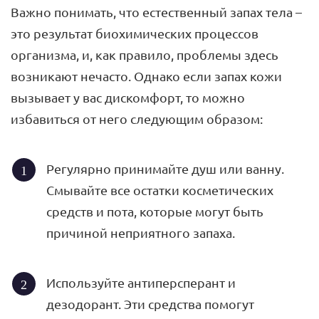
Важно понимать, что естественный запах тела –
это результат биохимических процессов
организма, и, как правило, проблемы здесь
возникают нечасто. Однако если запах кожи
вызывает у вас дискомфорт, то можно
избавиться от него следующим образом:
Регулярно принимайте душ или ванну.
Смывайте все остатки косметических
средств и пота, которые могут быть
причиной неприятного запаха.
Используйте антиперсперант и
дезодорант. Эти средства помогут