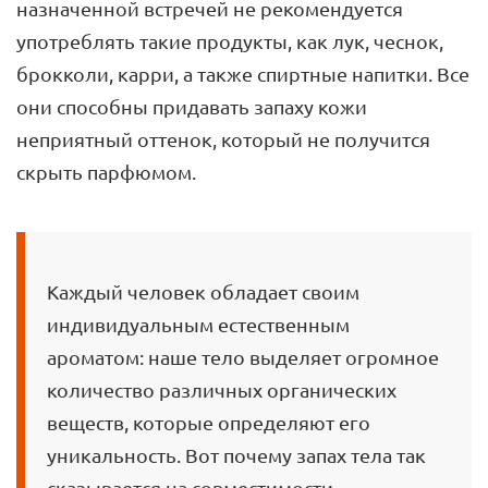
назначенной встречей не рекомендуется
употреблять такие продукты, как лук, чеснок,
брокколи, карри, а также спиртные напитки. Все
они способны придавать запаху кожи
неприятный оттенок, который не получится
скрыть парфюмом.
Каждый человек обладает своим
индивидуальным естественным
ароматом: наше тело выделяет огромное
количество различных органических
веществ, которые определяют его
уникальность. Вот почему запах тела так
сказывается на совместимости