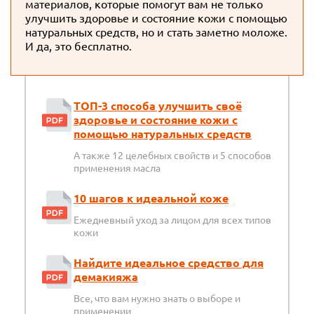
материалов, которые помогут вам не только
улучшить здоровье и состояние кожи с помощью
натуральных средств, но и стать заметно моложе.
И да, это бесплатно.
ТОП-3 способа улучшить своё
здоровье и состояние кожи с
помощью натуральных средств
А также 12 целебных свойств и 5 способов
применения масла
10 шагов к идеальной коже
Ежедневный уход за лицом для всех типов
кожи
Найдите идеальное средство для
демакияжа
Все, что вам нужно знать о выборе и
применении