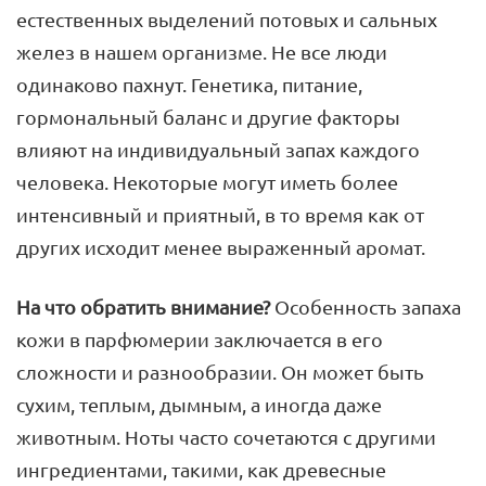
естественных выделений потовых и сальных
желез в нашем организме. Не все люди
одинаково пахнут. Генетика, питание,
гормональный баланс и другие факторы
влияют на индивидуальный запах каждого
человека. Некоторые могут иметь более
интенсивный и приятный, в то время как от
других исходит менее выраженный аромат.
На что обратить внимание?
Особенность запаха
кожи в парфюмерии заключается в его
сложности и разнообразии. Он может быть
сухим, теплым, дымным, а иногда даже
животным. Ноты часто сочетаются с другими
ингредиентами, такими, как древесные