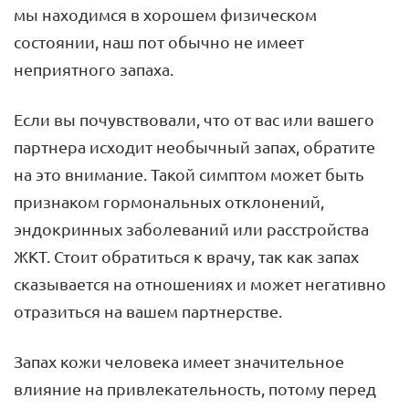
мы находимся в хорошем физическом
состоянии, наш пот обычно не имеет
неприятного запаха.
Если вы почувствовали, что от вас или вашего
партнера исходит необычный запах, обратите
на это внимание. Такой симптом может быть
признаком гормональных отклонений,
эндокринных заболеваний или расстройства
ЖКТ. Стоит обратиться к врачу, так как запах
сказывается на отношениях и может негативно
отразиться на вашем партнерстве.
Запах кожи человека имеет значительное
влияние на привлекательность, потому перед