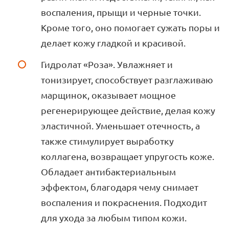
воспаления, прыщи и черные точки.
Кроме того, оно помогает сужать поры и
делает кожу гладкой и красивой.
Гидролат «Роза». Увлажняет и
тонизирует, способствует разглаживаю
марщинок, оказывает мощное
регенерирующее действие, делая кожу
эластичной. Уменьшает отечность, а
также стимулирует выработку
коллагена, возвращает упругость коже.
Обладает антибактериальным
эффектом, благодаря чему снимает
воспаления и покраснения. Подходит
для ухода за любым типом кожи.