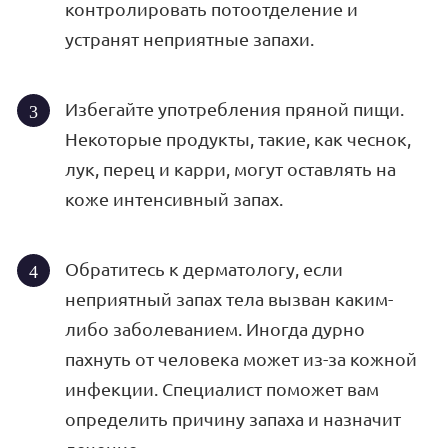
контролировать потоотделение и
устранят неприятные запахи.
Избегайте употребления пряной пищи.
Некоторые продукты, такие, как чеснок,
лук, перец и карри, могут оставлять на
коже интенсивный запах.
Обратитесь к дерматологу, если
неприятный запах тела вызван каким-
либо заболеванием. Иногда дурно
пахнуть от человека может из-за кожной
инфекции. Специалист поможет вам
определить причину запаха и назначит