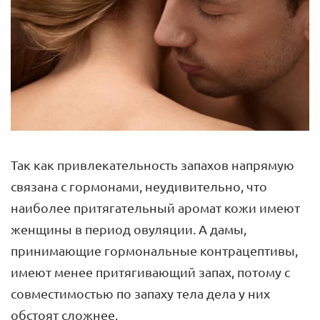
Так как привлекательность запахов напрямую
связана с гормонами, неудивительно, что
наиболее притягательный аромат кожи имеют
женщины в период овуляции. А дамы,
принимающие гормональные контрацептивы,
имеют менее притягивающий запах, потому с
совместимостью по запаху тела дела у них
обстоят сложнее.