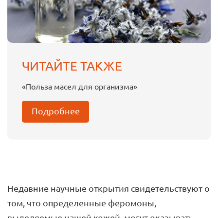
ЧИТАЙТЕ ТАКЖЕ
«Польза масел для организма»
Подробнее
Недавние научные открытия свидетельствуют о
том, что определенные феромоны,
выделяемые нашей кожей, могут оказывать