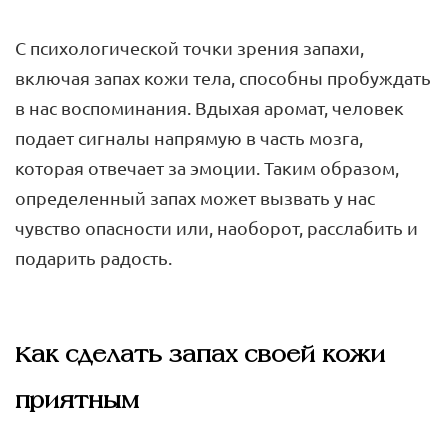
С психологической точки зрения запахи,
включая запах кожи тела, способны пробуждать
в нас воспоминания. Вдыхая аромат, человек
подает сигналы напрямую в часть мозга,
которая отвечает за эмоции. Таким образом,
определенный запах может вызвать у нас
чувство опасности или, наоборот, расслабить и
подарить радость.
Как сделать запах своей кожи
приятным