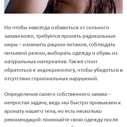
Но чтобы навсегда избавиться от сильного
запаха кожи, требуется принять радикальные
меры – изменить рацион питания, соблюдать
питьевой режим, выбирать одежду и обувь из
натуральных материалов. Также стоит
обратиться к эндокринологу, чтобы убедиться в
отсутствии гормональных нарушений.
Определение своего собственного запаха –
непростая задача, ведь мы быстро привыкаем к
аромату нашего тела, но есть несколько
рекомендаций: понюхайте свою одежду после