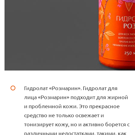
Гидролат «Розмарин». Гидролат для
лица «Розмарин» подходит для жирной
и проблемной кожи. Это прекрасное
средство не только освежает и
тонизирует кожу, но и активно борется с
различными недостатками, такими, как