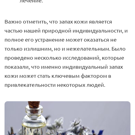
лечение.
Важно отметить, что запах кожи является
частью нашей природной индивидуальности, и
полное его устранение может оказаться не
только излишним, но и нежелательным. Было
проведено несколько исследований, которые
показали, что именно индивидуальный запах
кожи может стать ключевым фактором в
привлекательности некоторых людей.