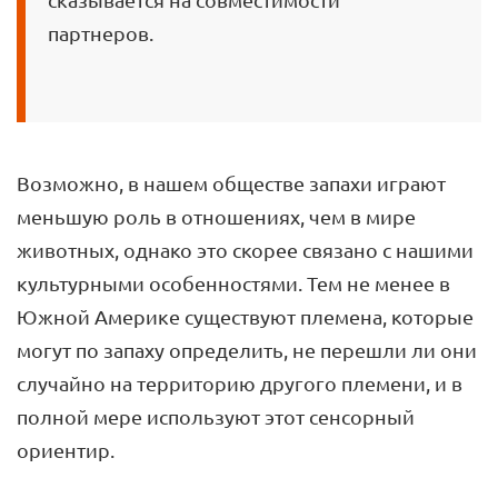
партнеров.
Возможно, в нашем обществе запахи играют
меньшую роль в отношениях, чем в мире
животных, однако это скорее связано с нашими
культурными особенностями. Тем не менее в
Южной Америке существуют племена, которые
могут по запаху определить, не перешли ли они
случайно на территорию другого племени, и в
полной мере используют этот сенсорный
ориентир.