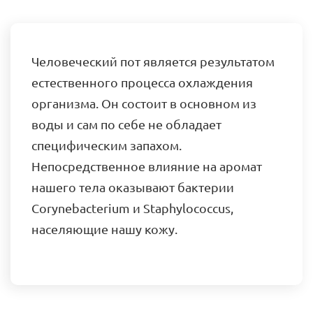
Человеческий пот является результатом
естественного процесса охлаждения
организма. Он состоит в основном из
воды и сам по себе не обладает
специфическим запахом.
Непосредственное влияние на аромат
нашего тела оказывают бактерии
Corynebacterium и Staphylococcus,
населяющие нашу кожу.