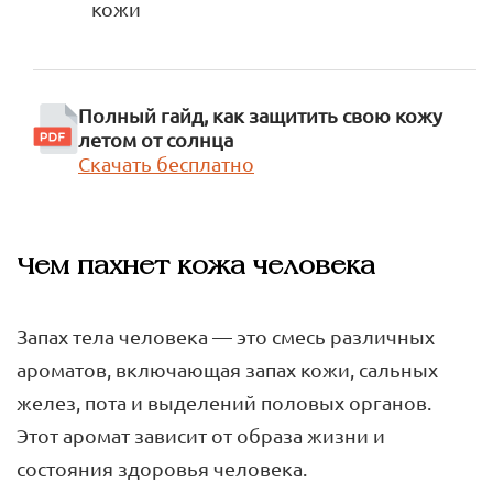
кожи
Полный гайд, как защитить свою кожу
летом от солнца
Скачать бесплатно
Чем пахнет кожа человека
Запах тела человека — это смесь различных
ароматов, включающая запах кожи, сальных
желез, пота и выделений половых органов.
Этот аромат зависит от образа жизни и
состояния здоровья человека.