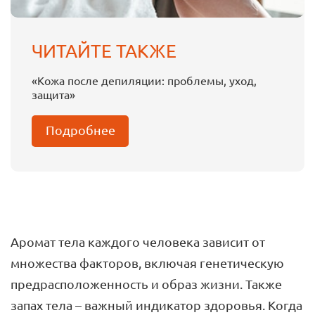
ЧИТАЙТЕ ТАКЖЕ
«Кожа после депиляции: проблемы, уход,
защита»
Подробнее
Аромат тела каждого человека зависит от
множества факторов, включая генетическую
предрасположенность и образ жизни. Также
запах тела – важный индикатор здоровья. Когда