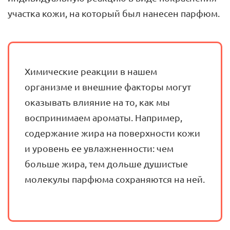
участка кожи, на который был нанесен парфюм.
Химические реакции в нашем
организме и внешние факторы могут
оказывать влияние на то, как мы
воспринимаем ароматы. Например,
содержание жира на поверхности кожи
и уровень ее увлажненности: чем
больше жира, тем дольше душистые
молекулы парфюма сохраняются на ней.