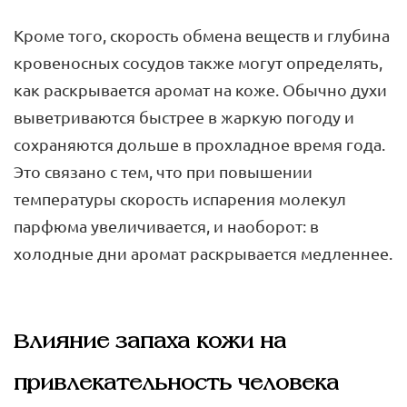
Кроме того, скорость обмена веществ и глубина
кровеносных сосудов также могут определять,
как раскрывается аромат на коже. Обычно духи
выветриваются быстрее в жаркую погоду и
сохраняются дольше в прохладное время года.
Это связано с тем, что при повышении
температуры скорость испарения молекул
парфюма увеличивается, и наоборот: в
холодные дни аромат раскрывается медленнее.
Влияние запаха кожи на
привлекательность человека