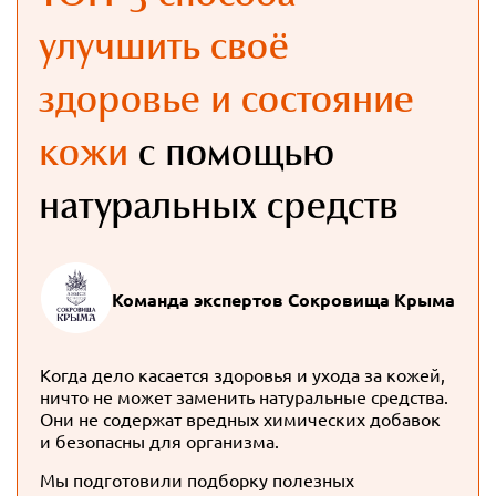
улучшить своё
здоровье и состояние
кожи
с помощью
натуральных средств
Команда экспертов Сокровища Крыма
Когда дело касается здоровья и ухода за кожей,
ничто не может заменить натуральные средства.
Они не содержат вредных химических добавок
и безопасны для организма.
Мы подготовили подборку полезных