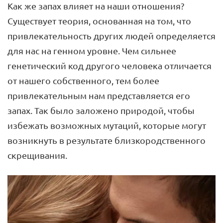
Как же запах влияет на наши отношения?
Существует теория, основанная на том, что
привлекательность других людей определяется
для нас на генном уровне. Чем сильнее
генетический код другого человека отличается
от нашего собственного, тем более
привлекательным нам представляется его
запах. Так было заложено природой, чтобы
избежать возможных мутаций, которые могут
возникнуть в результате близкородственного
скрещивания.